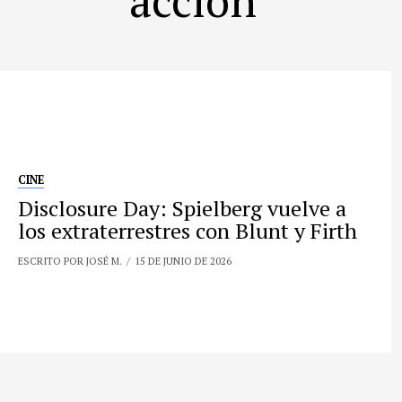
CINE
Disclosure Day: Spielberg vuelve a
los extraterrestres con Blunt y Firth
ESCRITO POR JOSÉ M.
15 DE JUNIO DE 2026