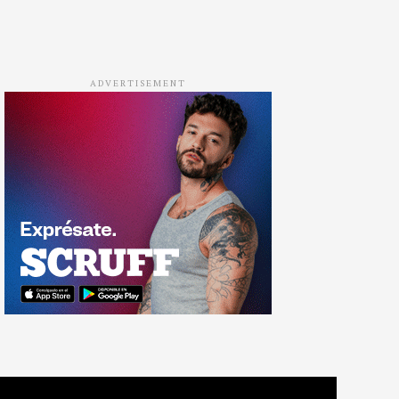
ADVERTISEMENT