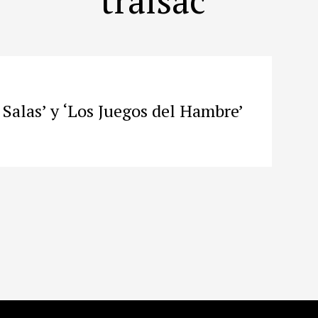
 Salas’ y ‘Los Juegos del Hambre’