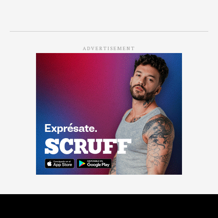
ADVERTISEMENT