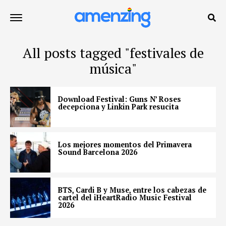
All posts tagged "festivales de
música"
Download Festival: Guns N’ Roses
decepciona y Linkin Park resucita
Los mejores momentos del Primavera
Sound Barcelona 2026
BTS, Cardi B y Muse, entre los cabezas de
cartel del iHeartRadio Music Festival
2026