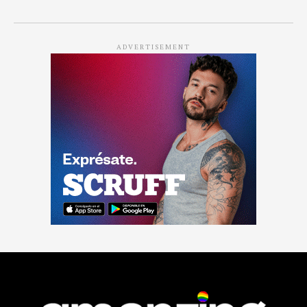
ADVERTISEMENT