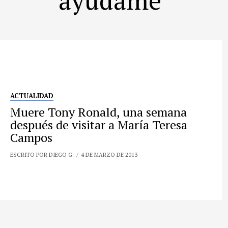
ACTUALIDAD
Muere Tony Ronald, una semana
después de visitar a María Teresa
Campos
ESCRITO POR DIEGO G.
4 DE MARZO DE 2013