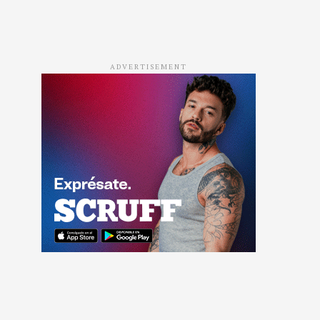
ADVERTISEMENT