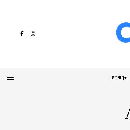
LGTBIQ+