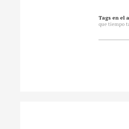
Tags en el a
que tiempo ta