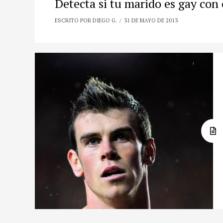
Detecta si tu marido es gay con 
ESCRITO POR DIEGO G.
31 DE MAYO DE 2013