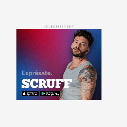
ADVERTISEMENT