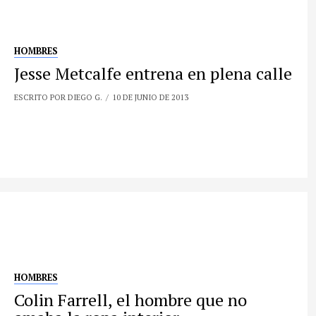
HOMBRES
Jesse Metcalfe entrena en plena calle
ESCRITO POR DIEGO G.
10 DE JUNIO DE 2013
HOMBRES
Colin Farrell, el hombre que no