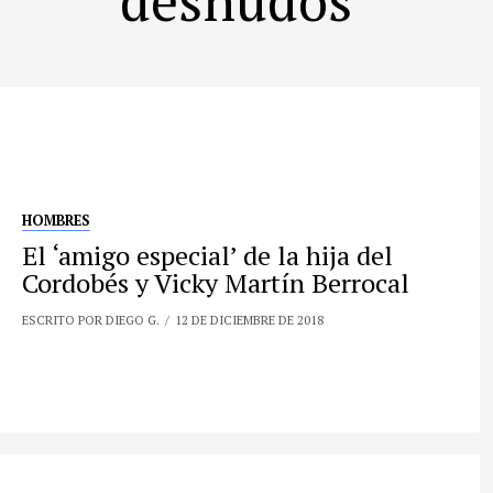
HOMBRES
El ‘amigo especial’ de la hija del
Cordobés y Vicky Martín Berrocal
ESCRITO POR DIEGO G.
12 DE DICIEMBRE DE 2018