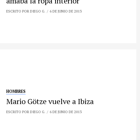
amaba la ropa interior
ESCRITO POR DIEGO G.
6 DE JUNIO DE 2013
HOMBRES
Mario Götze vuelve a Ibiza
ESCRITO POR DIEGO G.
6 DE JUNIO DE 2013