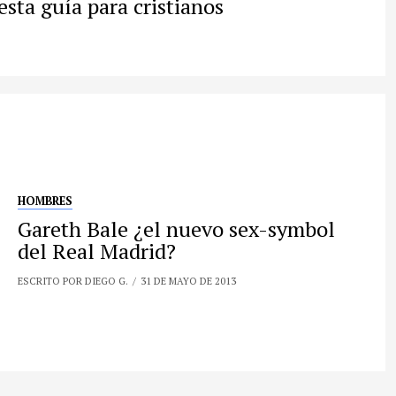
esta guía para cristianos
HOMBRES
Gareth Bale ¿el nuevo sex-symbol
del Real Madrid?
ESCRITO POR DIEGO G.
31 DE MAYO DE 2013