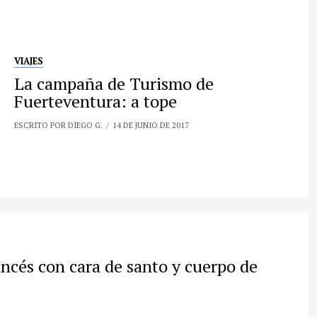
VIAJES
La campaña de Turismo de
Fuerteventura: a tope
ESCRITO POR DIEGO G.
14 DE JUNIO DE 2017
ncés con cara de santo y cuerpo de