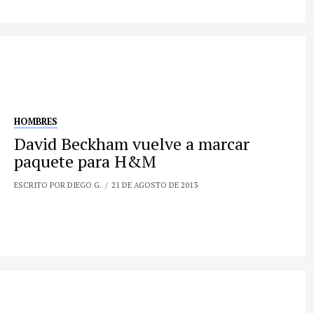
HOMBRES
David Beckham vuelve a marcar
paquete para H&M
ESCRITO POR DIEGO G.
21 DE AGOSTO DE 2013