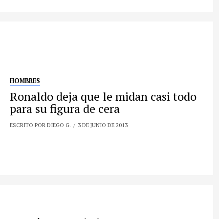
HOMBRES
Ronaldo deja que le midan casi todo
para su figura de cera
ESCRITO POR DIEGO G.
3 DE JUNIO DE 2013