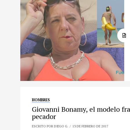
HOMBRES
Giovanni Bonamy, el modelo fra
pecador
ESCRITO POR DIEGO G.
13 DE FEBRERO DE 2017