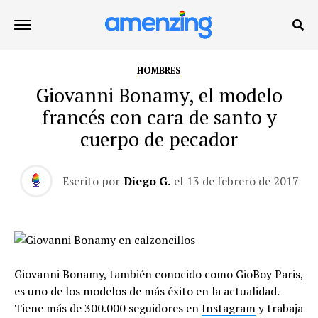
HOMBRES
Giovanni Bonamy, el modelo
francés con cara de santo y
cuerpo de pecador
Escrito por
Diego G.
el
13 de febrero de 2017
Giovanni Bonamy, también conocido como GioBoy Paris,
es uno de los modelos de más éxito en la actualidad.
Tiene más de 300.000 seguidores en
Instagram
y trabaja