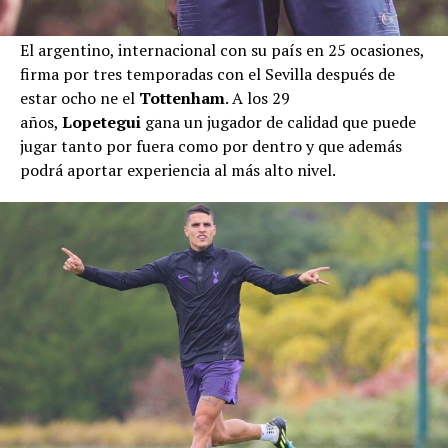
El argentino, internacional con su país en 25 ocasiones,
firma por tres temporadas con el Sevilla después de
estar ocho ne el
Tottenham
. A los 29
años,
Lopetegui
gana un jugador de calidad que puede
jugar tanto por fuera como por dentro y que además
podrá aportar experiencia al más alto nivel.