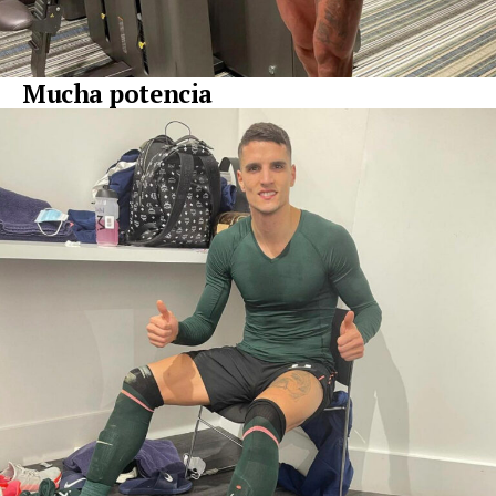
Mucha potencia