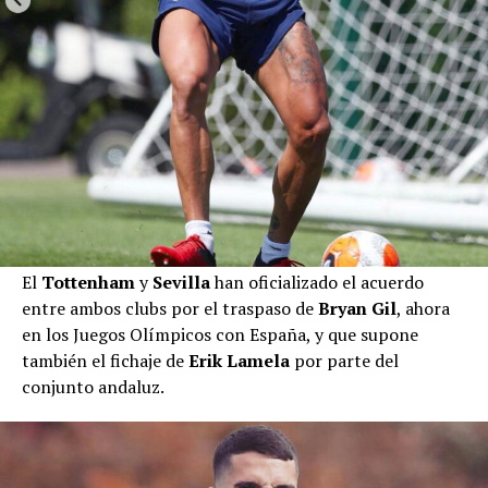
El
Tottenham
y
Sevilla
han oficializado el acuerdo
entre ambos clubs por el traspaso de
Bryan Gil
, ahora
en los Juegos Olímpicos con España, y que supone
también el fichaje de
Erik Lamela
por parte del
conjunto andaluz.