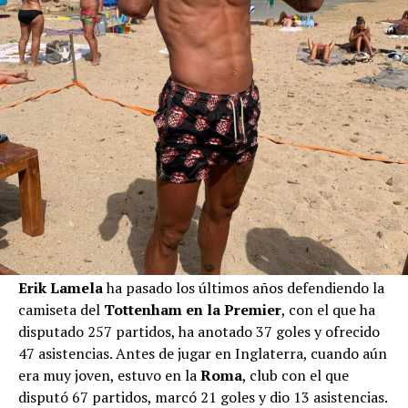
Erik Lamela
ha pasado los últimos años defendiendo la
camiseta del
Tottenham en la Premier
, con el que ha
disputado 257 partidos, ha anotado 37 goles y ofrecido
47 asistencias. Antes de jugar en Inglaterra, cuando aún
era muy joven, estuvo en la
Roma
, club con el que
disputó 67 partidos, marcó 21 goles y dio 13 asistencias.