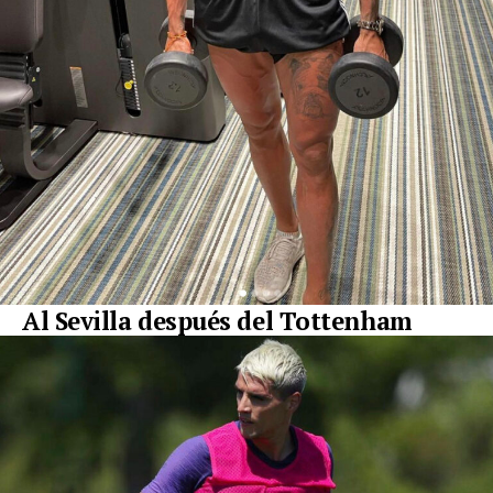
Al Sevilla después del Tottenham