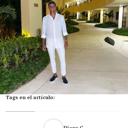
Tags en el artículo:
Diego G.