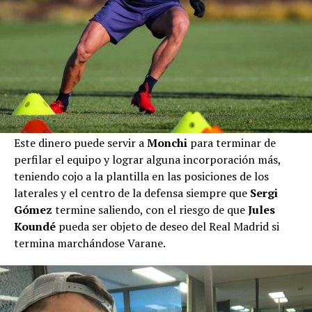
Este dinero puede servir a
Monchi
para terminar de
perfilar el equipo y lograr alguna incorporación más,
teniendo cojo a la plantilla en las posiciones de los
laterales y el centro de la defensa siempre que
Sergi
Gómez
termine saliendo, con el riesgo de que
Jules
Koundé
pueda ser objeto de deseo del Real Madrid si
termina marchándose Varane.