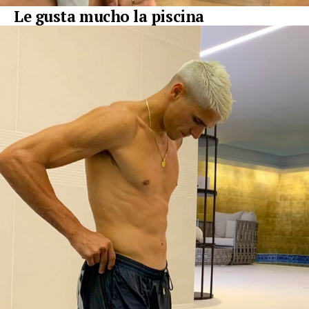
Le gusta mucho la piscina