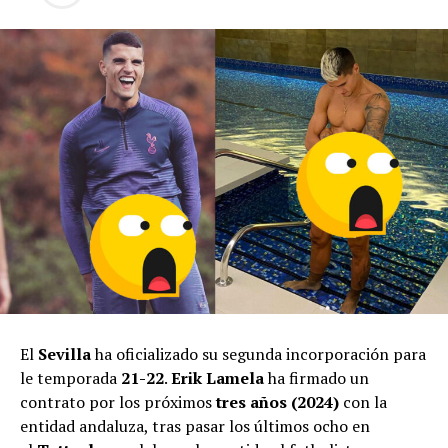
El
Sevilla
ha oficializado su segunda incorporación para
le temporada
21-22
.
Erik Lamela
ha firmado un
contrato por los próximos
tres años (2024)
con la
entidad andaluza, tras pasar los últimos ocho en