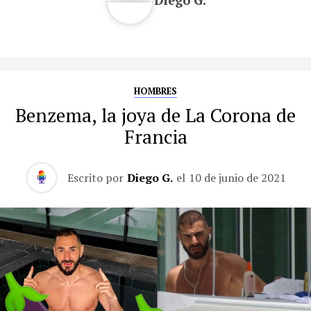
HOMBRES
Benzema, la joya de La Corona de
Francia
Escrito por
Diego G.
el
10 de junio de 2021