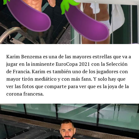
Karim Benzema es una de las mayores estrellas que va a
jugar en la inminente EuroCopa 2021 con la Selección
de Francia. Karim es también uno de los jugadores con
mayor tirón mediático y con más fans. Y solo hay que
ver las fotos que comparte para ver que es la joya de la
corona francesa.