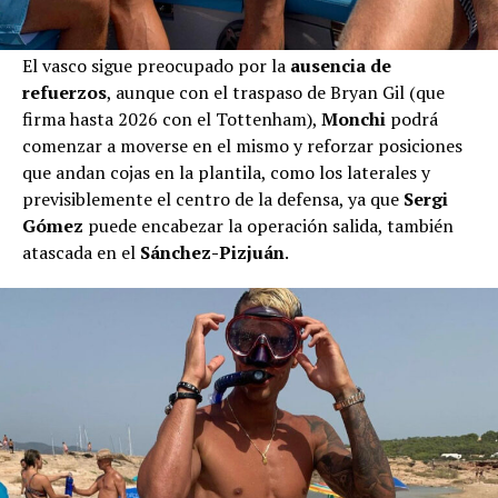
El vasco sigue preocupado por la
ausencia de
refuerzos
, aunque con el traspaso de Bryan Gil (que
firma hasta 2026 con el Tottenham),
Monchi
podrá
comenzar a moverse en el mismo y reforzar posiciones
que andan cojas en la plantila, como los laterales y
previsiblemente el centro de la defensa, ya que
Sergi
Gómez
puede encabezar la operación salida, también
atascada en el
Sánchez-Pizjuán
.