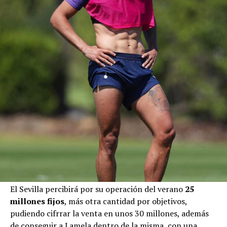
El Sevilla percibirá por su operación del verano
25
millones fijos
, más otra cantidad por objetivos,
pudiendo cifrrar la venta en unos 30 millones, además
de conseguir a Lamela dentro de la misma, con una