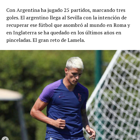
Con Argentina ha jugado 25 partidos, marcando tres
goles. El argentino llega al Sevilla con la intención de
recuperar ese fútbol que asombró al mundo en Roma y
en Inglaterra se ha quedado en los últimos años en
pinceladas. El gran reto de Lamela.