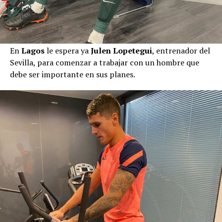
En
Lagos
le espera ya
Julen Lopetegui
, entrenador del
Sevilla, para comenzar a trabajar con un hombre que
debe ser importante en sus planes.