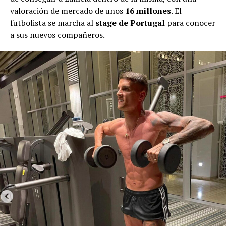
valoración de mercado de unos
16 millones
. El
futbolista se marcha al
stage de Portugal
para conocer
a sus nuevos compañeros.