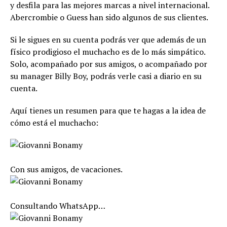
y desfila para las mejores marcas a nivel internacional.
Abercrombie o Guess han sido algunos de sus clientes.
Si le sigues en su cuenta podrás ver que además de un
físico prodigioso el muchacho es de lo más simpático.
Solo, acompañado por sus amigos, o acompañado por
su manager Billy Boy, podrás verle casi a diario en su
cuenta.
Aquí tienes un resumen para que te hagas a la idea de
cómo está el muchacho:
Con sus amigos, de vacaciones.
Consultando WhatsApp…