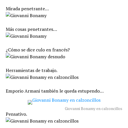
Mirada penetrante…
Más cosas penetrantes…
¿Cómo se dice culo en francés?
Herramientas de trabajo.
Emporio Armani también le queda estupendo…
Giovanni Bonamy en calzoncillos
Pensativo.