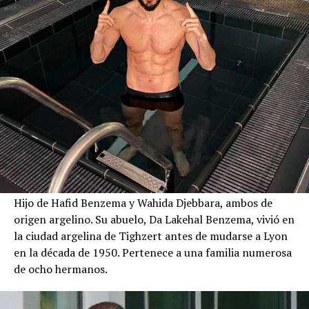
Hijo de Hafid Benzema y Wahida Djebbara, ambos de
origen argelino. Su abuelo, Da Lakehal Benzema, vivió en
la ciudad argelina de Tighzert antes de mudarse a Lyon
en la década de 1950. Pertenece a una familia numerosa
de ocho hermanos.