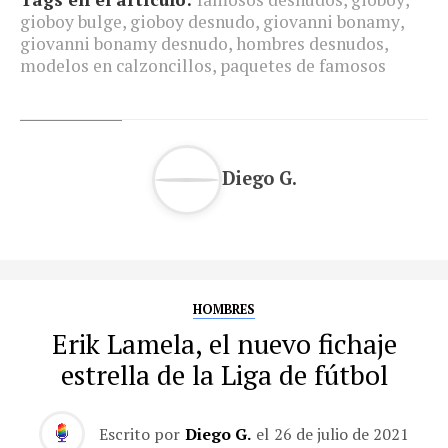
gioboy bulge
,
gioboy desnudo
,
giovanni bonamy
,
giovanni bonamy desnudo
,
hombres desnudos
,
modelos en calzoncillos
,
paquetes de famosos
Diego G.
HOMBRES
Erik Lamela, el nuevo fichaje
estrella de la Liga de fútbol
Escrito por
Diego G.
el
26 de julio de 2021