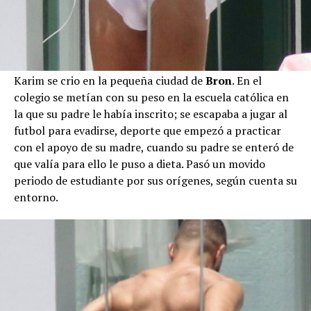
Karim se crio en la pequeña ciudad de
Bron
. En el
colegio se metían con su peso en la escuela católica en
la que su padre le había inscrito; se escapaba a jugar al
futbol para evadirse, deporte que empezó a practicar
con el apoyo de su madre, cuando su padre se enteró de
que valía para ello le puso a dieta. Pasó un movido
periodo de estudiante por sus orígenes, según cuenta su
entorno.