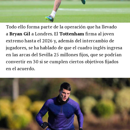
Todo ello forma parte de la operación que ha llevado
a
Bryan Gil
a Londres. El
Tottenham
firma al joven
extremo hasta el 2026 y, además del intercambio de
jugadores, se ha hablado de que el cuadro inglés ingresa
en las arcas del Sevilla 25 millones fijos, que se podrían
convertir en 30 si se cumplen ciertos objetivos fijados
en el acuerdo.