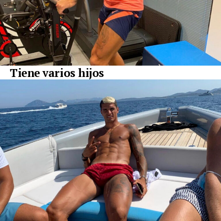
Tiene varios hijos