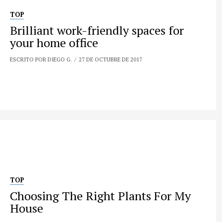
TOP
Brilliant work-friendly spaces for
your home office
ESCRITO POR DIEGO G.
27 DE OCTUBRE DE 2017
TOP
Choosing The Right Plants For My
House