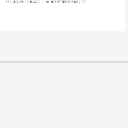
ESCRITO POR DIEGO G.
20 DE SEPTIEMBRE DE 2017