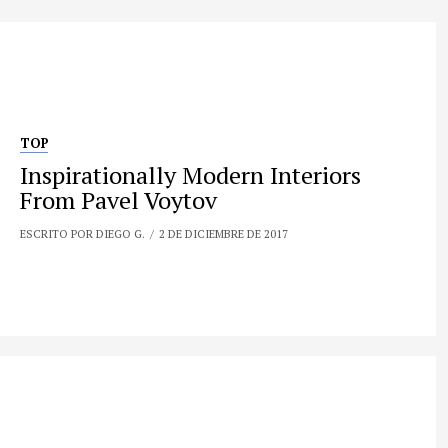
TOP
Inspirationally Modern Interiors
From Pavel Voytov
ESCRITO POR DIEGO G.
2 DE DICIEMBRE DE 2017