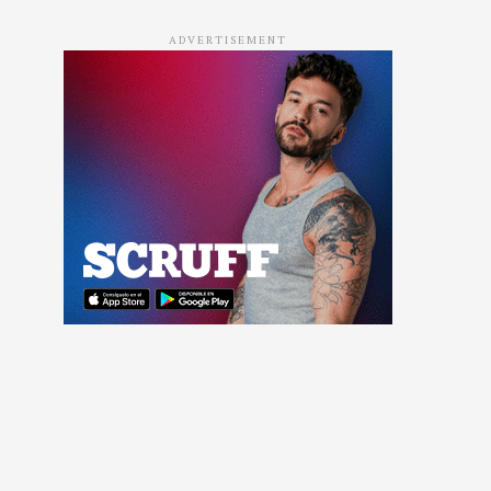
ADVERTISEMENT