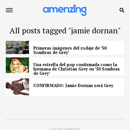
All posts tagged "jamie dornan"
Primeras imágenes del rodaje de ’50
Sombras de Grey’
Una estrella del pop confirmada como la
hermana de Christian Grey en ’50 Sombras
de Grey’
CONFIRMADO: Jamie Dornan será Grey
ADVERTISEMENT