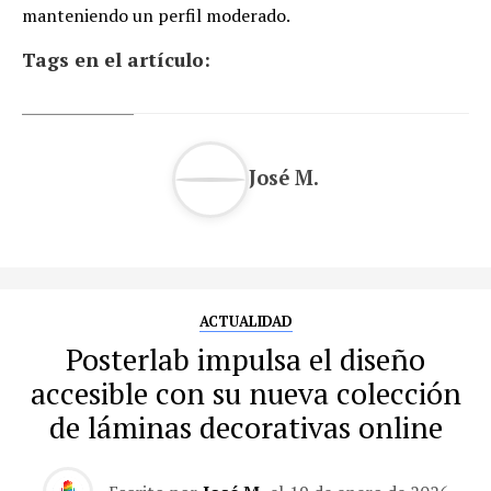
manteniendo un perfil moderado.
Tags en el artículo:
José M.
ACTUALIDAD
Posterlab impulsa el diseño
accesible con su nueva colección
de láminas decorativas online