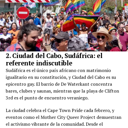
2. Ciudad del Cabo, Sudáfrica: el
referente indiscutible
Sudáfrica es el único país africano con matrimonio
igualitario en su constitución, y Ciudad del Cabo es su
epicentro gay. El barrio de De Waterkant concentra
bares, clubes y saunas, mientras que la playa de Clifton
3rd es el punto de encuentro veraniego.
La ciudad celebra el Cape Town Pride cada febrero, y
eventos como el Mother City Queer Project demuestran
el activismo vibrante de la comunidad. Desde el