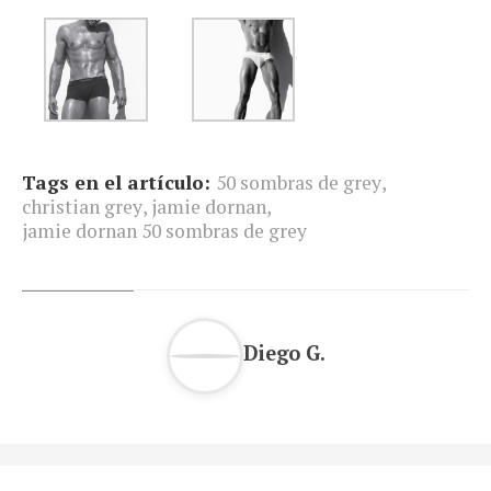
Tags en el artículo:
50 sombras de grey
,
christian grey
,
jamie dornan
,
jamie dornan 50 sombras de grey
Diego G.