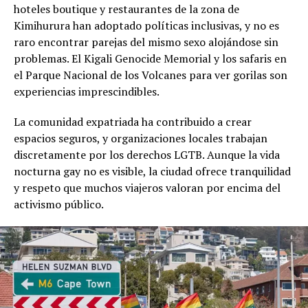
hoteles boutique y restaurantes de la zona de
Kimihurura han adoptado políticas inclusivas, y no es
raro encontrar parejas del mismo sexo alojándose sin
problemas. El Kigali Genocide Memorial y los safaris en
el Parque Nacional de los Volcanes para ver gorilas son
experiencias imprescindibles.
La comunidad expatriada ha contribuido a crear
espacios seguros, y organizaciones locales trabajan
discretamente por los derechos LGTB. Aunque la vida
nocturna gay no es visible, la ciudad ofrece tranquilidad
y respeto que muchos viajeros valoran por encima del
activismo público.