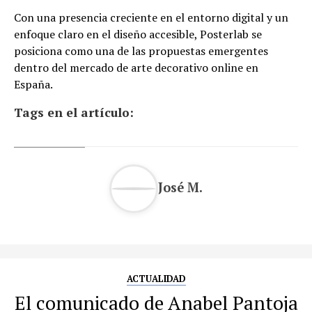
Con una presencia creciente en el entorno digital y un
enfoque claro en el diseño accesible, Posterlab se
posiciona como una de las propuestas emergentes
dentro del mercado de arte decorativo online en
España.
Tags en el artículo:
José M.
ACTUALIDAD
El comunicado de Anabel Pantoja