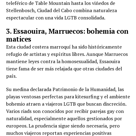
teleférico de Table Mountain hasta los viñedos de
Stellenbosch, Ciudad del Cabo combina naturaleza
espectacular con una vida LGTB consolidada.
3. Essaouira, Marruecos: bohemia con
matices
Esta ciudad costera marroquí ha sido históricamente
refugio de artistas y espíritus libres. Aunque Marruecos
mantiene leyes contra la homosexualidad, Essaouira
tiene fama de ser más relajada que otras ciudades del
país.
Su medina declarada Patrimonio de la Humanidad, las
playas ventosas perfectas para kitesurfing y el ambiente
bohemio atraen a viajeros LGTB que buscan discreción.
Varios riads son conocidos por recibir parejas gay con
naturalidad, especialmente aquellos gestionados por
europeos. La prudencia sigue siendo necesaria, pero
muchos viajeros reportan experiencias positivas