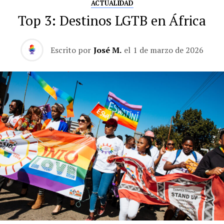
ACTUALIDAD
Top 3: Destinos LGTB en África
Escrito por
José M.
el
1 de marzo de 2026