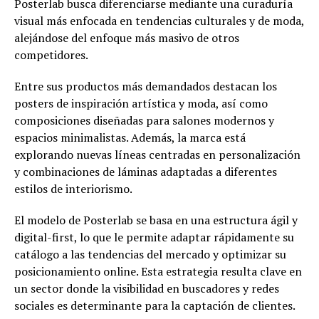
Posterlab busca diferenciarse mediante una curaduría
visual más enfocada en tendencias culturales y de moda,
alejándose del enfoque más masivo de otros
competidores.
Entre sus productos más demandados destacan los
posters de inspiración artística y moda, así como
composiciones diseñadas para salones modernos y
espacios minimalistas. Además, la marca está
explorando nuevas líneas centradas en personalización
y combinaciones de láminas adaptadas a diferentes
estilos de interiorismo.
El modelo de Posterlab se basa en una estructura ágil y
digital-first, lo que le permite adaptar rápidamente su
catálogo a las tendencias del mercado y optimizar su
posicionamiento online. Esta estrategia resulta clave en
un sector donde la visibilidad en buscadores y redes
sociales es determinante para la captación de clientes.