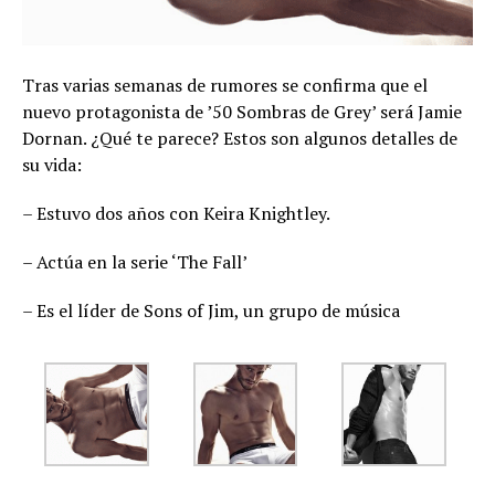
Tras varias semanas de rumores se confirma que el
nuevo protagonista de ’50 Sombras de Grey’ será Jamie
Dornan. ¿Qué te parece? Estos son algunos detalles de
su vida:
– Estuvo dos años con Keira Knightley.
– Actúa en la serie ‘The Fall’
– Es el líder de Sons of Jim, un grupo de música