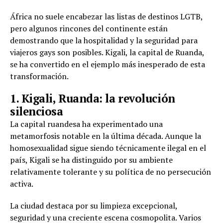
África no suele encabezar las listas de destinos LGTB,
pero algunos rincones del continente están
demostrando que la hospitalidad y la seguridad para
viajeros gays son posibles. Kigali, la capital de Ruanda,
se ha convertido en el ejemplo más inesperado de esta
transformación.
1. Kigali, Ruanda: la revolución
silenciosa
La capital ruandesa ha experimentado una
metamorfosis notable en la última década. Aunque la
homosexualidad sigue siendo técnicamente ilegal en el
país, Kigali se ha distinguido por su ambiente
relativamente tolerante y su política de no persecución
activa.
La ciudad destaca por su limpieza excepcional,
seguridad y una creciente escena cosmopolita. Varios