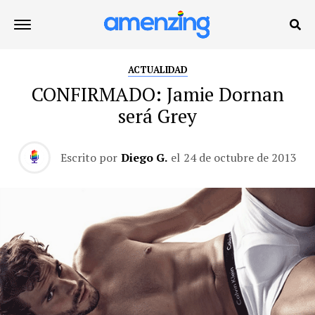
ACTUALIDAD
CONFIRMADO: Jamie Dornan
será Grey
Escrito por
Diego G.
el
24 de octubre de 2013