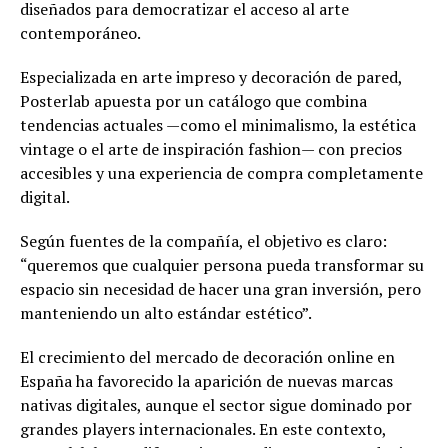
diseñados para democratizar el acceso al arte
contemporáneo.
Especializada en arte impreso y decoración de pared,
Posterlab apuesta por un catálogo que combina
tendencias actuales —como el minimalismo, la estética
vintage o el arte de inspiración fashion— con precios
accesibles y una experiencia de compra completamente
digital.
Según fuentes de la compañía, el objetivo es claro:
“queremos que cualquier persona pueda transformar su
espacio sin necesidad de hacer una gran inversión, pero
manteniendo un alto estándar estético”.
El crecimiento del mercado de decoración online en
España ha favorecido la aparición de nuevas marcas
nativas digitales, aunque el sector sigue dominado por
grandes players internacionales. En este contexto,