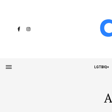
LGTBIQ+
A