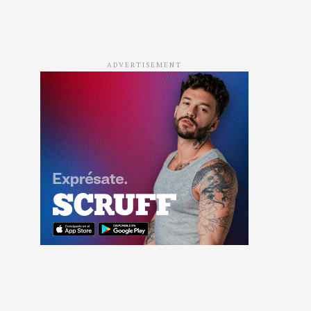
ADVERTISEMENT