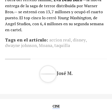
entrega de la saga de terror distribuida por Warner
Bros.— se estrenó con 13,7 millones y ocupó el cuarto
puesto. El top cinco lo cerró
Young Washington
, de
Angel Studios, con 6,4 millones en su segunda semana
en cartel.
Tags en el artículo:
accion real
,
disney
,
dwayne johnson
,
Moana
,
taquilla
José M.
CINE