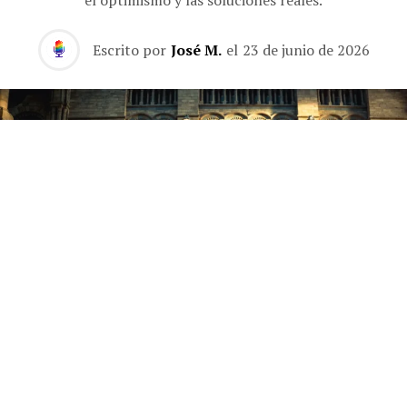
Escrito por
José M.
el
23 de junio de 2026