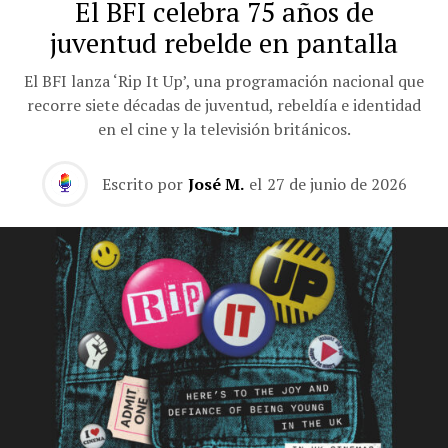
El BFI celebra 75 años de
juventud rebelde en pantalla
El BFI lanza ‘Rip It Up’, una programación nacional que
recorre siete décadas de juventud, rebeldía e identidad
en el cine y la televisión británicos.
Escrito por
José M.
el
27 de junio de 2026