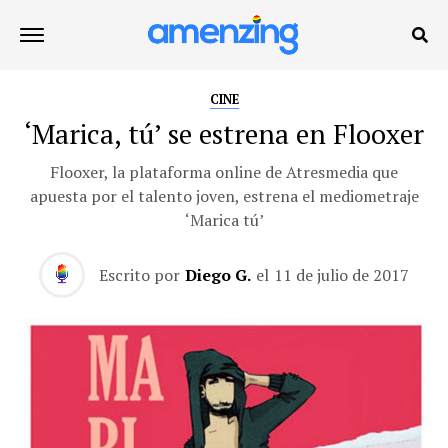
CINE
‘Marica, tú’ se estrena en Flooxer
Flooxer, la plataforma online de Atresmedia que
apuesta por el talento joven, estrena el mediometraje
‘Marica tú’
Escrito por
Diego G.
el
11 de julio de 2017