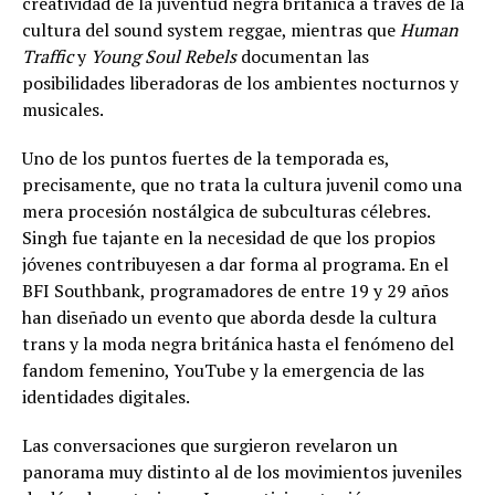
creatividad de la juventud negra británica a través de la
cultura del sound system reggae, mientras que
Human
Traffic
y
Young Soul Rebels
documentan las
posibilidades liberadoras de los ambientes nocturnos y
musicales.
Uno de los puntos fuertes de la temporada es,
precisamente, que no trata la cultura juvenil como una
mera procesión nostálgica de subculturas célebres.
Singh fue tajante en la necesidad de que los propios
jóvenes contribuyesen a dar forma al programa. En el
BFI Southbank, programadores de entre 19 y 29 años
han diseñado un evento que aborda desde la cultura
trans y la moda negra británica hasta el fenómeno del
fandom femenino, YouTube y la emergencia de las
identidades digitales.
Las conversaciones que surgieron revelaron un
panorama muy distinto al de los movimientos juveniles