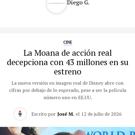
Diego G.
CINE
La Moana de acción real
decepciona con 43 millones en su
estreno
La nueva versión en imagen real de Disney abre con
cifras por debajo de lo esperado, pese a ser la película
número uno en EE.UU.
Escrito por
José M.
el
12 de julio de 2026