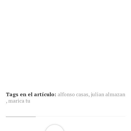
Tags en el artículo:
alfonso casas
,
julian almazan
,
marica tu