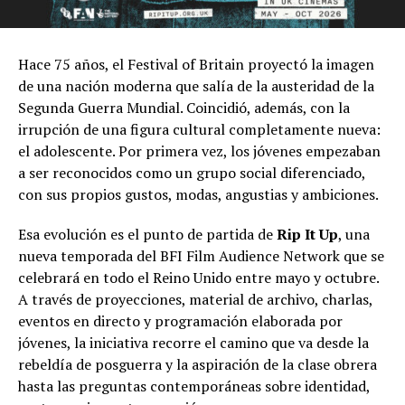
Hace 75 años, el Festival of Britain proyectó la imagen
de una nación moderna que salía de la austeridad de la
Segunda Guerra Mundial. Coincidió, además, con la
irrupción de una figura cultural completamente nueva:
el adolescente. Por primera vez, los jóvenes empezaban
a ser reconocidos como un grupo social diferenciado,
con sus propios gustos, modas, angustias y ambiciones.
Esa evolución es el punto de partida de
Rip It Up
, una
nueva temporada del BFI Film Audience Network que se
celebrará en todo el Reino Unido entre mayo y octubre.
A través de proyecciones, material de archivo, charlas,
eventos en directo y programación elaborada por
jóvenes, la iniciativa recorre el camino que va desde la
rebeldía de posguerra y la aspiración de la clase obrera
hasta las preguntas contemporáneas sobre identidad,