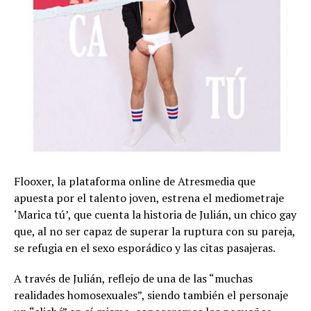
Flooxer, la plataforma online de Atresmedia que
apuesta por el talento joven, estrena el mediometraje
‘Marica tú’, que cuenta la historia de Julián, un chico gay
que, al no ser capaz de superar la ruptura con su pareja,
se refugia en el sexo esporádico y las citas pasajeras.
A través de Julián, reflejo de una de las “muchas
realidades homosexuales”, siendo también el personaje