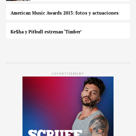
American Music Awards 2013: fotos y actuaciones
Ke$ha y Pitbull estrenan ‘Timber’
ADVERTISEMENT