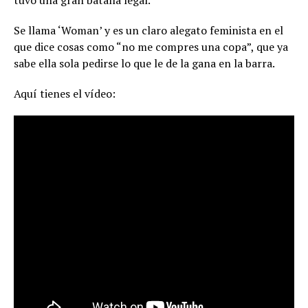
Se llama ‘Woman’ y es un claro alegato feminista en el
que dice cosas como “no me compres una copa”, que ya
sabe ella sola pedirse lo que le de la gana en la barra.
Aquí tienes el vídeo: