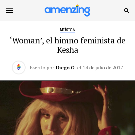
MÚSICA
‘Woman’, el himno feminista de
Kesha
Escrito por
Diego G.
el
14 de julio de 2017