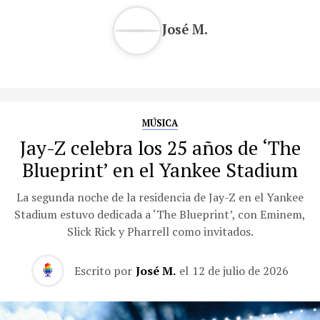
José M.
MÚSICA
Jay-Z celebra los 25 años de ‘The
Blueprint’ en el Yankee Stadium
La segunda noche de la residencia de Jay-Z en el Yankee
Stadium estuvo dedicada a ‘The Blueprint’, con Eminem,
Slick Rick y Pharrell como invitados.
Escrito por
José M.
el
12 de julio de 2026