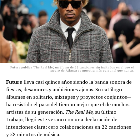
Future publica 'The Real Me', un álbum de 22 canciones sin invitados en el que el
rapero de Atlanta se muestra más personal que nunca.
Future
lleva casi quince años siendo la banda sonora de
fiestas, desamores y ambiciones ajenas. Su catálogo —
álbumes en solitario, mixtapes y proyectos conjuntos—
ha resistido el paso del tiempo mejor que el de muchos
artistas de su generación.
The Real Me
, su último
trabajo, llegó este verano con una declaración de
intenciones clara: cero colaboraciones en 22 canciones
y 58 minutos de música.