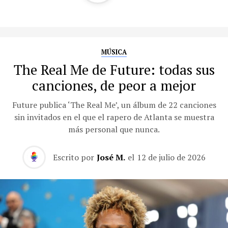
MÚSICA
The Real Me de Future: todas sus
canciones, de peor a mejor
Future publica ‘The Real Me’, un álbum de 22 canciones
sin invitados en el que el rapero de Atlanta se muestra
más personal que nunca.
Escrito por
José M.
el
12 de julio de 2026