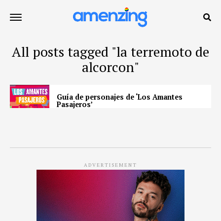
All posts tagged "la terremoto de
alcorcon"
Guía de personajes de ‘Los Amantes
Pasajeros’
ADVERTISEMENT