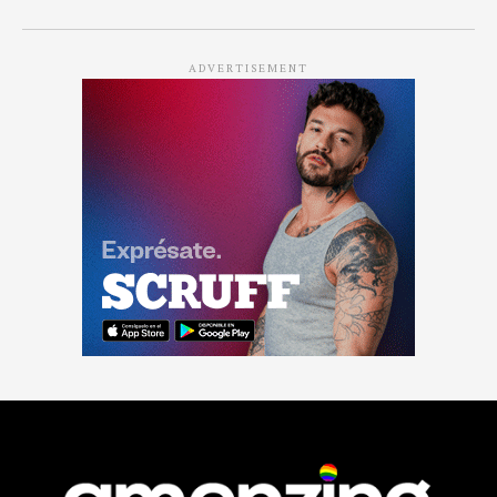
ADVERTISEMENT