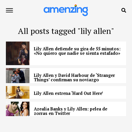
All posts tagged "lily allen"
Lily Allen defiende su gira de 55 minutos:
«No quiero que nadie se sienta estafado»
Lily Allen y David Harbour de ‘Stranger
Things’ confirman su noviazgo
Lily Allen estrena ‘Hard Out Here’
Azealia Banks y Lily Allen: pelea de
zorras en Twitter