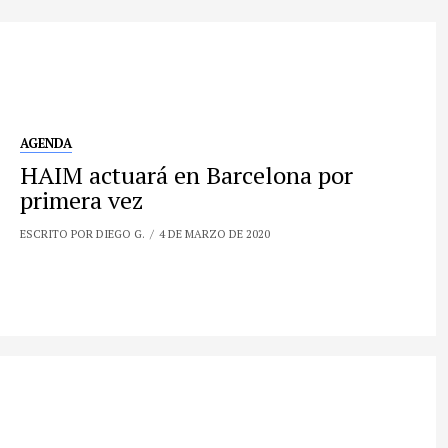
AGENDA
HAIM actuará en Barcelona por
primera vez
ESCRITO POR DIEGO G.
4 DE MARZO DE 2020