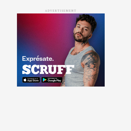
ADVERTISEMENT