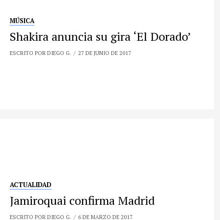
MÚSICA
Shakira anuncia su gira ‘El Dorado’
ESCRITO POR DIEGO G.
27 DE JUNIO DE 2017
ACTUALIDAD
Jamiroquai confirma Madrid
ESCRITO POR DIEGO G.
6 DE MARZO DE 2017