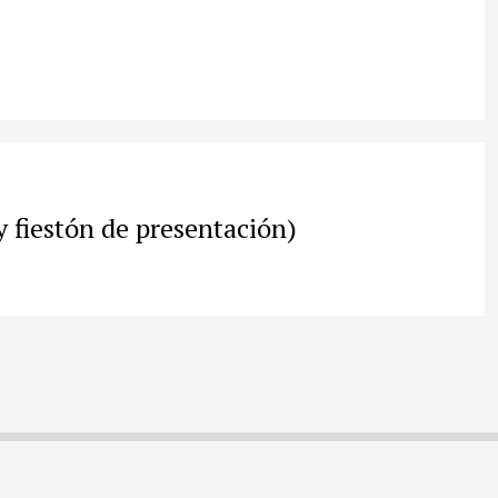
 fiestón de presentación)