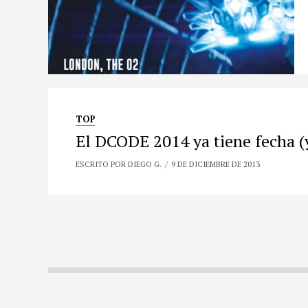
TOP
El DCODE 2014 ya tiene fecha (y
ESCRITO POR DIEGO G.
9 DE DICIEMBRE DE 2013