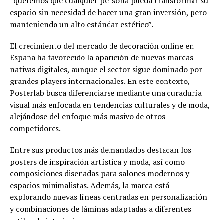
“queremos que cualquier persona pueda transformar su
espacio sin necesidad de hacer una gran inversión, pero
manteniendo un alto estándar estético”.
El crecimiento del mercado de decoración online en
España ha favorecido la aparición de nuevas marcas
nativas digitales, aunque el sector sigue dominado por
grandes players internacionales. En este contexto,
Posterlab busca diferenciarse mediante una curaduría
visual más enfocada en tendencias culturales y de moda,
alejándose del enfoque más masivo de otros
competidores.
Entre sus productos más demandados destacan los
posters de inspiración artística y moda, así como
composiciones diseñadas para salones modernos y
espacios minimalistas. Además, la marca está
explorando nuevas líneas centradas en personalización
y combinaciones de láminas adaptadas a diferentes