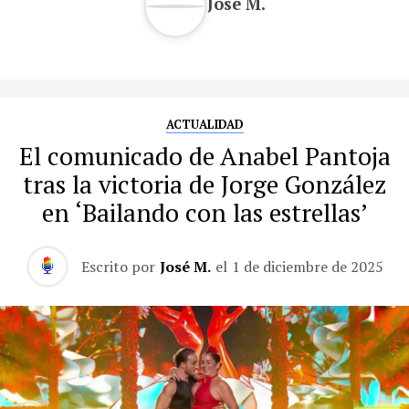
José M.
ACTUALIDAD
El comunicado de Anabel Pantoja
tras la victoria de Jorge González
en ‘Bailando con las estrellas’
Escrito por
José M.
el
1 de diciembre de 2025