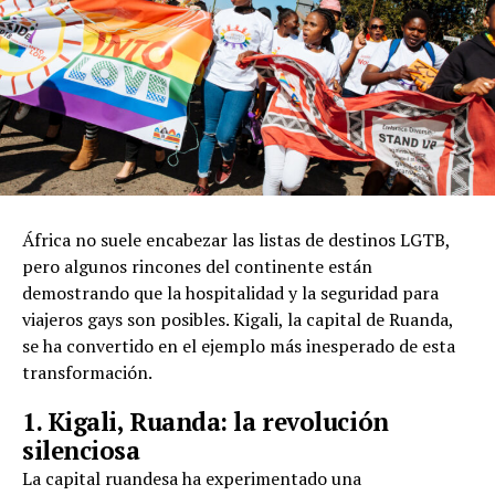
África no suele encabezar las listas de destinos LGTB,
pero algunos rincones del continente están
demostrando que la hospitalidad y la seguridad para
viajeros gays son posibles. Kigali, la capital de Ruanda,
se ha convertido en el ejemplo más inesperado de esta
transformación.
1. Kigali, Ruanda: la revolución
silenciosa
La capital ruandesa ha experimentado una