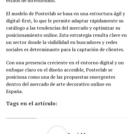
estilos de interiorismo.
El modelo de Posterlab se basa en una estructura ágil y
digital-first, lo que le permite adaptar rápidamente su
catálogo a las tendencias del mercado y optimizar su
posicionamiento online. Esta estrategia resulta clave en
un sector donde la visibilidad en buscadores y redes
sociales es determinante para la captación de clientes.
Con una presencia creciente en el entorno digital y un
enfoque claro en el diseño accesible, Posterlab se
posiciona como una de las propuestas emergentes
dentro del mercado de arte decorativo online en
España.
Tags en el artículo: