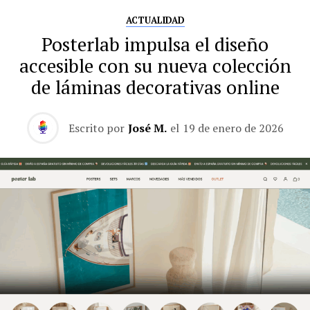
ACTUALIDAD
Posterlab impulsa el diseño
accesible con su nueva colección
de láminas decorativas online
Escrito por
José M.
el
19 de enero de 2026