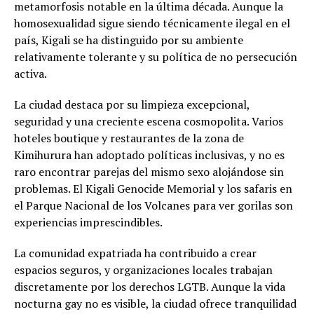
metamorfosis notable en la última década. Aunque la
homosexualidad sigue siendo técnicamente ilegal en el
país, Kigali se ha distinguido por su ambiente
relativamente tolerante y su política de no persecución
activa.
La ciudad destaca por su limpieza excepcional,
seguridad y una creciente escena cosmopolita. Varios
hoteles boutique y restaurantes de la zona de
Kimihurura han adoptado políticas inclusivas, y no es
raro encontrar parejas del mismo sexo alojándose sin
problemas. El Kigali Genocide Memorial y los safaris en
el Parque Nacional de los Volcanes para ver gorilas son
experiencias imprescindibles.
La comunidad expatriada ha contribuido a crear
espacios seguros, y organizaciones locales trabajan
discretamente por los derechos LGTB. Aunque la vida
nocturna gay no es visible, la ciudad ofrece tranquilidad