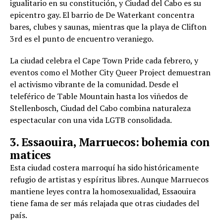
igualitario en su constitución, y Ciudad del Cabo es su
epicentro gay. El barrio de De Waterkant concentra
bares, clubes y saunas, mientras que la playa de Clifton
3rd es el punto de encuentro veraniego.
La ciudad celebra el Cape Town Pride cada febrero, y
eventos como el Mother City Queer Project demuestran
el activismo vibrante de la comunidad. Desde el
teleférico de Table Mountain hasta los viñedos de
Stellenbosch, Ciudad del Cabo combina naturaleza
espectacular con una vida LGTB consolidada.
3. Essaouira, Marruecos: bohemia con
matices
Esta ciudad costera marroquí ha sido históricamente
refugio de artistas y espíritus libres. Aunque Marruecos
mantiene leyes contra la homosexualidad, Essaouira
tiene fama de ser más relajada que otras ciudades del
país.