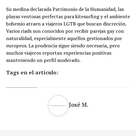
Su medina declarada Patrimonio de la Humanidad, las
playas ventosas perfectas para kitesurfing y el ambiente
bohemio atraen a viajeros LGTB que buscan discreción.
Varios riads son conocidos por recibir parejas gay con
naturalidad, especialmente aquellos gestionados por
europeos. La prudencia sigue siendo necesaria, pero
muchos viajeros reportan experiencias positivas
manteniendo un perfil moderado.
Tags en el artículo:
José M.