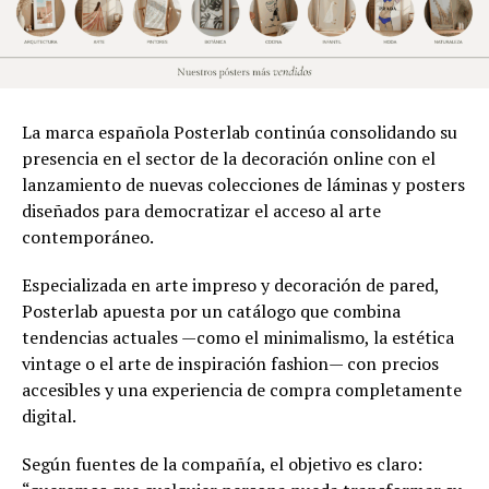
La marca española Posterlab continúa consolidando su
presencia en el sector de la decoración online con el
lanzamiento de nuevas colecciones de láminas y posters
diseñados para democratizar el acceso al arte
contemporáneo.
Especializada en arte impreso y decoración de pared,
Posterlab apuesta por un catálogo que combina
tendencias actuales —como el minimalismo, la estética
vintage o el arte de inspiración fashion— con precios
accesibles y una experiencia de compra completamente
digital.
Según fuentes de la compañía, el objetivo es claro: