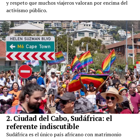
y respeto que muchos viajeros valoran por encima del
activismo público.
2. Ciudad del Cabo, Sudáfrica: el
referente indiscutible
Sudáfrica es el único país africano con matrimonio