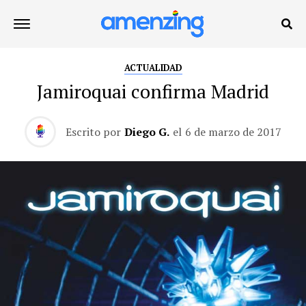
ACTUALIDAD
Jamiroquai confirma Madrid
Escrito por
Diego G.
el
6 de marzo de 2017