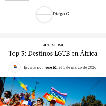
Diego G.
ACTUALIDAD
Top 3: Destinos LGTB en África
Escrito por
José M.
el
1 de marzo de 2026