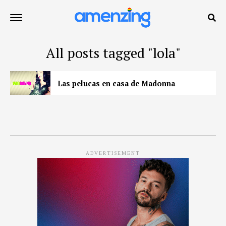
All posts tagged "lola"
Las pelucas en casa de Madonna
ADVERTISEMENT