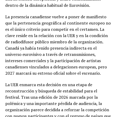
dentro de la dinámica habitual de Eurovisión.
La presencia canadiense vuelve a poner de manifiesto
que la pertenencia geográfica al continente europeo no
es el único criterio para competir en el certamen. La
clave reside en la relación con la UER y en la condición
de radiodifusor público miembro de la organización.
Canadá ya había tenido presencia indirecta en el
universo eurovisivo a través de retransmisiones,
intereses comerciales y la participación de artistas
canadienses vinculados a delegaciones europeas, pero
2027 marcará su estreno oficial sobre el escenario.
La UER enmarca esta decisión en una etapa de
reconstrucción y búsqueda de estabilidad para el
festival. Tras una edición de 2026 marcada por la
polémica y una importante pérdida de audiencia, la
organización parece decidida a reforzar la competición
con nuevos participantes y con el regreso de países que