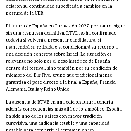
dejaron su continuidad supeditada a cambios en la
postura de la UER.
El futuro de España en Eurovisión 2027, por tanto, sigue
sin una respuesta definitiva. RTVE no ha confirmado
todavía si volverá a presentar candidatura, si
mantendrá su retirada o si condicionará su retorno a
una decisión concreta sobre Israel. La situación es
relevante no solo por el peso histórico de España
dentro del festival, sino también por su condición de
miembro del Big Five, grupo que tradicionalmente
garantiza el pase directo a la final a España, Francia,
Alemania, Italia y Reino Unido.
La ausencia de RTVE en una edición futura tendría
además consecuencias más allá de lo simbólico. España
ha sido uno de los países con mayor tradición
eurovisiva, una audiencia estable y una capacidad
notable para convertir el certamen en un