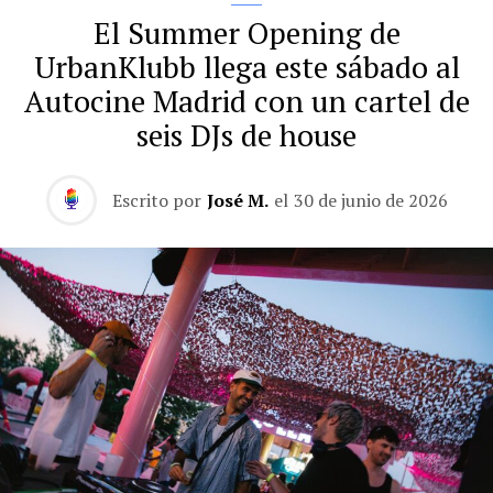
El Summer Opening de
UrbanKlubb llega este sábado al
Autocine Madrid con un cartel de
seis DJs de house
Escrito por
José M.
el
30 de junio de 2026