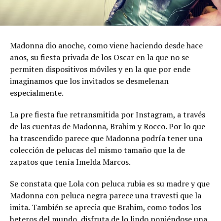
Madonna dio anoche, como viene haciendo desde hace
años, su fiesta privada de los Oscar en la que no se
permiten dispositivos móviles y en la que por ende
imaginamos que los invitados se desmelenan
especialmente.
La pre fiesta fue retransmitida por Instagram, a través
de las cuentas de Madonna, Brahim y Rocco. Por lo que
ha trascendido parece que Madonna podría tener una
colección de pelucas del mismo tamaño que la de
zapatos que tenía Imelda Marcos.
Se constata que Lola con peluca rubia es su madre y que
Madonna con peluca negra parece una travesti que la
imita. También se aprecia que Brahim, como todos los
heteros del mundo, disfruta de lo lindo poniéndose una