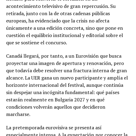
acontecimiento televisivo de gran repercusión. Su
retirada, junto con la de otras cadenas públicas
europeas, ha evidenciado que la crisis no afecta
únicamente a una edición concreta, sino que pone en
cuestión el equilibrio institucional y editorial sobre el
que se sostiene el concurso.
Canadá llegará, por tanto, a un Eurovisión que busca
proyectar una imagen de apertura y renovación, pero
que todavía debe resolver una fractura interna de gran
alcance. La UER gana un nuevo participante y amplía el
horizonte internacional del festival, aunque continúa
sin despejar una incógnita fundamental: qué países
estarán realmente en Bulgaria 2027 y en qué
condiciones volverán aquellos que decidieron
marcharse.
La pretemporada eurovisiva se presenta así
especialmente intensa. A la expectación por conocer la