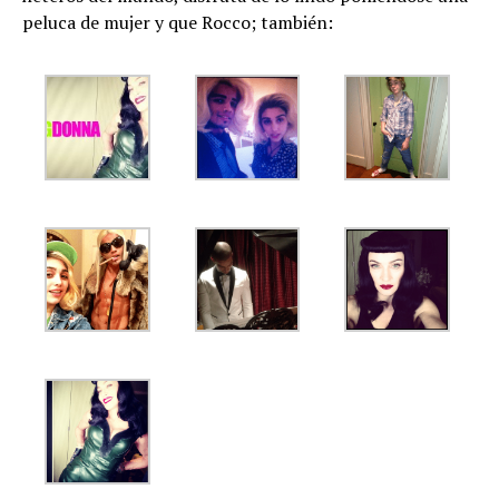
peluca de mujer y que Rocco; también: