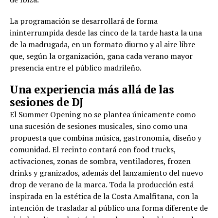
La programación se desarrollará de forma
ininterrumpida desde las cinco de la tarde hasta la una
de la madrugada, en un formato diurno y al aire libre
que, según la organización, gana cada verano mayor
presencia entre el público madrileño.
Una experiencia más allá de las
sesiones de DJ
El Summer Opening no se plantea únicamente como
una sucesión de sesiones musicales, sino como una
propuesta que combina música, gastronomía, diseño y
comunidad. El recinto contará con food trucks,
activaciones, zonas de sombra, ventiladores, frozen
drinks y granizados, además del lanzamiento del nuevo
drop de verano de la marca. Toda la producción está
inspirada en la estética de la Costa Amalfitana, con la
intención de trasladar al público una forma diferente de