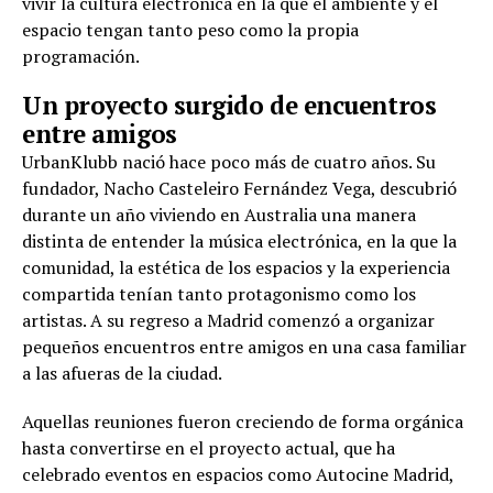
vivir la cultura electrónica en la que el ambiente y el
espacio tengan tanto peso como la propia
programación.
Un proyecto surgido de encuentros
entre amigos
UrbanKlubb nació hace poco más de cuatro años. Su
fundador, Nacho Casteleiro Fernández Vega, descubrió
durante un año viviendo en Australia una manera
distinta de entender la música electrónica, en la que la
comunidad, la estética de los espacios y la experiencia
compartida tenían tanto protagonismo como los
artistas. A su regreso a Madrid comenzó a organizar
pequeños encuentros entre amigos en una casa familiar
a las afueras de la ciudad.
Aquellas reuniones fueron creciendo de forma orgánica
hasta convertirse en el proyecto actual, que ha
celebrado eventos en espacios como Autocine Madrid,