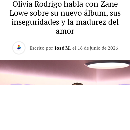
Olivia Rodrigo habla con Zane
Lowe sobre su nuevo álbum, sus
inseguridades y la madurez del
amor
Escrito por
José M.
el
16 de junio de 2026