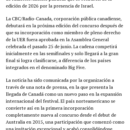
edición de 2026 por la presencia de Israel.
La CBC/Radio-Canada, corporación pública canadiense,
debutará en la próxima edición del concurso después de
que su incorporación como miembro de pleno derecho
de la UER fuera aprobada en la Asamblea General
celebrada el pasado 25 de junio. La cadena competirá
inicialmente en las semifinales y solo llegará a la gran
final si logra clasificarse, a diferencia de los países
integrados en el denominado Big Five.
La noticia ha sido comunicada por la organización a
través de una nota de prensa, en la que presenta la
llegada de Canadá como un nuevo paso en la expansión
internacional del festival. El país norteamericano se
convierte así en la primera incorporación
completamente nueva al concurso desde el debut de
Australia en 2015, una participación que comenzó como
una invitación excepcional y acabó consolidándose