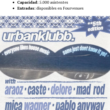
Capacidad:
5.000 asistentes
Entradas:
disponibles en Fourvenues