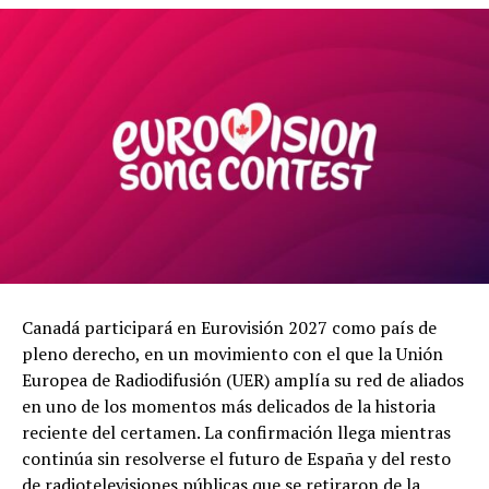
Canadá participará en Eurovisión 2027 como país de
pleno derecho, en un movimiento con el que la Unión
Europea de Radiodifusión (UER) amplía su red de aliados
en uno de los momentos más delicados de la historia
reciente del certamen. La confirmación llega mientras
continúa sin resolverse el futuro de España y del resto
de radiotelevisiones públicas que se retiraron de la