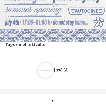
Tags en el artículo:
José M.
TOP