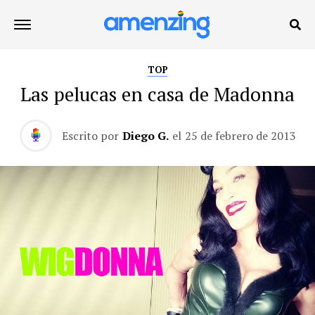
TOP
Las pelucas en casa de Madonna
Escrito por
Diego G.
el
25 de febrero de 2013