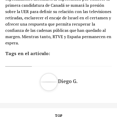
primera candidatura de Canadá se sumará la presión
sobre la UER para definir su relación con las televisiones
retiradas, esclarecer el encaje de Israel en el certamen y
ofrecer una respuesta que permita recuperar la
confianza de las cadenas públicas que han quedado al
margen. Mientras tanto, RTVE y España permanecen en
espera.
Tags en el artículo:
Diego G.
TOP