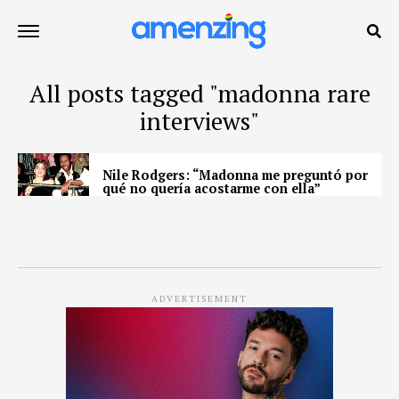
All posts tagged "madonna rare
interviews"
Nile Rodgers: “Madonna me preguntó por
qué no quería acostarme con ella”
ADVERTISEMENT