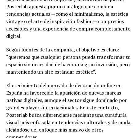
Posterlab apuesta por un catálogo que combina
tendencias actuales —como el minimalismo, la estética
vintage o el arte de inspiración fashion— con precios
accesibles y una experiencia de compra completamente
digital.
Según fuentes de la compañía, el objetivo es claro:
“queremos que cualquier persona pueda transformar su
espacio sin necesidad de hacer una gran inversión, pero
manteniendo un alto estándar estético”.
El crecimiento del mercado de decoración online en
España ha favorecido la aparición de nuevas marcas
nativas digitales, aunque el sector sigue dominado por
grandes players internacionales. En este contexto,
Posterlab busca diferenciarse mediante una curaduría
visual más enfocada en tendencias culturales y de moda,
alejándose del enfoque más masivo de otros
competidores.