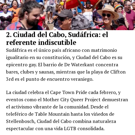
2. Ciudad del Cabo, Sudáfrica: el
referente indiscutible
Sudáfrica es el único país africano con matrimonio
igualitario en su constitución, y Ciudad del Cabo es su
epicentro gay. El barrio de De Waterkant concentra
bares, clubes y saunas, mientras que la playa de Clifton
3rd es el punto de encuentro veraniego.
La ciudad celebra el Cape Town Pride cada febrero, y
eventos como el Mother City Queer Project demuestran
el activismo vibrante de la comunidad. Desde el
teleférico de Table Mountain hasta los viñedos de
Stellenbosch, Ciudad del Cabo combina naturaleza
espectacular con una vida LGTB consolidada.