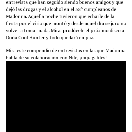
entrevista que han seguido siendo buenos amigos y que
dejó las drogas y el alcohol en el 38º cumpleaños de
Madonna. Aquella noche tuvieron que echarle de la
fiesta por el cirio que montó y desde aquel día se juro no
volver a tomar nada. Mira, prodúcele el próximo disco a
Doña Cool Hunter y todo quedará en paz.
Mira este compendio de entrevistas en las que Madonna
habla de su colaboración con Nile, ¡impagables!