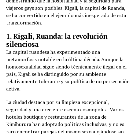
demostrando que la hospitalidad y la seguridad para
viajeros gays son posibles. Kigali, la capital de Ruanda,
se ha convertido en el ejemplo más inesperado de esta
transformación.
1. Kigali, Ruanda: la revolución
silenciosa
La capital ruandesa ha experimentado una
metamorfosis notable en la última década. Aunque la
homosexualidad sigue siendo técnicamente ilegal en el
país, Kigali se ha distinguido por su ambiente
relativamente tolerante y su política de no persecución
activa.
La ciudad destaca por su limpieza excepcional,
seguridad y una creciente escena cosmopolita. Varios
hoteles boutique y restaurantes de la zona de
Kimihurura han adoptado políticas inclusivas, y no es
raro encontrar parejas del mismo sexo alojándose sin