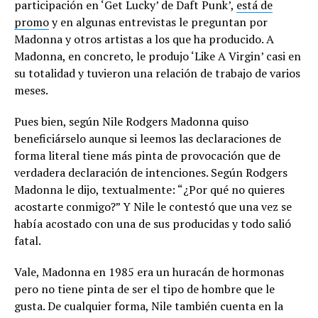
participación en ‘Get Lucky’ de Daft Punk’,
está de
promo
y en algunas entrevistas le preguntan por
Madonna y otros artistas a los que ha producido. A
Madonna, en concreto, le produjo ‘Like A Virgin’ casi en
su totalidad y tuvieron una relación de trabajo de varios
meses.
Pues bien, según Nile Rodgers Madonna quiso
beneficiárselo aunque si leemos las declaraciones de
forma literal tiene más pinta de provocación que de
verdadera declaración de intenciones. Según Rodgers
Madonna le dijo, textualmente: “¿Por qué no quieres
acostarte conmigo?” Y Nile le contestó que una vez se
había acostado con una de sus producidas y todo salió
fatal.
Vale, Madonna en 1985 era un huracán de hormonas
pero no tiene pinta de ser el tipo de hombre que le
gusta. De cualquier forma, Nile también cuenta en la