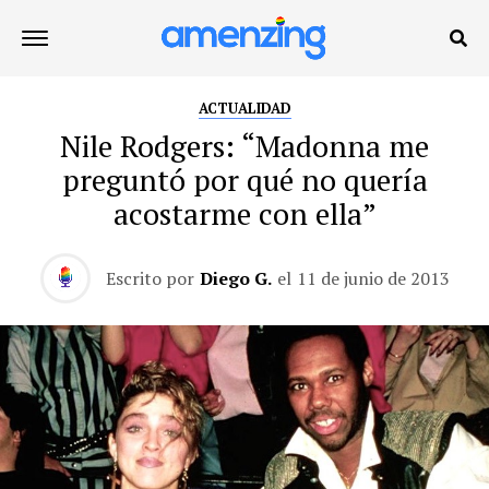
ACTUALIDAD
Nile Rodgers: “Madonna me
preguntó por qué no quería
acostarme con ella”
Escrito por
Diego G.
el
11 de junio de 2013