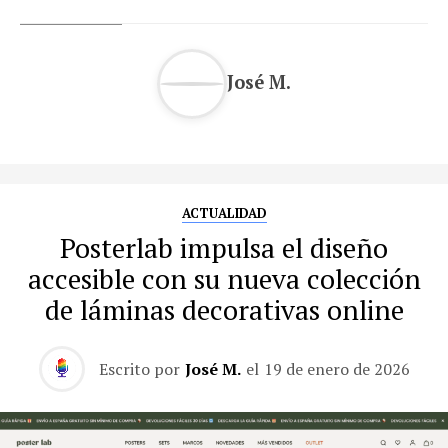
José M.
ACTUALIDAD
Posterlab impulsa el diseño
accesible con su nueva colección
de láminas decorativas online
Escrito por
José M.
el
19 de enero de 2026