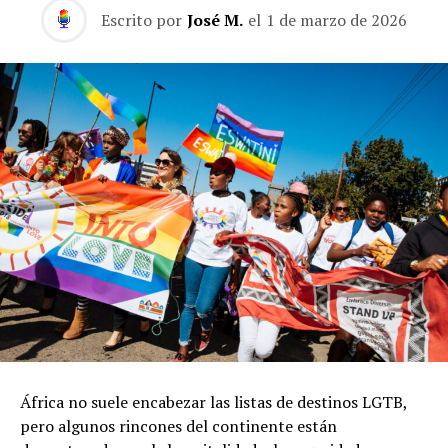
Escrito por
José M.
el
1 de marzo de 2026
África no suele encabezar las listas de destinos LGTB,
pero algunos rincones del continente están