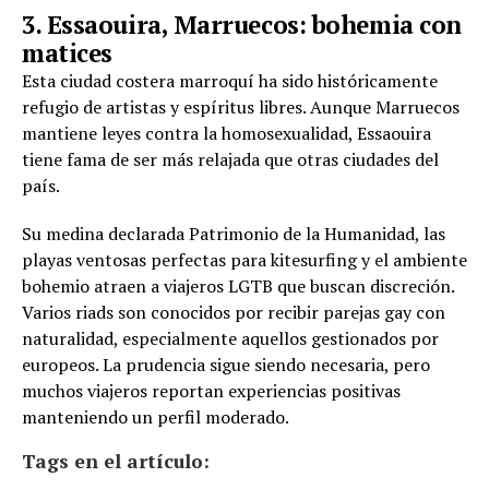
3. Essaouira, Marruecos: bohemia con
matices
Esta ciudad costera marroquí ha sido históricamente
refugio de artistas y espíritus libres. Aunque Marruecos
mantiene leyes contra la homosexualidad, Essaouira
tiene fama de ser más relajada que otras ciudades del
país.
Su medina declarada Patrimonio de la Humanidad, las
playas ventosas perfectas para kitesurfing y el ambiente
bohemio atraen a viajeros LGTB que buscan discreción.
Varios riads son conocidos por recibir parejas gay con
naturalidad, especialmente aquellos gestionados por
europeos. La prudencia sigue siendo necesaria, pero
muchos viajeros reportan experiencias positivas
manteniendo un perfil moderado.
Tags en el artículo: