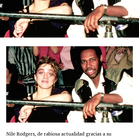
Nile Rodgers, de rabiosa actualidad gracias a su