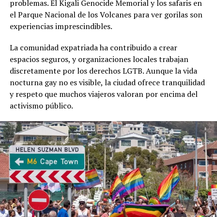
problemas. El Kigali Genocide Memorial y los safaris en
el Parque Nacional de los Volcanes para ver gorilas son
experiencias imprescindibles.
La comunidad expatriada ha contribuido a crear
espacios seguros, y organizaciones locales trabajan
discretamente por los derechos LGTB. Aunque la vida
nocturna gay no es visible, la ciudad ofrece tranquilidad
y respeto que muchos viajeros valoran por encima del
activismo público.