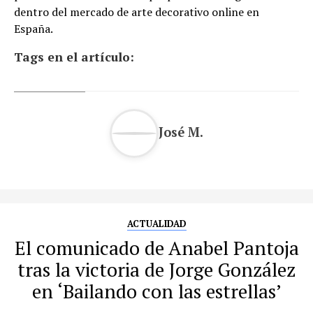
dentro del mercado de arte decorativo online en
España.
Tags en el artículo:
José M.
ACTUALIDAD
El comunicado de Anabel Pantoja
tras la victoria de Jorge González
en ‘Bailando con las estrellas’