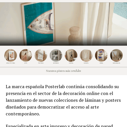
La marca española Posterlab continúa consolidando su
presencia en el sector de la decoración online con el
lanzamiento de nuevas colecciones de láminas y posters
diseñados para democratizar el acceso al arte
contemporáneo.
Especializada en arte impreso y decoración de pared,