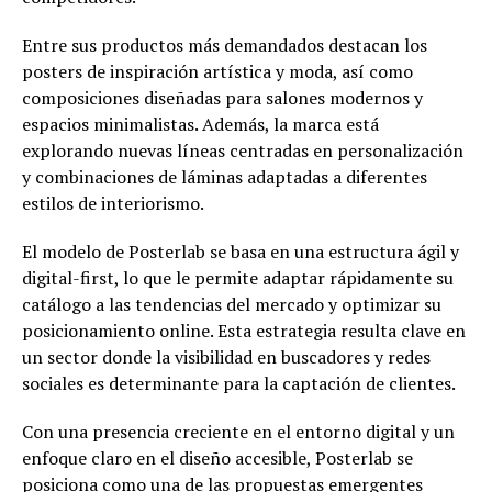
Entre sus productos más demandados destacan los
posters de inspiración artística y moda, así como
composiciones diseñadas para salones modernos y
espacios minimalistas. Además, la marca está
explorando nuevas líneas centradas en personalización
y combinaciones de láminas adaptadas a diferentes
estilos de interiorismo.
El modelo de Posterlab se basa en una estructura ágil y
digital-first, lo que le permite adaptar rápidamente su
catálogo a las tendencias del mercado y optimizar su
posicionamiento online. Esta estrategia resulta clave en
un sector donde la visibilidad en buscadores y redes
sociales es determinante para la captación de clientes.
Con una presencia creciente en el entorno digital y un
enfoque claro en el diseño accesible, Posterlab se
posiciona como una de las propuestas emergentes