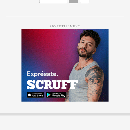
ADVERTISEMENT