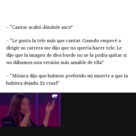
– “Cantar acabó dándole asco”
– “Le gusta la tele más que cantar. Cuando empecé a
dirigir su carrera me dijo que no quería hacer tele. Le
dije que la imagen de diva borde no se la podía quitar si
no dábamos una versión más amable de ella”
– “Mónica dijo que hubiese preferido mi muerte a que la
hubiera dejado. Es cruel”