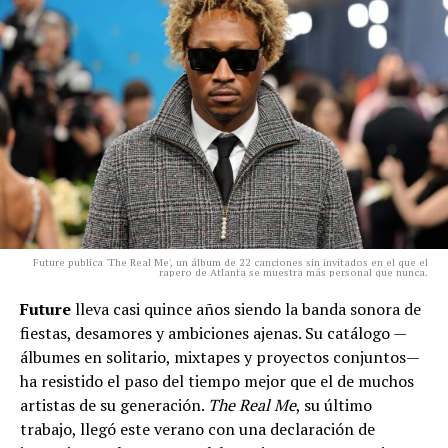
Future publica 'The Real Me', un álbum de 22 canciones sin invitados en el que el
rapero de Atlanta se muestra más personal que nunca.
Future
lleva casi quince años siendo la banda sonora de
fiestas, desamores y ambiciones ajenas. Su catálogo —
álbumes en solitario, mixtapes y proyectos conjuntos—
ha resistido el paso del tiempo mejor que el de muchos
artistas de su generación.
The Real Me
, su último
trabajo, llegó este verano con una declaración de