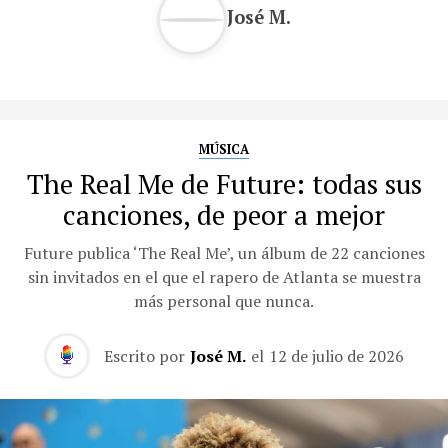
José M.
MÚSICA
The Real Me de Future: todas sus
canciones, de peor a mejor
Future publica ‘The Real Me’, un álbum de 22 canciones
sin invitados en el que el rapero de Atlanta se muestra
más personal que nunca.
Escrito por
José M.
el
12 de julio de 2026