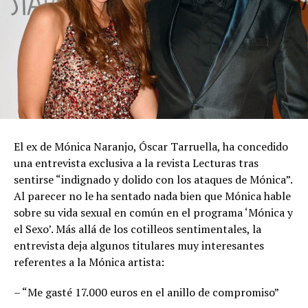
El ex de Mónica Naranjo, Óscar Tarruella, ha concedido
una entrevista exclusiva a la revista Lecturas tras
sentirse “indignado y dolido con los ataques de Mónica”.
Al parecer no le ha sentado nada bien que Mónica hable
sobre su vida sexual en común en el programa ‘Mónica y
el Sexo’. Más allá de los cotilleos sentimentales, la
entrevista deja algunos titulares muy interesantes
referentes a la Mónica artista:
– “Me gasté 17.000 euros en el anillo de compromiso”