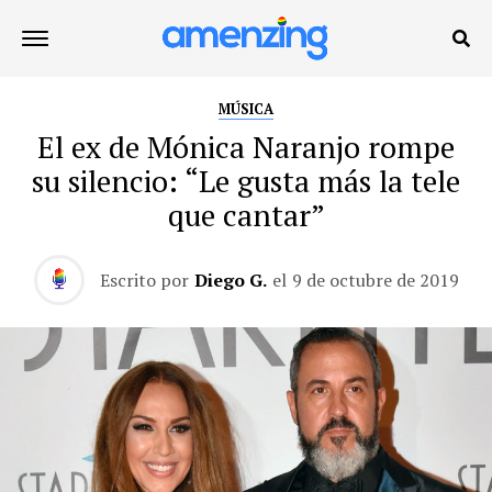
MÚSICA
El ex de Mónica Naranjo rompe
su silencio: “Le gusta más la tele
que cantar”
Escrito por
Diego G.
el
9 de octubre de 2019