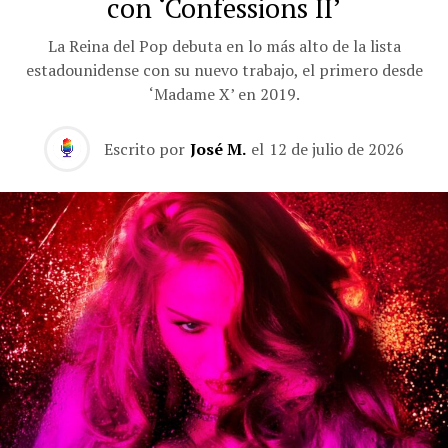
con ‘Confessions II’
La Reina del Pop debuta en lo más alto de la lista
estadounidense con su nuevo trabajo, el primero desde
‘Madame X’ en 2019.
Escrito por
José M.
el
12 de julio de 2026