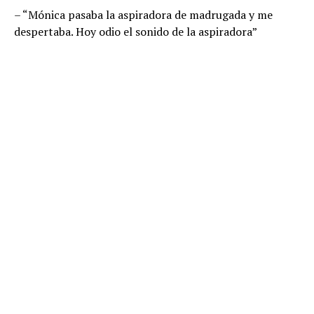
– “Mónica pasaba la aspiradora de madrugada y me
despertaba. Hoy odio el sonido de la aspiradora”