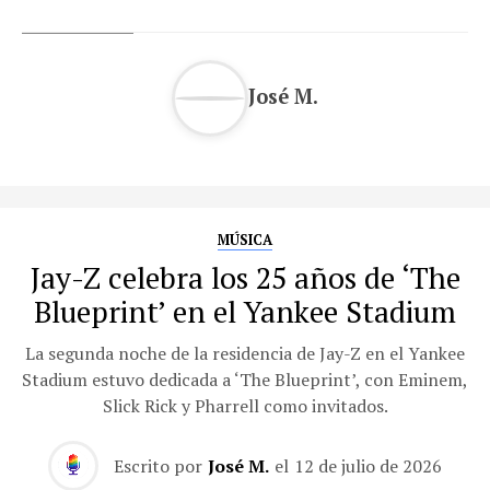
José M.
MÚSICA
Jay-Z celebra los 25 años de ‘The
Blueprint’ en el Yankee Stadium
La segunda noche de la residencia de Jay-Z en el Yankee
Stadium estuvo dedicada a ‘The Blueprint’, con Eminem,
Slick Rick y Pharrell como invitados.
Escrito por
José M.
el
12 de julio de 2026