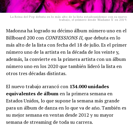
La Reina del Pop debuta en lo más alto de la lista estadounidense con su nuevo
trabajo, el primero desde 'Madame X' en 2019.
Madonna ha logrado su décimo álbum número uno en el
Billboard 200 con
CONFESSIONS II
, que debuta en lo
más alto de la lista con fecha del 18 de julio. Es el primer
número uno de la artista en la década de los veinte y,
además, la convierte en la primera artista con un álbum
número uno en los 2020 que también lideró la lista en
otros tres décadas distintas.
El nuevo trabajo arrancó con
134.000 unidades
equivalentes de álbum
en la primera semana en
Estados Unidos, lo que supone la semana más grande
para un álbum de danza en lo que va de año. También es
su mejor semana en ventas desde 2012 y su mayor
semana de streaming de toda su carrera.