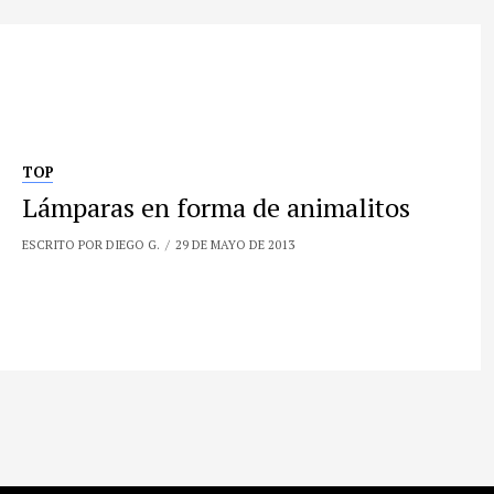
TOP
Lámparas en forma de animalitos
ESCRITO POR DIEGO G.
29 DE MAYO DE 2013