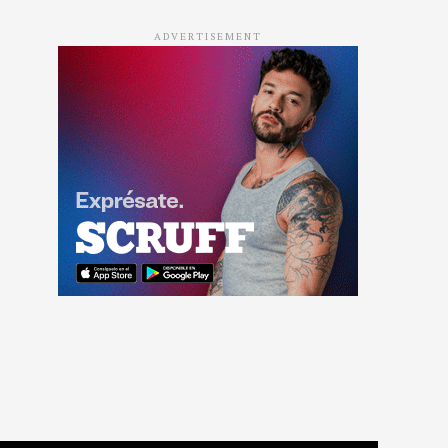
ADVERTISEMENT