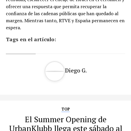
ofrecer una respuesta que permita recuperar la
confianza de las cadenas públicas que han quedado al
margen. Mientras tanto, RTVE y España permanecen en
espera.
Tags en el artículo:
Diego G.
TOP
El Summer Opening de
UrbanKlubb llega este sábado al