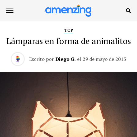
TOP
Lámparas en forma de animalitos
Escrito por
Diego G.
el
29 de mayo de 2013