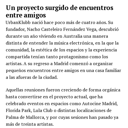
Un proyecto surgido de encuentros
entre amigos
UrbanKlubb nació hace poco más de cuatro años. Su
fundador, Nacho Casteleiro Fernández Vega, descubrió
durante un año viviendo en Australia una manera
distinta de entender la música electrónica, en la que la
comunidad, la estética de los espacios y la experiencia
compartida tenían tanto protagonismo como los
artistas. A su regreso a Madrid comenzó a organizar
pequeños encuentros entre amigos en una casa familiar
a las afueras de la ciudad.
Aquellas reuniones fueron creciendo de forma orgánica
hasta convertirse en el proyecto actual, que ha
celebrado eventos en espacios como Autocine Madrid,
Florida Park, Lula Club o distintas localizaciones de
Palma de Mallorca, y por cuyas sesiones han pasado ya
más de treinta artistas.