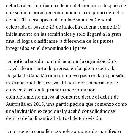
debutará en la próxima edición del concurso después de
que su incorporación como miembro de pleno derecho
de la UER fuera aprobada en la Asamblea General
celebrada el pasado 25 de junio. La cadena competirá
inicialmente en las semifinales y solo llegará a la gran
final si logra clasificarse, a diferencia de los países
integrados en el denominado Big Five.
La noticia ha sido comunicada por la organización a
través de una nota de prensa, en la que presenta la
llegada de Canadá como un nuevo paso en la expansión
internacional del festival. El país norteamericano se
convierte así en la primera incorporación
completamente nueva al concurso desde el debut de
Australia en 2015, una participación que comenzó como
una invitación excepcional y acabó consolidándose
dentro de la dinámica habitual de Eurovisión.
La presencia canadiense vuelve a poner de manifiesto