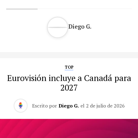
Diego G.
TOP
Eurovisión incluye a Canadá para
2027
Escrito por
Diego G.
el
2 de julio de 2026