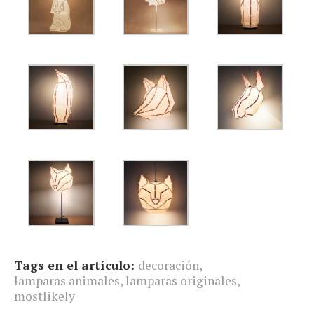
Tags en el artículo:
decoración
,
lamparas animales
,
lamparas originales
,
mostlikely