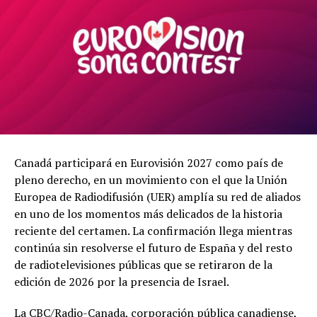
Canadá participará en Eurovisión 2027 como país de
pleno derecho, en un movimiento con el que la Unión
Europea de Radiodifusión (UER) amplía su red de aliados
en uno de los momentos más delicados de la historia
reciente del certamen. La confirmación llega mientras
continúa sin resolverse el futuro de España y del resto
de radiotelevisiones públicas que se retiraron de la
edición de 2026 por la presencia de Israel.
La CBC/Radio-Canada, corporación pública canadiense,