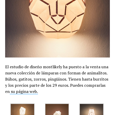
El estudio de diseño mostlikely ha puesto a la venta una
nueva colección de lámparas con formas de animalitos.
Búhos, gatitos, zorros, pingüinos. Tienen hasta burritos
y los precios parte de los 29 euros. Puedes comprarlas
en
su página web.