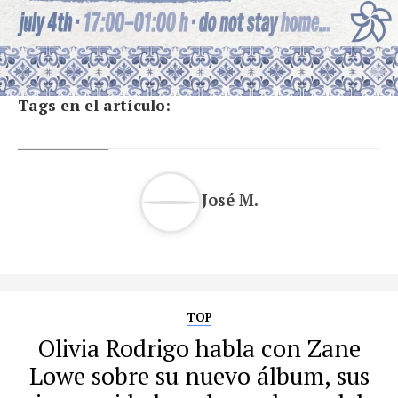
Tags en el artículo:
José M.
TOP
Olivia Rodrigo habla con Zane
Lowe sobre su nuevo álbum, sus