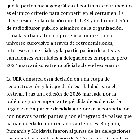
que la pertenencia geográfica al continente europeo no
es el único criterio para competir en el certamen. La
clave reside en la relación con la UER y en la condición
de radiodifusor público miembro de la organización.
Canadá ya había tenido presencia indirecta en el
universo eurovisivo a través de retransmisiones,
intereses comerciales y la participación de artistas
canadienses vinculados a delegaciones europeas, pero
2027 marcará su estreno oficial sobre el escenario.
La UER enmarca esta decisión en una etapa de
reconstrucción y búsqueda de estabilidad para el
festival. Tras una edición de 2026 marcada por la
polémica y una importante pérdida de audiencia, la
organización parece decidida a reforzar la competición
con nuevos participantes y con el regreso de países que
habían quedado fuera en años anteriores. Bulgaria,
Rumanía y Moldavia fueron algunas de las delegaciones
recuperadas para la edición de 2026, y ahora Canadá se