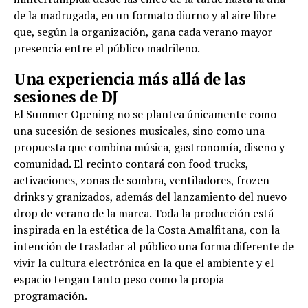
de la madrugada, en un formato diurno y al aire libre
que, según la organización, gana cada verano mayor
presencia entre el público madrileño.
Una experiencia más allá de las
sesiones de DJ
El Summer Opening no se plantea únicamente como
una sucesión de sesiones musicales, sino como una
propuesta que combina música, gastronomía, diseño y
comunidad. El recinto contará con food trucks,
activaciones, zonas de sombra, ventiladores, frozen
drinks y granizados, además del lanzamiento del nuevo
drop de verano de la marca. Toda la producción está
inspirada en la estética de la Costa Amalfitana, con la
intención de trasladar al público una forma diferente de
vivir la cultura electrónica en la que el ambiente y el
espacio tengan tanto peso como la propia
programación.