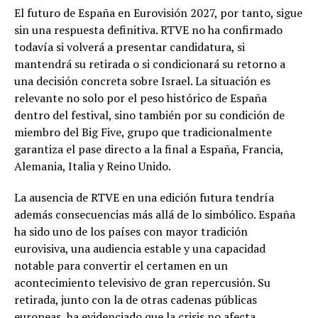
El futuro de España en Eurovisión 2027, por tanto, sigue
sin una respuesta definitiva. RTVE no ha confirmado
todavía si volverá a presentar candidatura, si
mantendrá su retirada o si condicionará su retorno a
una decisión concreta sobre Israel. La situación es
relevante no solo por el peso histórico de España
dentro del festival, sino también por su condición de
miembro del Big Five, grupo que tradicionalmente
garantiza el pase directo a la final a España, Francia,
Alemania, Italia y Reino Unido.
La ausencia de RTVE en una edición futura tendría
además consecuencias más allá de lo simbólico. España
ha sido uno de los países con mayor tradición
eurovisiva, una audiencia estable y una capacidad
notable para convertir el certamen en un
acontecimiento televisivo de gran repercusión. Su
retirada, junto con la de otras cadenas públicas
europeas, ha evidenciado que la crisis no afecta