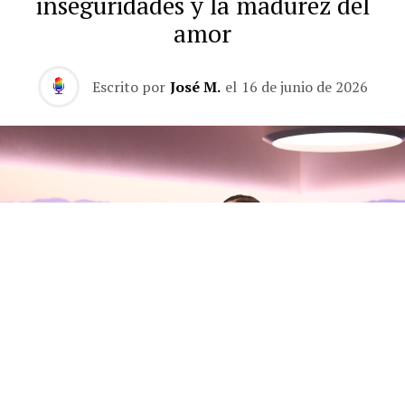
inseguridades y la madurez del
amor
Escrito por
José M.
el
16 de junio de 2026