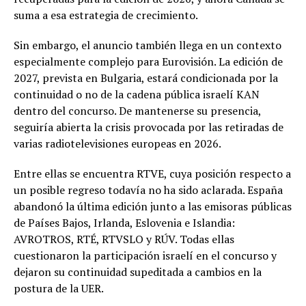
suma a esa estrategia de crecimiento.
Sin embargo, el anuncio también llega en un contexto
especialmente complejo para Eurovisión. La edición de
2027, prevista en Bulgaria, estará condicionada por la
continuidad o no de la cadena pública israelí KAN
dentro del concurso. De mantenerse su presencia,
seguiría abierta la crisis provocada por las retiradas de
varias radiotelevisiones europeas en 2026.
Entre ellas se encuentra RTVE, cuya posición respecto a
un posible regreso todavía no ha sido aclarada. España
abandonó la última edición junto a las emisoras públicas
de Países Bajos, Irlanda, Eslovenia e Islandia:
AVROTROS, RTÉ, RTVSLO y RÚV. Todas ellas
cuestionaron la participación israelí en el concurso y
dejaron su continuidad supeditada a cambios en la
postura de la UER.