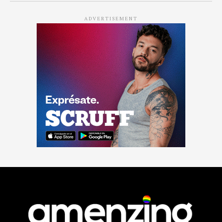
ADVERTISEMENT