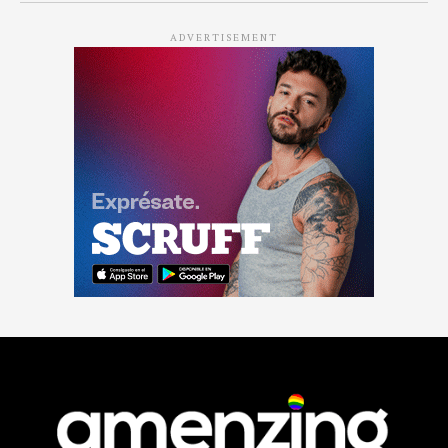
ADVERTISEMENT