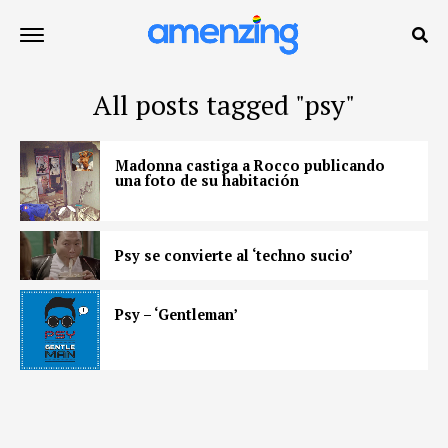
All posts tagged "psy"
Madonna castiga a Rocco publicando
una foto de su habitación
Psy se convierte al ‘techno sucio’
Psy – ‘Gentleman’