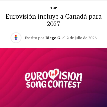
TOP
Eurovisión incluye a Canadá para
2027
Escrito por
Diego G.
el
2 de julio de 2026