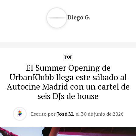
Diego G.
TOP
El Summer Opening de
UrbanKlubb llega este sábado al
Autocine Madrid con un cartel de
seis DJs de house
Escrito por
José M.
el
30 de junio de 2026