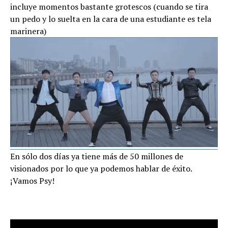
incluye momentos bastante grotescos (cuando se tira
un pedo y lo suelta en la cara de una estudiante es tela
marinera)
En sólo dos días ya tiene más de 50 millones de
visionados por lo que ya podemos hablar de éxito.
¡Vamos Psy!