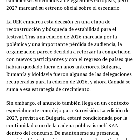
canadienses vinculados a delegaciones europeas, pero
2027 marcará su estreno oficial sobre el escenario.
La UER enmarca esta decisión en una etapa de
reconstrucción y búsqueda de estabilidad para el
festival. Tras una edición de 2026 marcada por la
polémica y una importante pérdida de audiencia, la
organización parece decidida a reforzar la competición
con nuevos participantes y con el regreso de países que
habían quedado fuera en años anteriores. Bulgaria,
Rumanía y Moldavia fueron algunas de las delegaciones
recuperadas para la edición de 2026, y ahora Canadá se
suma a esa estrategia de crecimiento.
Sin embargo, el anuncio también llega en un contexto
especialmente complejo para Eurovisión. La edición de
2027, prevista en Bulgaria, estará condicionada por la
continuidad o no de la cadena pública israelí KAN
dentro del concurso. De mantenerse su presencia,