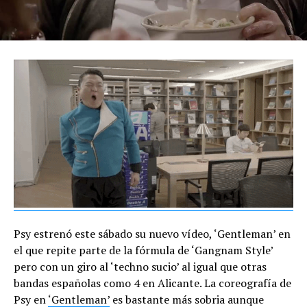
Psy estrenó este sábado su nuevo vídeo, ‘Gentleman’ en
el que repite parte de la fórmula de ‘Gangnam Style’
pero con un giro al ‘techno sucio’ al igual que otras
bandas españolas como 4 en Alicante. La coreografía de
Psy en
‘Gentleman’
es bastante más sobria aunque