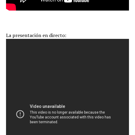
La presentación en directo: