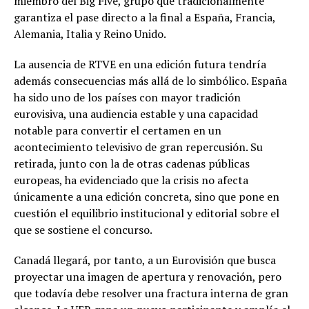
miembro del Big Five, grupo que tradicionalmente
garantiza el pase directo a la final a España, Francia,
Alemania, Italia y Reino Unido.
La ausencia de RTVE en una edición futura tendría
además consecuencias más allá de lo simbólico. España
ha sido uno de los países con mayor tradición
eurovisiva, una audiencia estable y una capacidad
notable para convertir el certamen en un
acontecimiento televisivo de gran repercusión. Su
retirada, junto con la de otras cadenas públicas
europeas, ha evidenciado que la crisis no afecta
únicamente a una edición concreta, sino que pone en
cuestión el equilibrio institucional y editorial sobre el
que se sostiene el concurso.
Canadá llegará, por tanto, a un Eurovisión que busca
proyectar una imagen de apertura y renovación, pero
que todavía debe resolver una fractura interna de gran