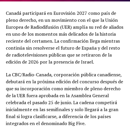
Canadá participará en Eurovisión 2027 como país de
pleno derecho, en un movimiento con el que la Unión
Europea de Radiodifusión (UER) amplía su red de aliados
en uno de los momentos más delicados de la historia
reciente del certamen. La confirmación llega mientras
continúa sin resolverse el futuro de España y del resto
de radiotelevisiones públicas que se retiraron de la
edición de 2026 por la presencia de Israel.
La CBC/Radio-Canada, corporación pública canadiense,
debutará en la próxima edición del concurso después de
que su incorporación como miembro de pleno derecho
de la UER fuera aprobada en la Asamblea General
celebrada el pasado 25 de junio. La cadena competirá
inicialmente en las semifinales y solo llegará a la gran
final si logra clasificarse, a diferencia de los países
integrados en el denominado Big Five.