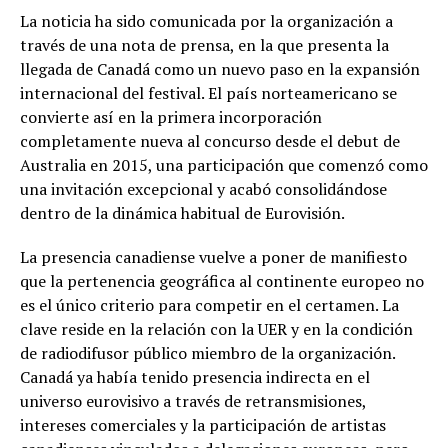
La noticia ha sido comunicada por la organización a
través de una nota de prensa, en la que presenta la
llegada de Canadá como un nuevo paso en la expansión
internacional del festival. El país norteamericano se
convierte así en la primera incorporación
completamente nueva al concurso desde el debut de
Australia en 2015, una participación que comenzó como
una invitación excepcional y acabó consolidándose
dentro de la dinámica habitual de Eurovisión.
La presencia canadiense vuelve a poner de manifiesto
que la pertenencia geográfica al continente europeo no
es el único criterio para competir en el certamen. La
clave reside en la relación con la UER y en la condición
de radiodifusor público miembro de la organización.
Canadá ya había tenido presencia indirecta en el
universo eurovisivo a través de retransmisiones,
intereses comerciales y la participación de artistas