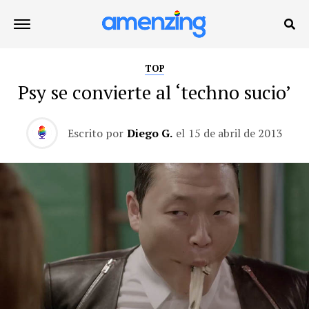
TOP
Psy se convierte al ‘techno sucio’
Escrito por
Diego G.
el
15 de abril de 2013