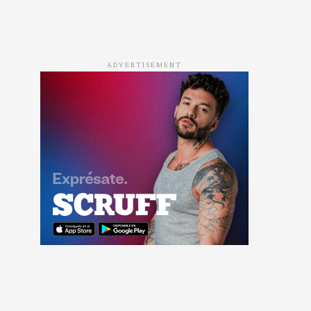
ADVERTISEMENT