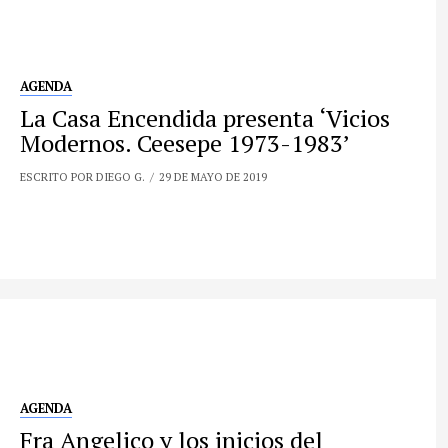
AGENDA
La Casa Encendida presenta ‘Vicios
Modernos. Ceesepe 1973-1983’
ESCRITO POR DIEGO G.
29 DE MAYO DE 2019
AGENDA
Fra Angelico y los inicios del