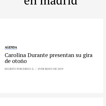
AGENDA
Carolina Durante presentan su gira
de otoño
ESCRITO POR DIEGO G.
29 DE MAYO DE 2019