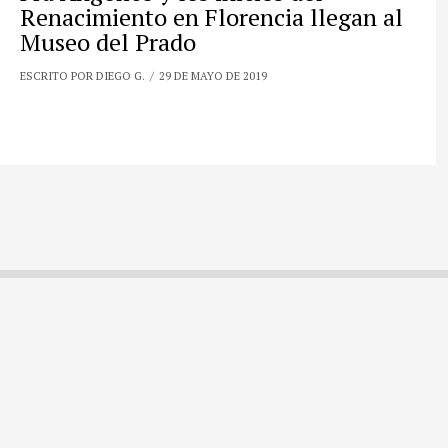
Renacimiento en Florencia llegan al
Museo del Prado
ESCRITO POR DIEGO G.
29 DE MAYO DE 2019