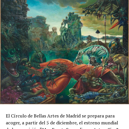
El Círculo de Bellas Artes de Madrid se prepara para
acoger, a partir del 5 de diciembre, el estreno mundial