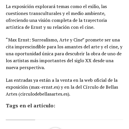
La exposición explorará temas como el exilio, las
cuestiones transculturales y el medio ambiente,
ofreciendo una visión completa de la trayectoria
artística de Ernst y su relación con el cine.
“Max Ernst: Surrealismo, Arte y Cine” promete ser una
cita imprescindible para los amantes del arte y el cine, y
una oportunidad única para descubrir la obra de uno de
los artistas más importantes del siglo XX desde una
nueva perspectiva.
Las entradas ya están a la venta en la web oficial de la
exposición (max-ernst.es) y en la del Círculo de Bellas
Artes (circulodebellasartes.es).
Tags en el artículo: