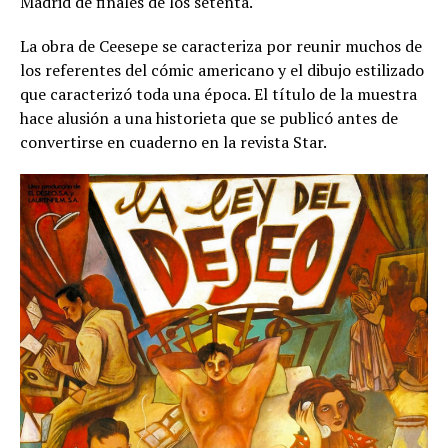
Madrid de finales de los setenta.
La obra de Ceesepe se caracteriza por reunir muchos de
los referentes del cómic americano y el dibujo estilizado
que caracterizó toda una época. El título de la muestra
hace alusión a una historieta que se publicó antes de
convertirse en cuaderno en la revista Star.