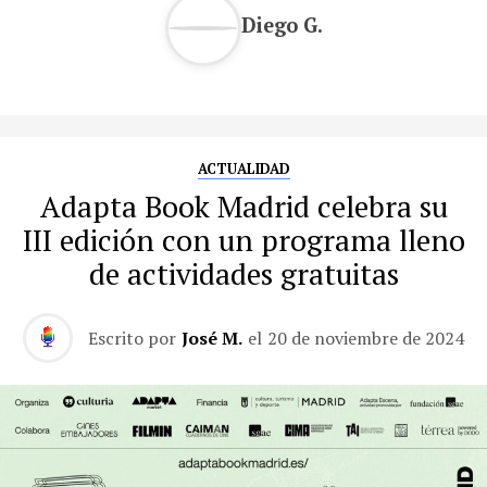
Diego G.
ACTUALIDAD
Adapta Book Madrid celebra su
III edición con un programa lleno
de actividades gratuitas
Escrito por
José M.
el
20 de noviembre de 2024