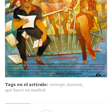
Tags en el artículo:
ceesepe
,
museos
,
qué hacer en madrid