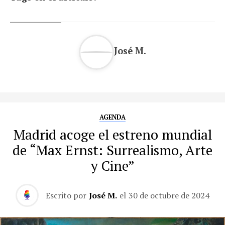
José M.
AGENDA
Madrid acoge el estreno mundial
de “Max Ernst: Surrealismo, Arte
y Cine”
Escrito por
José M.
el
30 de octubre de 2024