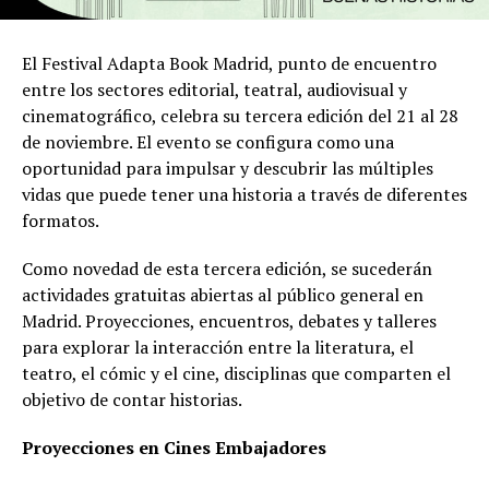
El Festival Adapta Book Madrid, punto de encuentro
entre los sectores editorial, teatral, audiovisual y
cinematográfico, celebra su tercera edición del 21 al 28
de noviembre. El evento se configura como una
oportunidad para impulsar y descubrir las múltiples
vidas que puede tener una historia a través de diferentes
formatos.
Como novedad de esta tercera edición, se sucederán
actividades gratuitas abiertas al público general en
Madrid. Proyecciones, encuentros, debates y talleres
para explorar la interacción entre la literatura, el
teatro, el cómic y el cine, disciplinas que comparten el
objetivo de contar historias.
Proyecciones en Cines Embajadores