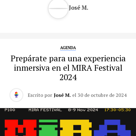
José M.
AGENDA
Prepárate para una experiencia
inmersiva en el MIRA Festival
2024
Escrito por
José M.
el
30 de octubre de 2024