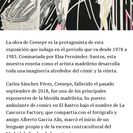
La obra de Ceesepe es la protagonista de esta
exposición que indaga en el período que va desde 1978 a
1983. Comisariada por Elsa Fernández-Santos, esta
muestra enseña como el artista madrileño desarrolla
toda una imaginería alrededor del cómic y la viñeta.
Carlos Sánchez Pérez, Ceesepe, fallecido el pasado
septiembre de 2018, fue uno de los principales
exponentes de la Movida madrileña. Su puesto
ambulante de comics en El Rastro bajo el nombre de La
Cascorro Factory, que compartía con el fotógrafo y
amigo Alberto García Alix, marcó el inicio de un
lenguaje propio y de la escena contracultural del