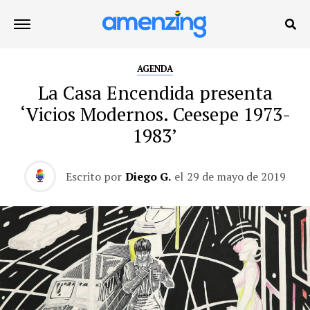
AGENDA
La Casa Encendida presenta
‘Vicios Modernos. Ceesepe 1973-
1983’
Escrito por
Diego G.
el
29 de mayo de 2019