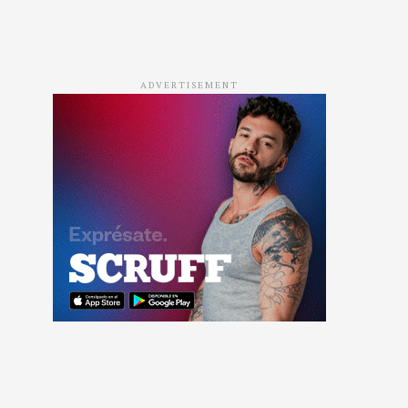
ADVERTISEMENT