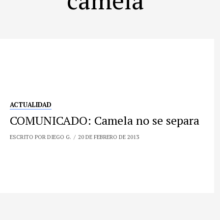
ACTUALIDAD
COMUNICADO: Camela no se separa
ESCRITO POR DIEGO G.
20 DE FEBRERO DE 2013