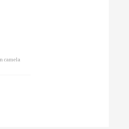
on camela