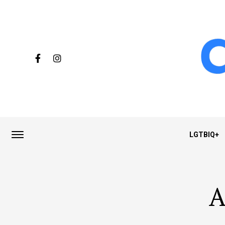
LGTBIQ+
A