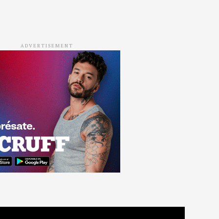
ADVERTISEMENT