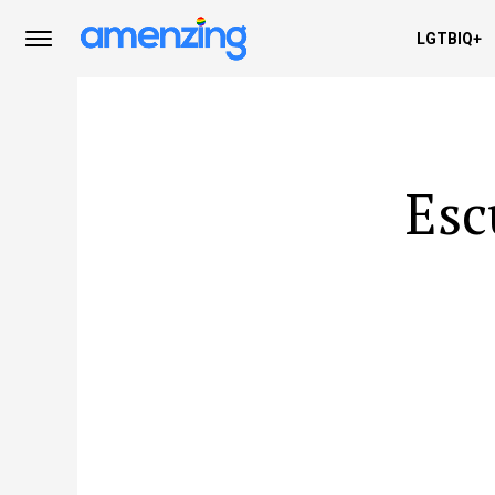
LGTBIQ+
Esc