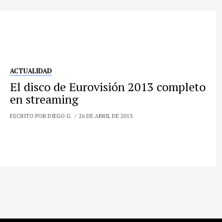
ACTUALIDAD
El disco de Eurovisión 2013 completo
en streaming
ESCRITO POR DIEGO G.
26 DE ABRIL DE 2013