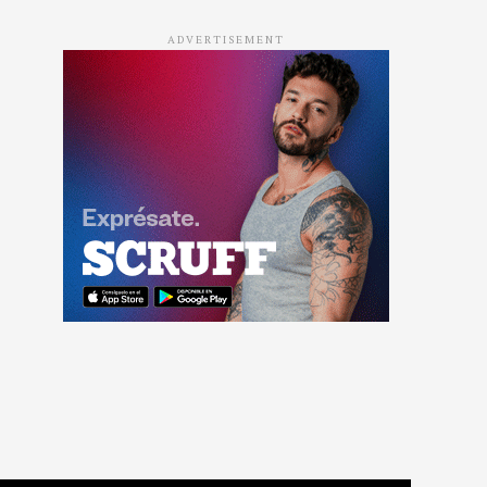
ADVERTISEMENT