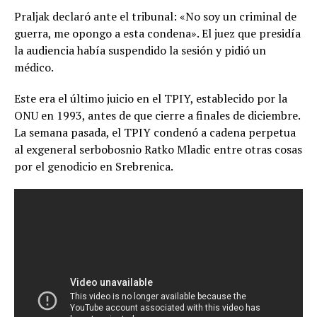
Praljak declaró ante el tribunal: «No soy un criminal de
guerra, me opongo a esta condena». El juez que presidía
la audiencia había suspendido la sesión y pidió un
médico.
Este era el último juicio en el TPIY, establecido por la
ONU en 1993, antes de que cierre a finales de diciembre.
La semana pasada, el TPIY condenó a cadena perpetua
al exgeneral serbobosnio Ratko Mladic entre otras cosas
por el genodicio en Srebrenica.