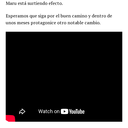
Maru está surtiendo efecto.
Esperamos que siga por el buen camino y dentro de
unos meses protagonice otro notable cambio.