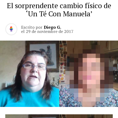
El sorprendente cambio físico de
‘Un Té Con Manuela’
Escrito por
Diego G.
el
29 de noviembre de 2017