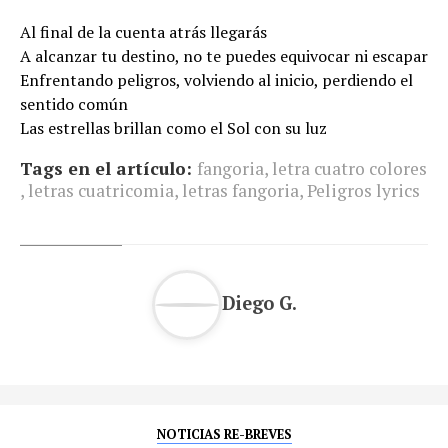
Al final de la cuenta atrás llegarás
A alcanzar tu destino, no te puedes equivocar ni escapar
Enfrentando peligros, volviendo al inicio, perdiendo el
sentido común
Las estrellas brillan como el Sol con su luz
Tags en el artículo:
fangoria
,
letra cuatro colores
,
letras cuatricomia
,
letras fangoria
,
Peligros lyrics
Diego G.
NOTICIAS RE-BREVES