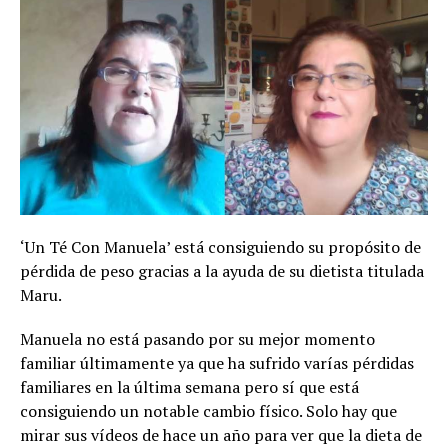
‘Un Té Con Manuela’ está consiguiendo su propósito de
pérdida de peso gracias a la ayuda de su dietista titulada
Maru.
Manuela no está pasando por su mejor momento
familiar últimamente ya que ha sufrido varías pérdidas
familiares en la última semana pero sí que está
consiguiendo un notable cambio físico. Solo hay que
mirar sus vídeos de hace un año para ver que la dieta de