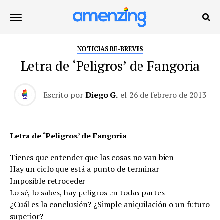
NOTICIAS RE-BREVES
Letra de ‘Peligros’ de Fangoria
Escrito por
Diego G.
el
26 de febrero de 2013
Letra de ‘Peligros’ de Fangoria
Tienes que entender que las cosas no van bien
Hay un ciclo que está a punto de terminar
Imposible retroceder
Lo sé, lo sabes, hay peligros en todas partes
¿Cuál es la conclusión? ¿Simple aniquilación o un futuro
superior?