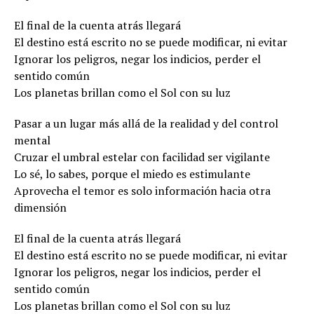
El final de la cuenta atrás llegará
El destino está escrito no se puede modificar, ni evitar
Ignorar los peligros, negar los indicios, perder el
sentido común
Los planetas brillan como el Sol con su luz
Pasar a un lugar más allá de la realidad y del control
mental
Cruzar el umbral estelar con facilidad ser vigilante
Lo sé, lo sabes, porque el miedo es estimulante
Aprovecha el temor es solo información hacia otra
dimensión
El final de la cuenta atrás llegará
El destino está escrito no se puede modificar, ni evitar
Ignorar los peligros, negar los indicios, perder el
sentido común
Los planetas brillan como el Sol con su luz