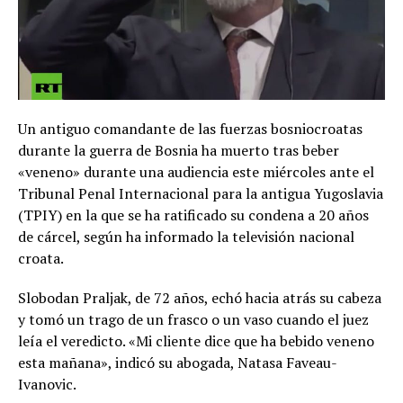
Un antiguo comandante de las fuerzas bosniocroatas
durante la guerra de Bosnia ha muerto tras beber
«veneno» durante una audiencia este miércoles ante el
Tribunal Penal Internacional para la antigua Yugoslavia
(TPIY) en la que se ha ratificado su condena a 20 años
de cárcel, según ha informado la televisión nacional
croata.
Slobodan Praljak, de 72 años, echó hacia atrás su cabeza
y tomó un trago de un frasco o un vaso cuando el juez
leía el veredicto. «Mi cliente dice que ha bebido veneno
esta mañana», indicó su abogada, Natasa Faveau-
Ivanovic.