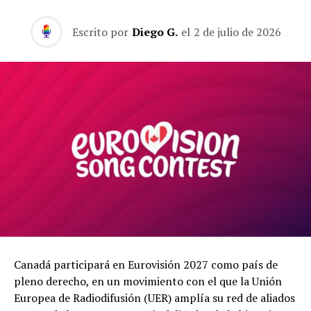
Escrito por
Diego G.
el
2 de julio de 2026
Canadá participará en Eurovisión 2027 como país de
pleno derecho, en un movimiento con el que la Unión
Europea de Radiodifusión (UER) amplía su red de aliados