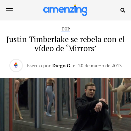
TOP
Justin Timberlake se rebela con el
vídeo de ‘Mirrors’
Escrito por
Diego G.
el
20 de marzo de 2013