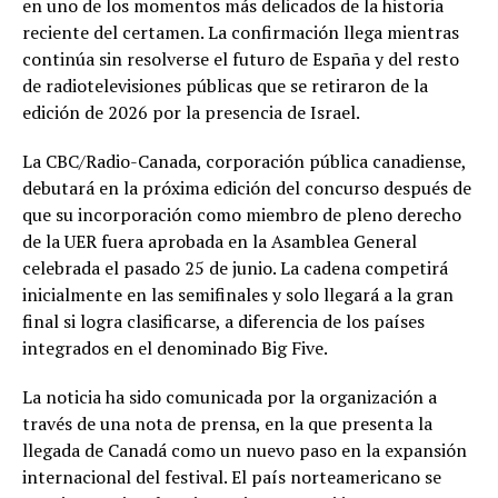
en uno de los momentos más delicados de la historia
reciente del certamen. La confirmación llega mientras
continúa sin resolverse el futuro de España y del resto
de radiotelevisiones públicas que se retiraron de la
edición de 2026 por la presencia de Israel.
La CBC/Radio-Canada, corporación pública canadiense,
debutará en la próxima edición del concurso después de
que su incorporación como miembro de pleno derecho
de la UER fuera aprobada en la Asamblea General
celebrada el pasado 25 de junio. La cadena competirá
inicialmente en las semifinales y solo llegará a la gran
final si logra clasificarse, a diferencia de los países
integrados en el denominado Big Five.
La noticia ha sido comunicada por la organización a
través de una nota de prensa, en la que presenta la
llegada de Canadá como un nuevo paso en la expansión
internacional del festival. El país norteamericano se