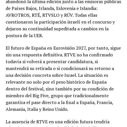
abandonó la última edición junto a las emisoras públicas
de Países Bajos, Irlanda, Eslovenia e Islandia:
AVROTROS, RTÉ, RTVSLO y RÚV. Todas ellas
cuestionaron la participación israelí en el concurso y
dejaron su continuidad supeditada a cambios en la
postura de la UER.
El futuro de España en Eurovisión 2027, por tanto, sigue
sin una respuesta definitiva. RTVE no ha confirmado
todavía si volverá a presentar candidatura, si
mantendrá su retirada o si condicionará su retorno a
una decisión concreta sobre Israel. La situación es
relevante no solo por el peso histórico de España
dentro del festival, sino también por su condición de
miembro del Big Five, grupo que tradicionalmente
garantiza el pase directo a la final a España, Francia,
Alemania, Italia y Reino Unido.
La ausencia de RTVE en una edición futura tendría