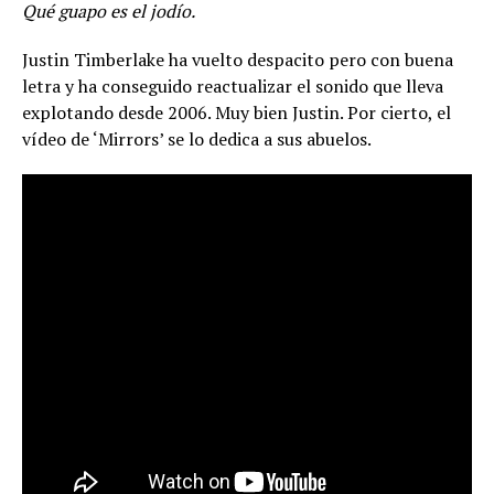
Qué guapo es el jodío.
Justin Timberlake ha vuelto despacito pero con buena
letra y ha conseguido reactualizar el sonido que lleva
explotando desde 2006. Muy bien Justin. Por cierto, el
vídeo de ‘Mirrors’ se lo dedica a sus abuelos.