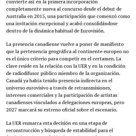
convierte así en la primera incorporación
completamente nueva al concurso desde el debut de
Australia en 2015, una participación que comenzó como
una invitación excepcional y acabó consolidándose
dentro de la dinámica habitual de Eurovisión.
La presencia canadiense vuelve a poner de manifiesto
que la pertenencia geográfica al continente europeo no
es el único criterio para competir en el certamen. La
clave reside en la relación con la UER y en la condición
de radiodifusor público miembro de la organización.
Canadá ya había tenido presencia indirecta en el
universo eurovisivo a través de retransmisiones,
intereses comerciales y la participación de artistas
canadienses vinculados a delegaciones europeas, pero
2027 marcará su estreno oficial sobre el escenario.
La UER enmarca esta decisión en una etapa de
reconstrucción y búsqueda de estabilidad para el