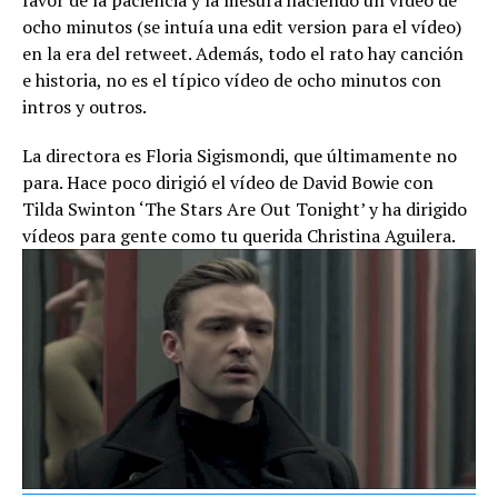
ocho minutos (se intuía una edit version para el vídeo)
en la era del retweet. Además, todo el rato hay canción
e historia, no es el típico vídeo de ocho minutos con
intros y outros.
La directora es Floria Sigismondi, que últimamente no
para. Hace poco dirigió el vídeo de David Bowie con
Tilda Swinton ‘The Stars Are Out Tonight’ y ha dirigido
vídeos para gente como tu querida Christina Aguilera.