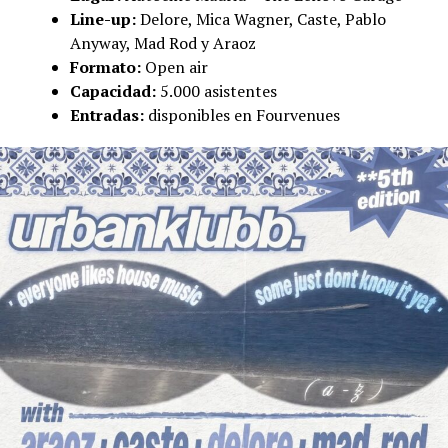
Line-up:
Delore, Mica Wagner, Caste, Pablo
Anyway, Mad Rod y Araoz
Formato:
Open air
Capacidad:
5.000 asistentes
Entradas:
disponibles en Fourvenues