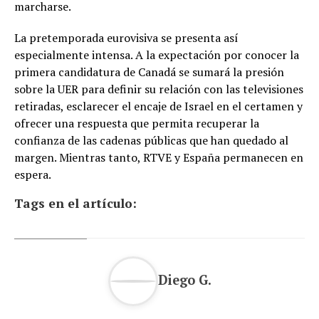
marcharse.
La pretemporada eurovisiva se presenta así
especialmente intensa. A la expectación por conocer la
primera candidatura de Canadá se sumará la presión
sobre la UER para definir su relación con las televisiones
retiradas, esclarecer el encaje de Israel en el certamen y
ofrecer una respuesta que permita recuperar la
confianza de las cadenas públicas que han quedado al
margen. Mientras tanto, RTVE y España permanecen en
espera.
Tags en el artículo:
Diego G.