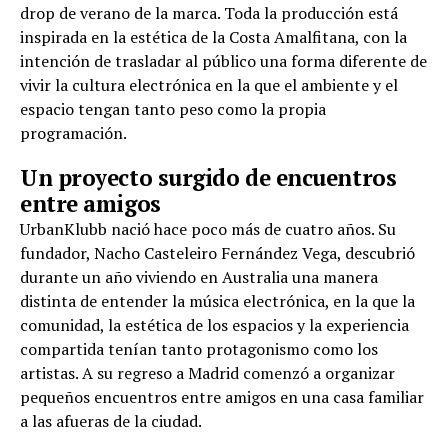
drop de verano de la marca. Toda la producción está
inspirada en la estética de la Costa Amalfitana, con la
intención de trasladar al público una forma diferente de
vivir la cultura electrónica en la que el ambiente y el
espacio tengan tanto peso como la propia
programación.
Un proyecto surgido de encuentros
entre amigos
UrbanKlubb nació hace poco más de cuatro años. Su
fundador, Nacho Casteleiro Fernández Vega, descubrió
durante un año viviendo en Australia una manera
distinta de entender la música electrónica, en la que la
comunidad, la estética de los espacios y la experiencia
compartida tenían tanto protagonismo como los
artistas. A su regreso a Madrid comenzó a organizar
pequeños encuentros entre amigos en una casa familiar
a las afueras de la ciudad.