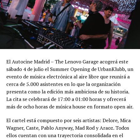
El Autocine Madrid – The Lenovo Garage acogerá este
sábado 4 de julio el Summer Opening de UrbanKlubb, un
evento de música electrónica al aire libre que reunirá a
cerca de 5.000 asistentes en lo que la organización
presenta como la edición más ambiciosa de su historia.
La cita se celebrará de 17:00 a 01:00 horas y ofrecerá
más de ocho horas de música house en formato open air.
El cartel está compuesto por seis artistas: Delore, Mica
Wagner, Caste, Pablo Anyway, Mad Rod y Araoz. Todos
ellos cuentan con una trayectoria consolidada en el