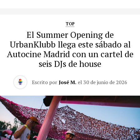
TOP
El Summer Opening de
UrbanKlubb llega este sábado al
Autocine Madrid con un cartel de
seis DJs de house
Escrito por
José M.
el
30 de junio de 2026