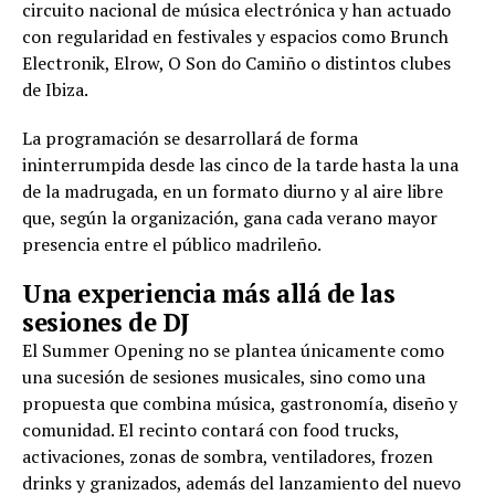
circuito nacional de música electrónica y han actuado
con regularidad en festivales y espacios como Brunch
Electronik, Elrow, O Son do Camiño o distintos clubes
de Ibiza.
La programación se desarrollará de forma
ininterrumpida desde las cinco de la tarde hasta la una
de la madrugada, en un formato diurno y al aire libre
que, según la organización, gana cada verano mayor
presencia entre el público madrileño.
Una experiencia más allá de las
sesiones de DJ
El Summer Opening no se plantea únicamente como
una sucesión de sesiones musicales, sino como una
propuesta que combina música, gastronomía, diseño y
comunidad. El recinto contará con food trucks,
activaciones, zonas de sombra, ventiladores, frozen
drinks y granizados, además del lanzamiento del nuevo