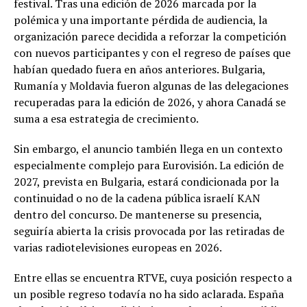
festival. Tras una edición de 2026 marcada por la
polémica y una importante pérdida de audiencia, la
organización parece decidida a reforzar la competición
con nuevos participantes y con el regreso de países que
habían quedado fuera en años anteriores. Bulgaria,
Rumanía y Moldavia fueron algunas de las delegaciones
recuperadas para la edición de 2026, y ahora Canadá se
suma a esa estrategia de crecimiento.
Sin embargo, el anuncio también llega en un contexto
especialmente complejo para Eurovisión. La edición de
2027, prevista en Bulgaria, estará condicionada por la
continuidad o no de la cadena pública israelí KAN
dentro del concurso. De mantenerse su presencia,
seguiría abierta la crisis provocada por las retiradas de
varias radiotelevisiones europeas en 2026.
Entre ellas se encuentra RTVE, cuya posición respecto a
un posible regreso todavía no ha sido aclarada. España