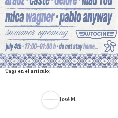
Tags en el artículo:
José M.