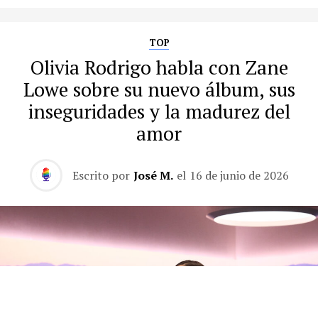
TOP
Olivia Rodrigo habla con Zane
Lowe sobre su nuevo álbum, sus
inseguridades y la madurez del
amor
Escrito por
José M.
el
16 de junio de 2026