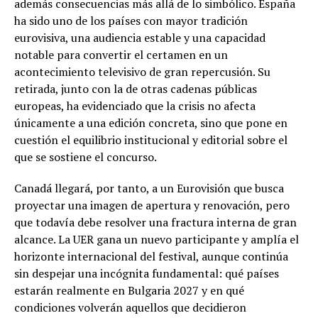
además consecuencias más allá de lo simbólico. España
ha sido uno de los países con mayor tradición
eurovisiva, una audiencia estable y una capacidad
notable para convertir el certamen en un
acontecimiento televisivo de gran repercusión. Su
retirada, junto con la de otras cadenas públicas
europeas, ha evidenciado que la crisis no afecta
únicamente a una edición concreta, sino que pone en
cuestión el equilibrio institucional y editorial sobre el
que se sostiene el concurso.
Canadá llegará, por tanto, a un Eurovisión que busca
proyectar una imagen de apertura y renovación, pero
que todavía debe resolver una fractura interna de gran
alcance. La UER gana un nuevo participante y amplía el
horizonte internacional del festival, aunque continúa
sin despejar una incógnita fundamental: qué países
estarán realmente en Bulgaria 2027 y en qué
condiciones volverán aquellos que decidieron