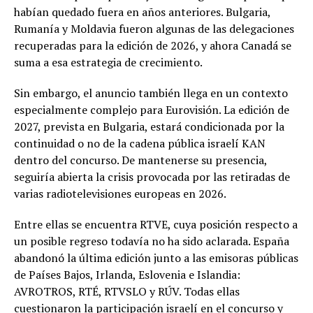
habían quedado fuera en años anteriores. Bulgaria,
Rumanía y Moldavia fueron algunas de las delegaciones
recuperadas para la edición de 2026, y ahora Canadá se
suma a esa estrategia de crecimiento.
Sin embargo, el anuncio también llega en un contexto
especialmente complejo para Eurovisión. La edición de
2027, prevista en Bulgaria, estará condicionada por la
continuidad o no de la cadena pública israelí KAN
dentro del concurso. De mantenerse su presencia,
seguiría abierta la crisis provocada por las retiradas de
varias radiotelevisiones europeas en 2026.
Entre ellas se encuentra RTVE, cuya posición respecto a
un posible regreso todavía no ha sido aclarada. España
abandonó la última edición junto a las emisoras públicas
de Países Bajos, Irlanda, Eslovenia e Islandia:
AVROTROS, RTÉ, RTVSLO y RÚV. Todas ellas
cuestionaron la participación israelí en el concurso y