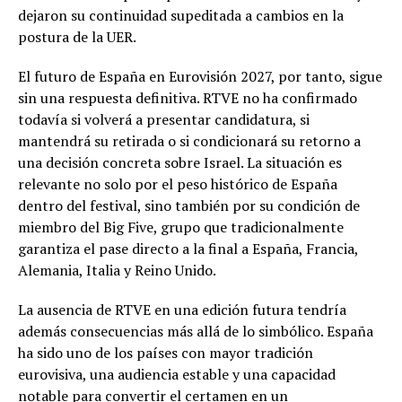
dejaron su continuidad supeditada a cambios en la
postura de la UER.
El futuro de España en Eurovisión 2027, por tanto, sigue
sin una respuesta definitiva. RTVE no ha confirmado
todavía si volverá a presentar candidatura, si
mantendrá su retirada o si condicionará su retorno a
una decisión concreta sobre Israel. La situación es
relevante no solo por el peso histórico de España
dentro del festival, sino también por su condición de
miembro del Big Five, grupo que tradicionalmente
garantiza el pase directo a la final a España, Francia,
Alemania, Italia y Reino Unido.
La ausencia de RTVE en una edición futura tendría
además consecuencias más allá de lo simbólico. España
ha sido uno de los países con mayor tradición
eurovisiva, una audiencia estable y una capacidad
notable para convertir el certamen en un