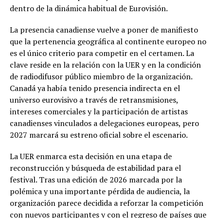
dentro de la dinámica habitual de Eurovisión.
La presencia canadiense vuelve a poner de manifiesto
que la pertenencia geográfica al continente europeo no
es el único criterio para competir en el certamen. La
clave reside en la relación con la UER y en la condición
de radiodifusor público miembro de la organización.
Canadá ya había tenido presencia indirecta en el
universo eurovisivo a través de retransmisiones,
intereses comerciales y la participación de artistas
canadienses vinculados a delegaciones europeas, pero
2027 marcará su estreno oficial sobre el escenario.
La UER enmarca esta decisión en una etapa de
reconstrucción y búsqueda de estabilidad para el
festival. Tras una edición de 2026 marcada por la
polémica y una importante pérdida de audiencia, la
organización parece decidida a reforzar la competición
con nuevos participantes y con el regreso de países que