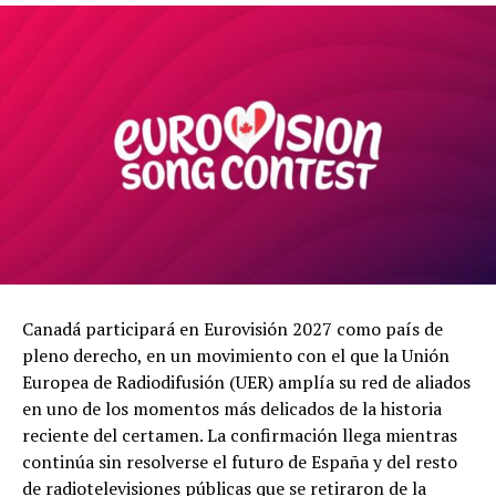
Canadá participará en Eurovisión 2027 como país de
pleno derecho, en un movimiento con el que la Unión
Europea de Radiodifusión (UER) amplía su red de aliados
en uno de los momentos más delicados de la historia
reciente del certamen. La confirmación llega mientras
continúa sin resolverse el futuro de España y del resto
de radiotelevisiones públicas que se retiraron de la