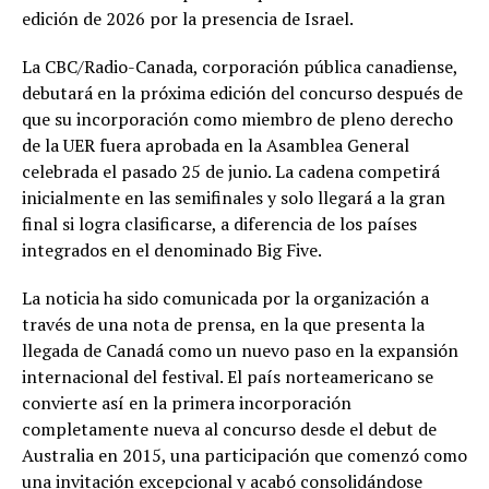
edición de 2026 por la presencia de Israel.
La CBC/Radio-Canada, corporación pública canadiense,
debutará en la próxima edición del concurso después de
que su incorporación como miembro de pleno derecho
de la UER fuera aprobada en la Asamblea General
celebrada el pasado 25 de junio. La cadena competirá
inicialmente en las semifinales y solo llegará a la gran
final si logra clasificarse, a diferencia de los países
integrados en el denominado Big Five.
La noticia ha sido comunicada por la organización a
través de una nota de prensa, en la que presenta la
llegada de Canadá como un nuevo paso en la expansión
internacional del festival. El país norteamericano se
convierte así en la primera incorporación
completamente nueva al concurso desde el debut de
Australia en 2015, una participación que comenzó como
una invitación excepcional y acabó consolidándose