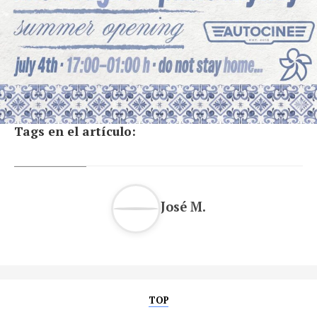
Tags en el artículo:
José M.
TOP