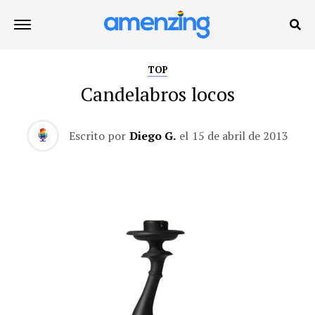
TOP
Candelabros locos
Escrito por
Diego G.
el
15 de abril de 2013