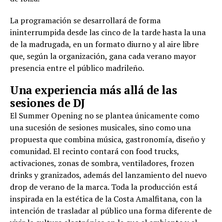
La programación se desarrollará de forma
ininterrumpida desde las cinco de la tarde hasta la una
de la madrugada, en un formato diurno y al aire libre
que, según la organización, gana cada verano mayor
presencia entre el público madrileño.
Una experiencia más allá de las
sesiones de DJ
El Summer Opening no se plantea únicamente como
una sucesión de sesiones musicales, sino como una
propuesta que combina música, gastronomía, diseño y
comunidad. El recinto contará con food trucks,
activaciones, zonas de sombra, ventiladores, frozen
drinks y granizados, además del lanzamiento del nuevo
drop de verano de la marca. Toda la producción está
inspirada en la estética de la Costa Amalfitana, con la
intención de trasladar al público una forma diferente de