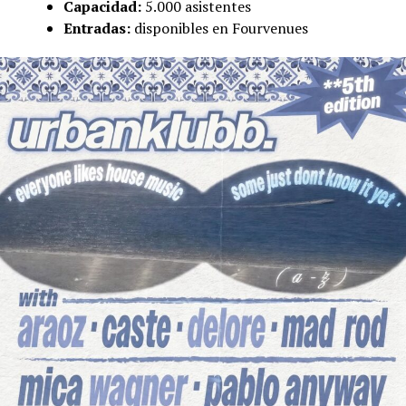
Capacidad:
5.000 asistentes
Entradas:
disponibles en Fourvenues