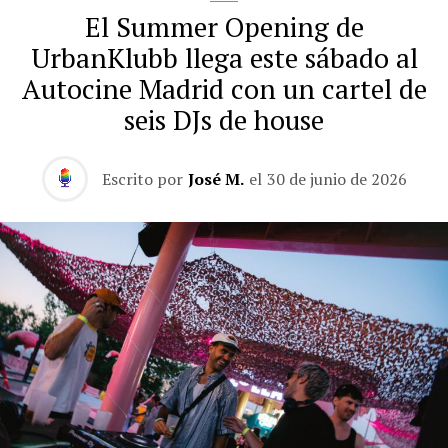
El Summer Opening de
UrbanKlubb llega este sábado al
Autocine Madrid con un cartel de
seis DJs de house
Escrito por
José M.
el
30 de junio de 2026