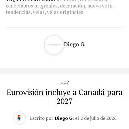
candelabros originales
,
decoración
,
nueva york
,
tendencias
,
velas
,
velas originales
Diego G.
TOP
Eurovisión incluye a Canadá para
2027
Escrito por
Diego G.
el
2 de julio de 2026