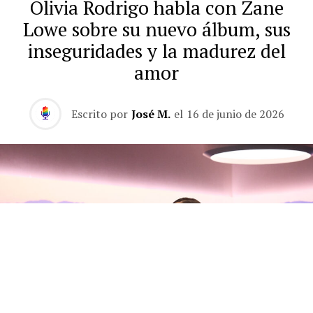
Olivia Rodrigo habla con Zane
Lowe sobre su nuevo álbum, sus
inseguridades y la madurez del
amor
Escrito por
José M.
el
16 de junio de 2026