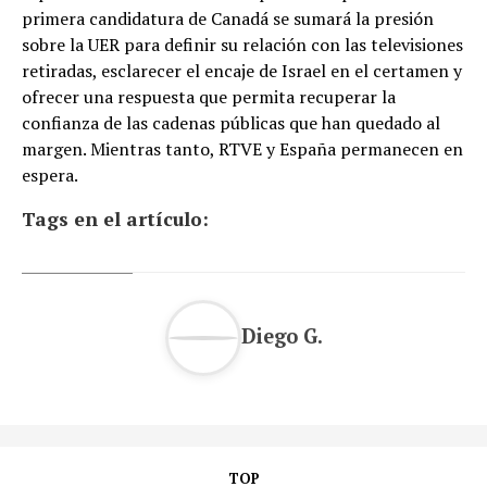
primera candidatura de Canadá se sumará la presión
sobre la UER para definir su relación con las televisiones
retiradas, esclarecer el encaje de Israel en el certamen y
ofrecer una respuesta que permita recuperar la
confianza de las cadenas públicas que han quedado al
margen. Mientras tanto, RTVE y España permanecen en
espera.
Tags en el artículo:
Diego G.
TOP