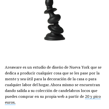
Areaware es un estudio de diseño de Nueva York que se
dedica a producir cualquier cosa que se les pase por la
mente y sea útil para la decoración de la casa o para
cualquier labor del hogar. Ahora mismo se encuentran
dando salida a su colección de candelabros locos que
puedes comprar en su propia web a partir de
20 y pico
euros.