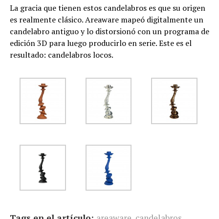
La gracia que tienen estos candelabros es que su origen
es realmente clásico. Areaware mapeó digitalmente un
candelabro antiguo y lo distorsionó con un programa de
edición 3D para luego producirlo en serie. Este es el
resultado: candelabros locos.
Tags en el artículo:
areaware
,
candelabros
,