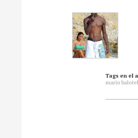
Tags en el a
mario balotel