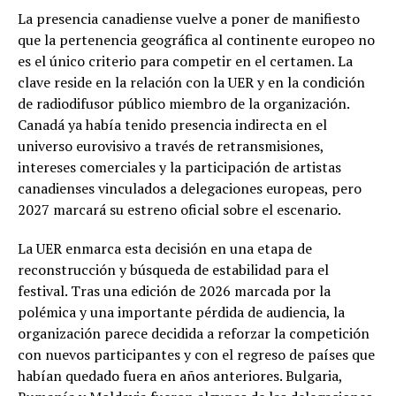
La presencia canadiense vuelve a poner de manifiesto
que la pertenencia geográfica al continente europeo no
es el único criterio para competir en el certamen. La
clave reside en la relación con la UER y en la condición
de radiodifusor público miembro de la organización.
Canadá ya había tenido presencia indirecta en el
universo eurovisivo a través de retransmisiones,
intereses comerciales y la participación de artistas
canadienses vinculados a delegaciones europeas, pero
2027 marcará su estreno oficial sobre el escenario.
La UER enmarca esta decisión en una etapa de
reconstrucción y búsqueda de estabilidad para el
festival. Tras una edición de 2026 marcada por la
polémica y una importante pérdida de audiencia, la
organización parece decidida a reforzar la competición
con nuevos participantes y con el regreso de países que
habían quedado fuera en años anteriores. Bulgaria,