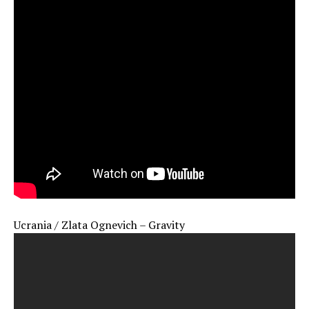
Ucrania / Zlata Ognevich – Gravity