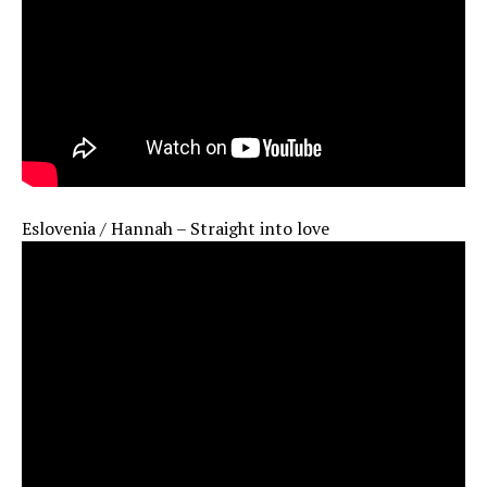
Eslovenia / Hannah – Straight into love