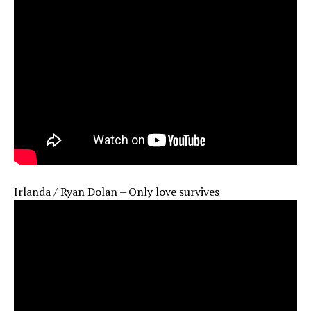
Irlanda / Ryan Dolan – Only love survives