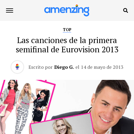
TOP
Las canciones de la primera
semifinal de Eurovision 2013
Escrito por
Diego G.
el
14 de mayo de 2013