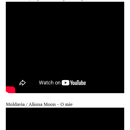
Moldavia / Aliona Moon – O mie