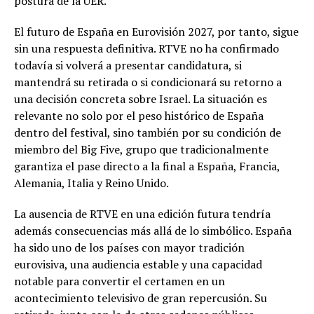
postura de la UER.
El futuro de España en Eurovisión 2027, por tanto, sigue
sin una respuesta definitiva. RTVE no ha confirmado
todavía si volverá a presentar candidatura, si
mantendrá su retirada o si condicionará su retorno a
una decisión concreta sobre Israel. La situación es
relevante no solo por el peso histórico de España
dentro del festival, sino también por su condición de
miembro del Big Five, grupo que tradicionalmente
garantiza el pase directo a la final a España, Francia,
Alemania, Italia y Reino Unido.
La ausencia de RTVE en una edición futura tendría
además consecuencias más allá de lo simbólico. España
ha sido uno de los países con mayor tradición
eurovisiva, una audiencia estable y una capacidad
notable para convertir el certamen en un
acontecimiento televisivo de gran repercusión. Su