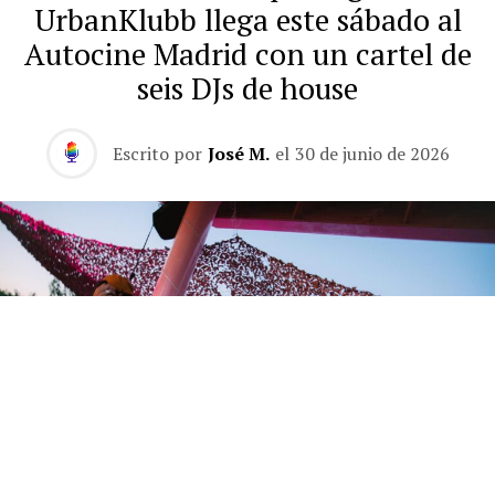
UrbanKlubb llega este sábado al
Autocine Madrid con un cartel de
seis DJs de house
Escrito por
José M.
el
30 de junio de 2026