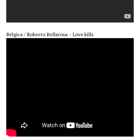
Bélgica / Roberto Bellarosa – Love kills