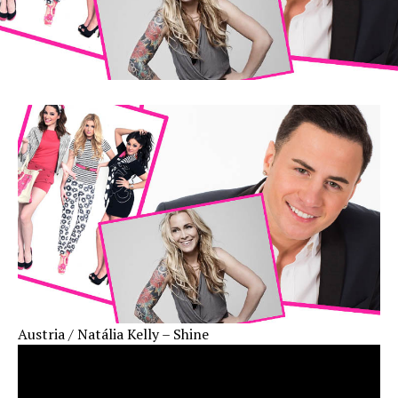
Austria / Natália Kelly – Shine