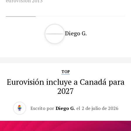
eurovision 2013
Diego G.
TOP
Eurovisión incluye a Canadá para
2027
Escrito por
Diego G.
el
2 de julio de 2026