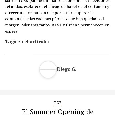
sobre la UER para definir su relación con las televisiones
retiradas, esclarecer el encaje de Israel en el certamen y
ofrecer una respuesta que permita recuperar la
confianza de las cadenas públicas que han quedado al
margen. Mientras tanto, RTVE y España permanecen en
espera.
Tags en el artículo:
Diego G.
TOP
El Summer Opening de