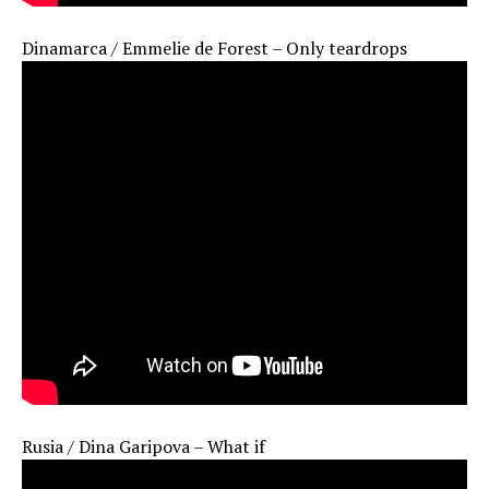
Dinamarca / Emmelie de Forest – Only teardrops
Rusia / Dina Garipova – What if