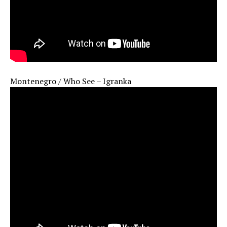
Montenegro / Who See – Igranka