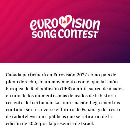
Canadá participará en Eurovisión 2027 como país de
pleno derecho, en un movimiento con el que la Unión
Europea de Radiodifusión (UER) amplía su red de aliados
en uno de los momentos más delicados de la historia
reciente del certamen. La confirmación llega mientras
continúa sin resolverse el futuro de España y del resto
de radiotelevisiones públicas que se retiraron de la
edición de 2026 por la presencia de Israel.