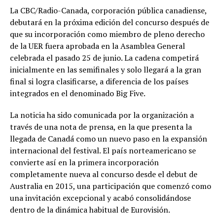
La CBC/Radio-Canada, corporación pública canadiense,
debutará en la próxima edición del concurso después de
que su incorporación como miembro de pleno derecho
de la UER fuera aprobada en la Asamblea General
celebrada el pasado 25 de junio. La cadena competirá
inicialmente en las semifinales y solo llegará a la gran
final si logra clasificarse, a diferencia de los países
integrados en el denominado Big Five.
La noticia ha sido comunicada por la organización a
través de una nota de prensa, en la que presenta la
llegada de Canadá como un nuevo paso en la expansión
internacional del festival. El país norteamericano se
convierte así en la primera incorporación
completamente nueva al concurso desde el debut de
Australia en 2015, una participación que comenzó como
una invitación excepcional y acabó consolidándose
dentro de la dinámica habitual de Eurovisión.