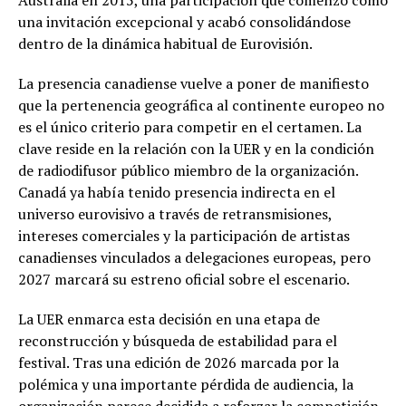
Australia en 2015, una participación que comenzó como
una invitación excepcional y acabó consolidándose
dentro de la dinámica habitual de Eurovisión.
La presencia canadiense vuelve a poner de manifiesto
que la pertenencia geográfica al continente europeo no
es el único criterio para competir en el certamen. La
clave reside en la relación con la UER y en la condición
de radiodifusor público miembro de la organización.
Canadá ya había tenido presencia indirecta en el
universo eurovisivo a través de retransmisiones,
intereses comerciales y la participación de artistas
canadienses vinculados a delegaciones europeas, pero
2027 marcará su estreno oficial sobre el escenario.
La UER enmarca esta decisión en una etapa de
reconstrucción y búsqueda de estabilidad para el
festival. Tras una edición de 2026 marcada por la
polémica y una importante pérdida de audiencia, la