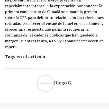
La pretemporada eurovisiva se presenta así
especialmente intensa. A la expectación por conocer la
primera candidatura de Canadá se sumará la presión
sobre la UER para definir su relación con las televisiones
retiradas, esclarecer el encaje de Israel en el certamen y
ofrecer una respuesta que permita recuperar la
confianza de las cadenas públicas que han quedado al
margen. Mientras tanto, RTVE y España permanecen en
espera.
Tags en el artículo:
Diego G.