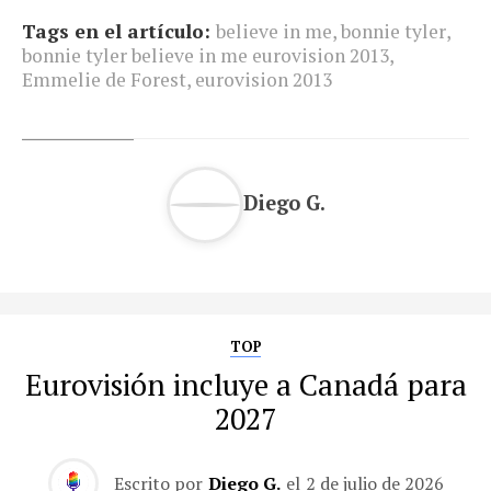
Tags en el artículo:
believe in me
,
bonnie tyler
,
bonnie tyler believe in me eurovision 2013
,
Emmelie de Forest
,
eurovision 2013
Diego G.
TOP
Eurovisión incluye a Canadá para
2027
Escrito por
Diego G.
el
2 de julio de 2026