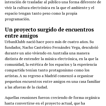
intención de trasladar al público una forma diferente de
vivir la cultura electrónica en la que el ambiente y el
espacio tengan tanto peso como la propia
programación.
Un proyecto surgido de encuentros
entre amigos
UrbanKlubb nació hace poco más de cuatro años. Su
fundador, Nacho Casteleiro Fernández Vega, descubrió
durante un año viviendo en Australia una manera
distinta de entender la música electrónica, en la que la
comunidad, la estética de los espacios y la experiencia
compartida tenían tanto protagonismo como los
artistas. A su regreso a Madrid comenzó a organizar
pequeños encuentros entre amigos en una casa familiar
a las afueras de la ciudad.
Aquellas reuniones fueron creciendo de forma orgánica
hasta convertirse en el proyecto actual, que ha