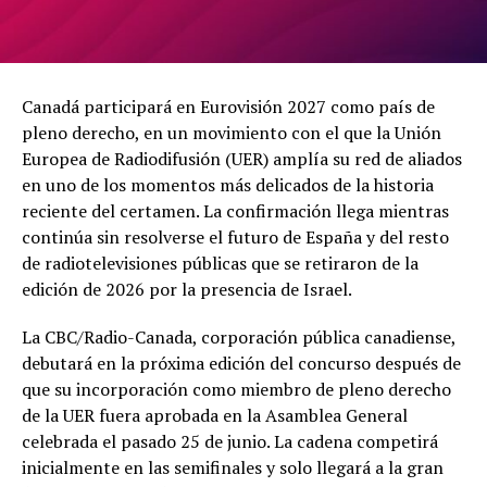
Canadá participará en Eurovisión 2027 como país de
pleno derecho, en un movimiento con el que la Unión
Europea de Radiodifusión (UER) amplía su red de aliados
en uno de los momentos más delicados de la historia
reciente del certamen. La confirmación llega mientras
continúa sin resolverse el futuro de España y del resto
de radiotelevisiones públicas que se retiraron de la
edición de 2026 por la presencia de Israel.
La CBC/Radio-Canada, corporación pública canadiense,
debutará en la próxima edición del concurso después de
que su incorporación como miembro de pleno derecho
de la UER fuera aprobada en la Asamblea General
celebrada el pasado 25 de junio. La cadena competirá
inicialmente en las semifinales y solo llegará a la gran