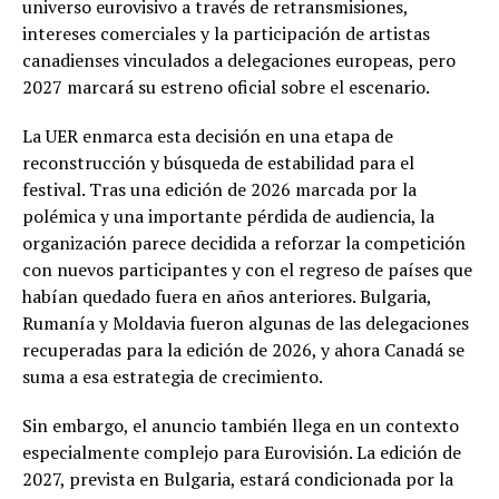
universo eurovisivo a través de retransmisiones,
intereses comerciales y la participación de artistas
canadienses vinculados a delegaciones europeas, pero
2027 marcará su estreno oficial sobre el escenario.
La UER enmarca esta decisión en una etapa de
reconstrucción y búsqueda de estabilidad para el
festival. Tras una edición de 2026 marcada por la
polémica y una importante pérdida de audiencia, la
organización parece decidida a reforzar la competición
con nuevos participantes y con el regreso de países que
habían quedado fuera en años anteriores. Bulgaria,
Rumanía y Moldavia fueron algunas de las delegaciones
recuperadas para la edición de 2026, y ahora Canadá se
suma a esa estrategia de crecimiento.
Sin embargo, el anuncio también llega en un contexto
especialmente complejo para Eurovisión. La edición de
2027, prevista en Bulgaria, estará condicionada por la