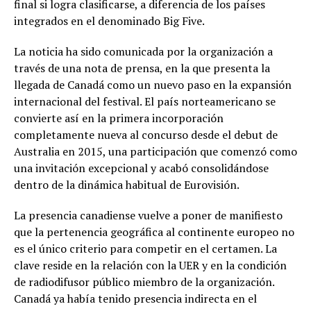
final si logra clasificarse, a diferencia de los países
integrados en el denominado Big Five.
La noticia ha sido comunicada por la organización a
través de una nota de prensa, en la que presenta la
llegada de Canadá como un nuevo paso en la expansión
internacional del festival. El país norteamericano se
convierte así en la primera incorporación
completamente nueva al concurso desde el debut de
Australia en 2015, una participación que comenzó como
una invitación excepcional y acabó consolidándose
dentro de la dinámica habitual de Eurovisión.
La presencia canadiense vuelve a poner de manifiesto
que la pertenencia geográfica al continente europeo no
es el único criterio para competir en el certamen. La
clave reside en la relación con la UER y en la condición
de radiodifusor público miembro de la organización.
Canadá ya había tenido presencia indirecta en el