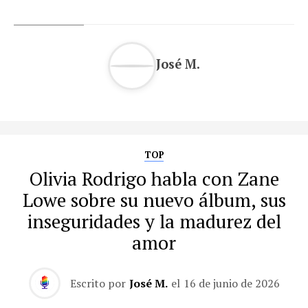
José M.
TOP
Olivia Rodrigo habla con Zane
Lowe sobre su nuevo álbum, sus
inseguridades y la madurez del
amor
Escrito por
José M.
el
16 de junio de 2026