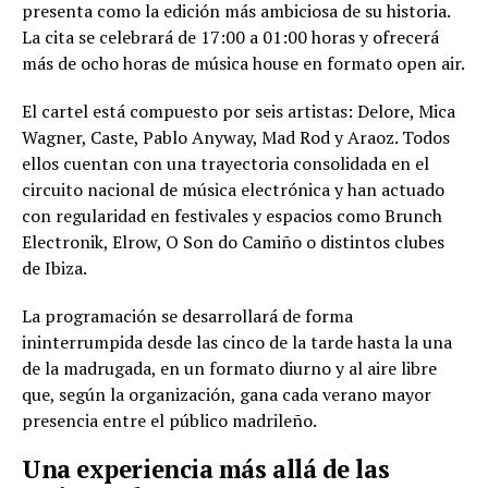
presenta como la edición más ambiciosa de su historia.
La cita se celebrará de 17:00 a 01:00 horas y ofrecerá
más de ocho horas de música house en formato open air.
El cartel está compuesto por seis artistas: Delore, Mica
Wagner, Caste, Pablo Anyway, Mad Rod y Araoz. Todos
ellos cuentan con una trayectoria consolidada en el
circuito nacional de música electrónica y han actuado
con regularidad en festivales y espacios como Brunch
Electronik, Elrow, O Son do Camiño o distintos clubes
de Ibiza.
La programación se desarrollará de forma
ininterrumpida desde las cinco de la tarde hasta la una
de la madrugada, en un formato diurno y al aire libre
que, según la organización, gana cada verano mayor
presencia entre el público madrileño.
Una experiencia más allá de las