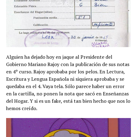
Alguien ha dejado hoy en jaque al Presidente del
Gobierno Mariano Rajoy con la publicación de sus notas
en 4º curso. Rajoy aprobaba por los pelos. En Lectura,
Escritura y Lengua Española ni siquiera aprobaba y se
quedaba en el 4. Vaya tela. Sólo parece haber un error
en la cartilla, no ponen la nota que sacó en Enseñanzas
del Hogar. Y si es un fake, está tan bien hecho que nos lo
hemos creído.