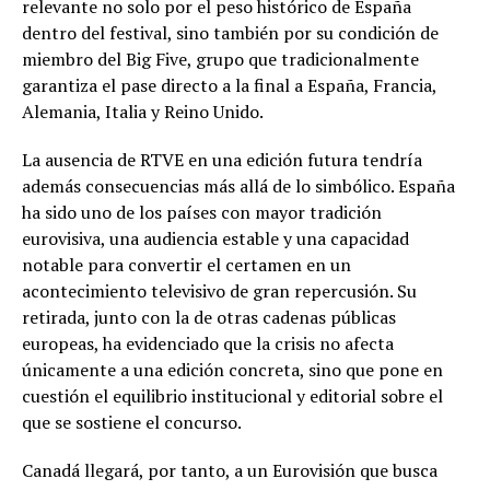
relevante no solo por el peso histórico de España
dentro del festival, sino también por su condición de
miembro del Big Five, grupo que tradicionalmente
garantiza el pase directo a la final a España, Francia,
Alemania, Italia y Reino Unido.
La ausencia de RTVE en una edición futura tendría
además consecuencias más allá de lo simbólico. España
ha sido uno de los países con mayor tradición
eurovisiva, una audiencia estable y una capacidad
notable para convertir el certamen en un
acontecimiento televisivo de gran repercusión. Su
retirada, junto con la de otras cadenas públicas
europeas, ha evidenciado que la crisis no afecta
únicamente a una edición concreta, sino que pone en
cuestión el equilibrio institucional y editorial sobre el
que se sostiene el concurso.
Canadá llegará, por tanto, a un Eurovisión que busca