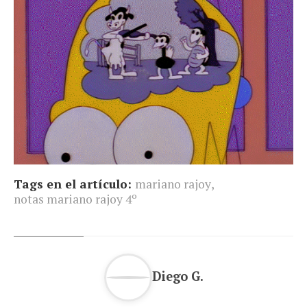
Tags en el artículo:
mariano rajoy
,
notas mariano rajoy 4º
Diego G.