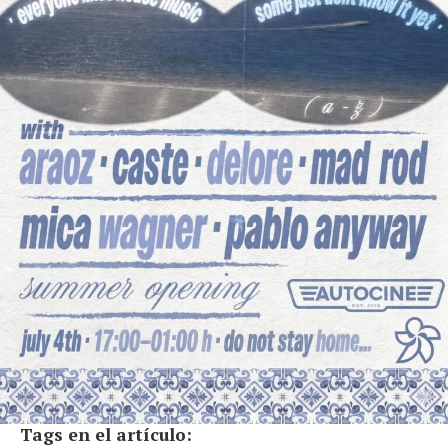
Tags en el artículo: