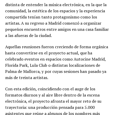
distinta de entender la música electrónica, en la que la
comunidad, la estética de los espacios y la experiencia
compartida tenían tanto protagonismo como los
artistas. A su regreso a Madrid comenzó a organizar
pequeños encuentros entre amigos en una casa familiar
a las afueras de la ciudad.
Aquellas reuniones fueron creciendo de forma orgánica
hasta convertirse en el proyecto actual, que ha
celebrado eventos en espacios como Autocine Madrid,
Florida Park, Lula Club o distintas localizaciones de
Palma de Mallorca, y por cuyas sesiones han pasado ya
más de treinta artistas.
Con esta edición, coincidiendo con el auge de los
formatos diurnos y al aire libre dentro de la escena
electrónica, el proyecto afronta el mayor reto de su
trayectoria: una producción pensada para 5.000
asistentes que reúne a algunos de los nombres más