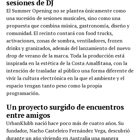
sesiones de DJ
El Summer Opening no se plantea únicamente como
una sucesión de sesiones musicales, sino como una
propuesta que combina música, gastronomía, diseño y
comunidad. El recinto contará con food trucks,
activaciones, zonas de sombra, ventiladores, frozen
drinks y granizados, además del lanzamiento del nuevo
drop de verano de la marca. Toda la producción está
inspirada en la estética de la Costa Amalfitana, con la
intención de trasladar al público una forma diferente de
vivir la cultura electrónica en la que el ambiente y el
espacio tengan tanto peso como la propia
programación.
Un proyecto surgido de encuentros
entre amigos
UrbanKlubb nació hace poco más de cuatro años. Su
fundador, Nacho Casteleiro Fernández Vega, descubrió
durante un año viviendo en Australia una manera