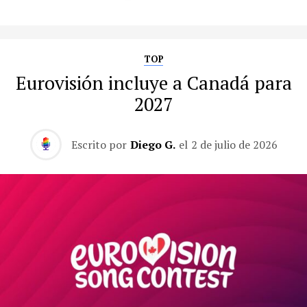
TOP
Eurovisión incluye a Canadá para
2027
Escrito por
Diego G.
el
2 de julio de 2026