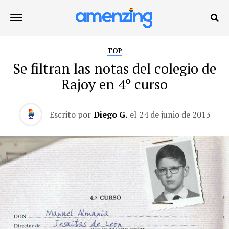
TOP
Se filtran las notas del colegio de
Rajoy en 4º curso
Escrito por
Diego G.
el
24 de junio de 2013