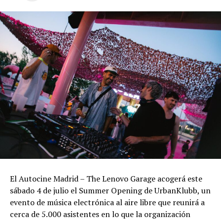
El Autocine Madrid – The Lenovo Garage acogerá este
sábado 4 de julio el Summer Opening de UrbanKlubb, un
evento de música electrónica al aire libre que reunirá a
cerca de 5.000 asistentes en lo que la organización