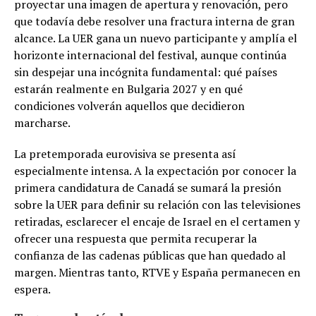
proyectar una imagen de apertura y renovación, pero
que todavía debe resolver una fractura interna de gran
alcance. La UER gana un nuevo participante y amplía el
horizonte internacional del festival, aunque continúa
sin despejar una incógnita fundamental: qué países
estarán realmente en Bulgaria 2027 y en qué
condiciones volverán aquellos que decidieron
marcharse.
La pretemporada eurovisiva se presenta así
especialmente intensa. A la expectación por conocer la
primera candidatura de Canadá se sumará la presión
sobre la UER para definir su relación con las televisiones
retiradas, esclarecer el encaje de Israel en el certamen y
ofrecer una respuesta que permita recuperar la
confianza de las cadenas públicas que han quedado al
margen. Mientras tanto, RTVE y España permanecen en
espera.