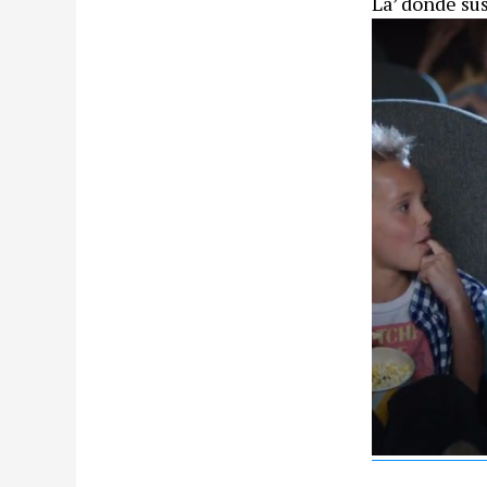
La’ donde sus