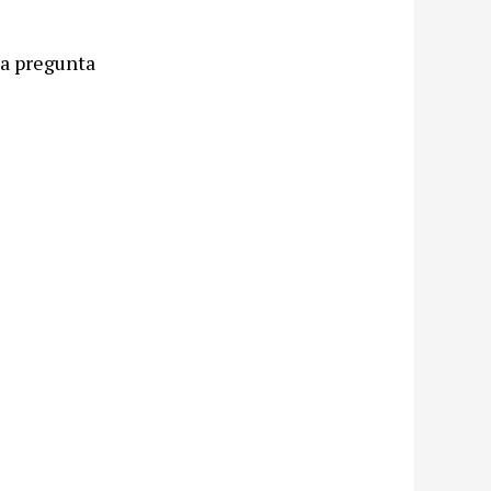
na pregunta