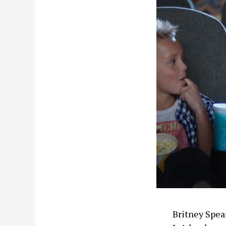
Britney Spear