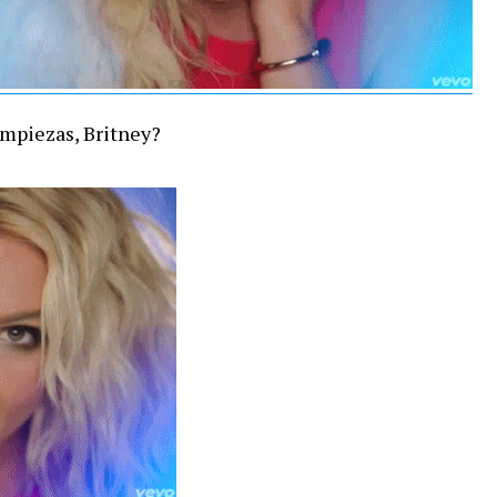
empiezas, Britney?