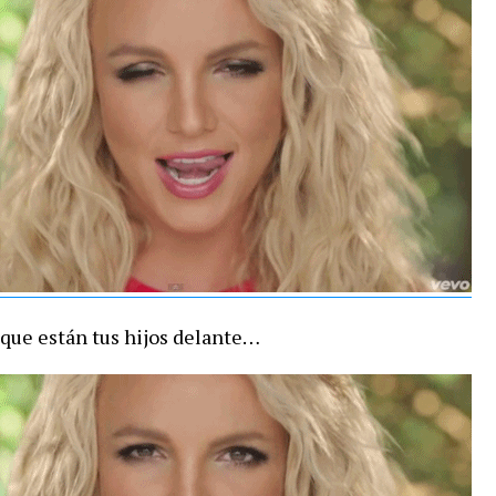
, que están tus hijos delante…