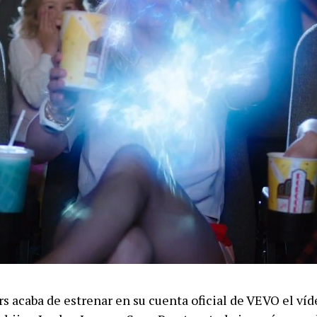
s acaba de estrenar en su cuenta oficial de VEVO el víd