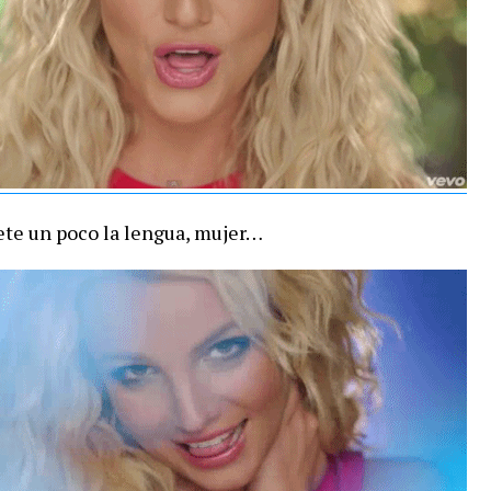
ete un poco la lengua, mujer…