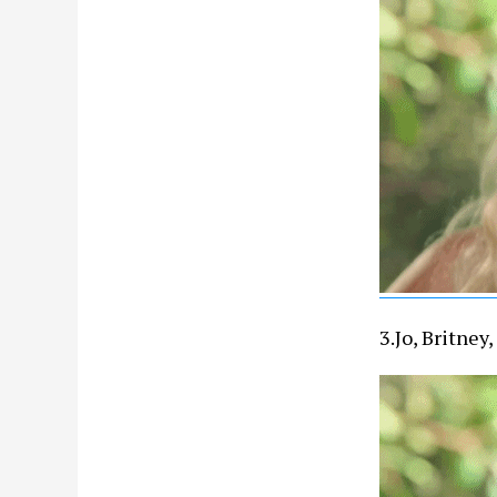
3.Jo, Britney