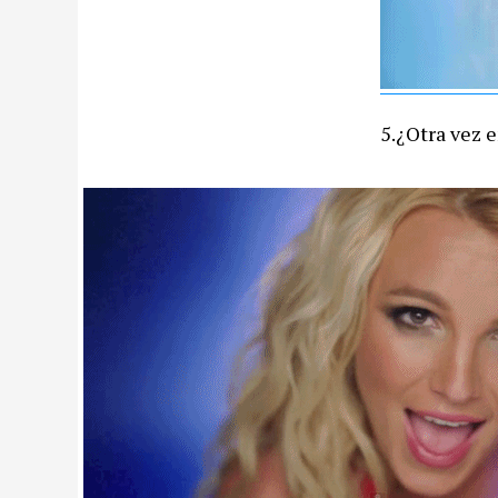
5.¿Otra vez 