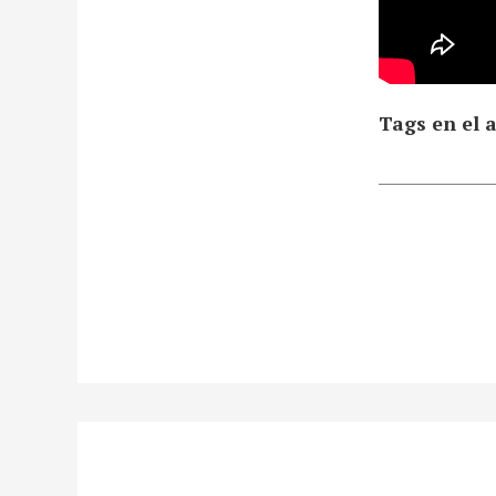
Tags en el a