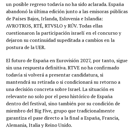
un posible regreso todavía no ha sido aclarada. España
abandonó la última edición junto a las emisoras públicas
de Países Bajos, Irlanda, Eslovenia e Islandia:
AVROTROS, RTÉ, RTVSLO y RÚV. Todas ellas
cuestionaron la participación israelí en el concurso y
dejaron su continuidad supeditada a cambios en la
postura de la UER.
El futuro de España en Eurovisión 2027, por tanto, sigue
sin una respuesta definitiva. RTVE no ha confirmado
todavía si volverá a presentar candidatura, si
mantendrá su retirada o si condicionará su retorno a
una decisión concreta sobre Israel. La situación es
relevante no solo por el peso histórico de España
dentro del festival, sino también por su condición de
miembro del Big Five, grupo que tradicionalmente
garantiza el pase directo a la final a España, Francia,
Alemania, Italia y Reino Unido.