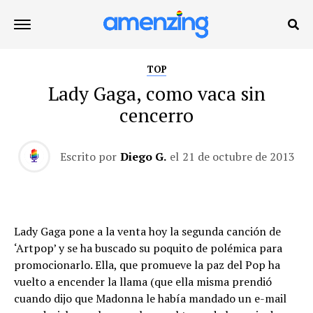
TOP
Lady Gaga, como vaca sin
cencerro
Escrito por
Diego G.
el
21 de octubre de 2013
Lady Gaga pone a la venta hoy la segunda canción de
‘Artpop’ y se ha buscado su poquito de polémica para
promocionarlo. Ella, que promueve la paz del Pop ha
vuelto a encender la llama (que ella misma prendió
cuando dijo que Madonna le había mandado un e-mail