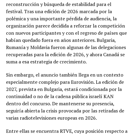
reconstrucción y búsqueda de estabilidad para el
festival. Tras una edición de 2026 marcada por la
polémica y una importante pérdida de audiencia, la
organización parece decidida a reforzar la competición
con nuevos participantes y con el regreso de países que
habían quedado fuera en años anteriores. Bulgaria,
Rumanía y Moldavia fueron algunas de las delegaciones
recuperadas para la edición de 2026, y ahora Canadá se
suma a esa estrategia de crecimiento.
Sin embargo, el anuncio también llega en un contexto
especialmente complejo para Eurovisión. La edición de
2027, prevista en Bulgaria, estará condicionada por la
continuidad o no de la cadena pública israelí KAN
dentro del concurso. De mantenerse su presencia,
seguiría abierta la crisis provocada por las retiradas de
varias radiotelevisiones europeas en 2026.
Entre ellas se encuentra RTVE, cuya posición respecto a