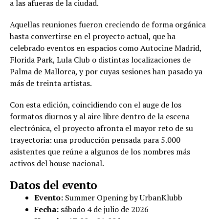
a las afueras de la ciudad.
Aquellas reuniones fueron creciendo de forma orgánica
hasta convertirse en el proyecto actual, que ha
celebrado eventos en espacios como Autocine Madrid,
Florida Park, Lula Club o distintas localizaciones de
Palma de Mallorca, y por cuyas sesiones han pasado ya
más de treinta artistas.
Con esta edición, coincidiendo con el auge de los
formatos diurnos y al aire libre dentro de la escena
electrónica, el proyecto afronta el mayor reto de su
trayectoria: una producción pensada para 5.000
asistentes que reúne a algunos de los nombres más
activos del house nacional.
Datos del evento
Evento:
Summer Opening by UrbanKlubb
Fecha:
sábado 4 de julio de 2026