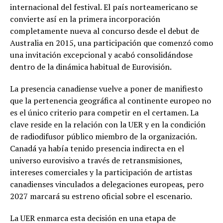
internacional del festival. El país norteamericano se
convierte así en la primera incorporación
completamente nueva al concurso desde el debut de
Australia en 2015, una participación que comenzó como
una invitación excepcional y acabó consolidándose
dentro de la dinámica habitual de Eurovisión.
La presencia canadiense vuelve a poner de manifiesto
que la pertenencia geográfica al continente europeo no
es el único criterio para competir en el certamen. La
clave reside en la relación con la UER y en la condición
de radiodifusor público miembro de la organización.
Canadá ya había tenido presencia indirecta en el
universo eurovisivo a través de retransmisiones,
intereses comerciales y la participación de artistas
canadienses vinculados a delegaciones europeas, pero
2027 marcará su estreno oficial sobre el escenario.
La UER enmarca esta decisión en una etapa de