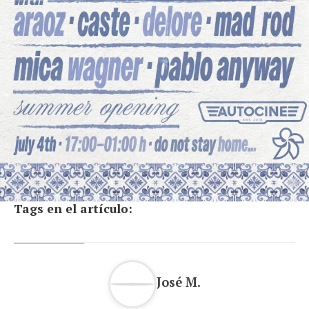
Tags en el artículo:
José M.