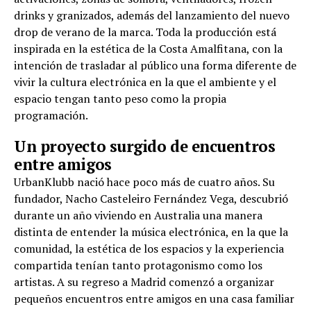
drinks y granizados, además del lanzamiento del nuevo
drop de verano de la marca. Toda la producción está
inspirada en la estética de la Costa Amalfitana, con la
intención de trasladar al público una forma diferente de
vivir la cultura electrónica en la que el ambiente y el
espacio tengan tanto peso como la propia
programación.
Un proyecto surgido de encuentros
entre amigos
UrbanKlubb nació hace poco más de cuatro años. Su
fundador, Nacho Casteleiro Fernández Vega, descubrió
durante un año viviendo en Australia una manera
distinta de entender la música electrónica, en la que la
comunidad, la estética de los espacios y la experiencia
compartida tenían tanto protagonismo como los
artistas. A su regreso a Madrid comenzó a organizar
pequeños encuentros entre amigos en una casa familiar