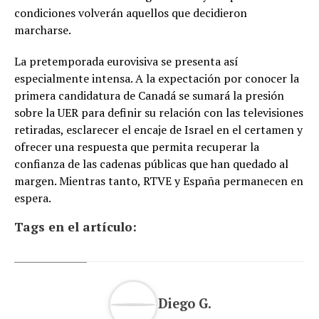
condiciones volverán aquellos que decidieron
marcharse.
La pretemporada eurovisiva se presenta así
especialmente intensa. A la expectación por conocer la
primera candidatura de Canadá se sumará la presión
sobre la UER para definir su relación con las televisiones
retiradas, esclarecer el encaje de Israel en el certamen y
ofrecer una respuesta que permita recuperar la
confianza de las cadenas públicas que han quedado al
margen. Mientras tanto, RTVE y España permanecen en
espera.
Tags en el artículo:
Diego G.