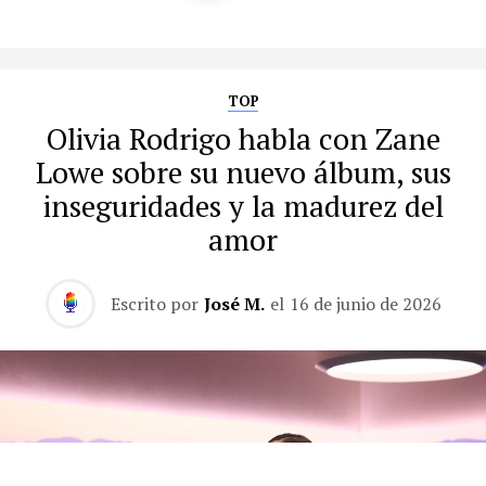
TOP
Olivia Rodrigo habla con Zane
Lowe sobre su nuevo álbum, sus
inseguridades y la madurez del
amor
Escrito por
José M.
el
16 de junio de 2026