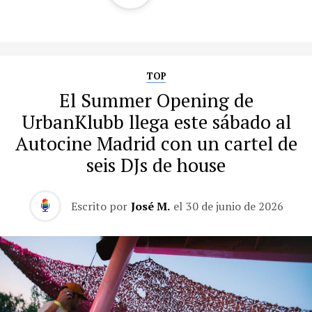
TOP
El Summer Opening de
UrbanKlubb llega este sábado al
Autocine Madrid con un cartel de
seis DJs de house
Escrito por
José M.
el
30 de junio de 2026