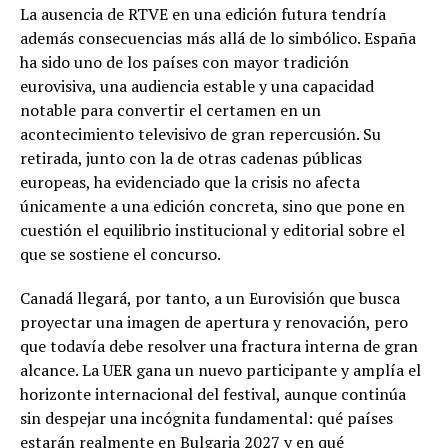
La ausencia de RTVE en una edición futura tendría
además consecuencias más allá de lo simbólico. España
ha sido uno de los países con mayor tradición
eurovisiva, una audiencia estable y una capacidad
notable para convertir el certamen en un
acontecimiento televisivo de gran repercusión. Su
retirada, junto con la de otras cadenas públicas
europeas, ha evidenciado que la crisis no afecta
únicamente a una edición concreta, sino que pone en
cuestión el equilibrio institucional y editorial sobre el
que se sostiene el concurso.
Canadá llegará, por tanto, a un Eurovisión que busca
proyectar una imagen de apertura y renovación, pero
que todavía debe resolver una fractura interna de gran
alcance. La UER gana un nuevo participante y amplía el
horizonte internacional del festival, aunque continúa
sin despejar una incógnita fundamental: qué países
estarán realmente en Bulgaria 2027 y en qué