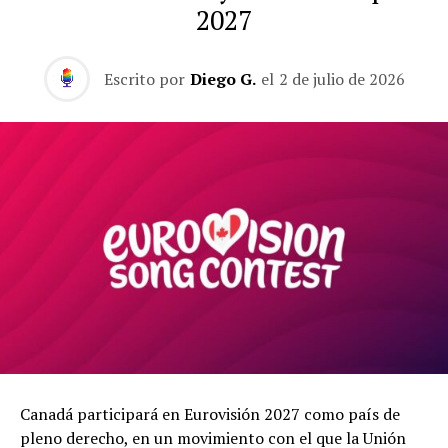
2027
Escrito por
Diego G.
el
2 de julio de 2026
Canadá participará en Eurovisión 2027 como país de
pleno derecho, en un movimiento con el que la Unión