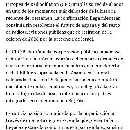
Europea de Radiodifusión (UER) amplía su red de aliados
en uno de los momentos más delicados de la historia
reciente del certamen. La confirmación llega mientras
continúa sin resolverse el futuro de España y del resto
de radiotelevisiones públicas que se retiraron de la
edición de 2026 por la presencia de Israel.
La CBC/Radio-Canada, corporación pública canadiense,
debutará en la próxima edición del concurso después de
que su incorporación como miembro de pleno derecho
de la UER fuera aprobada en la Asamblea General
celebrada el pasado 25 de junio. La cadena competirá
inicialmente en las semifinales y solo llegará a la gran
final si logra clasificarse, a diferencia de los países
integrados en el denominado Big Five.
La noticia ha sido comunicada por la organización a
través de una nota de prensa, en la que presenta la
llegada de Canadá como un nuevo paso en la expansión