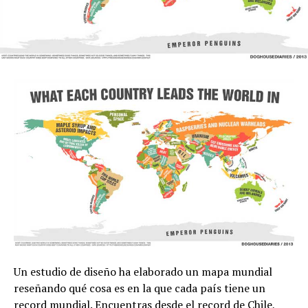
Un estudio de diseño ha elaborado un mapa mundial
reseñando qué cosa es en la que cada país tiene un
record mundial. Encuentras desde el record de Chile,