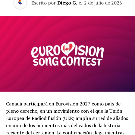
Escrito por
Diego G.
el
2 de julio de 2026
Canadá participará en Eurovisión 2027 como país de
pleno derecho, en un movimiento con el que la Unión
Europea de Radiodifusión (UER) amplía su red de aliados
en uno de los momentos más delicados de la historia
reciente del certamen. La confirmación llega mientras