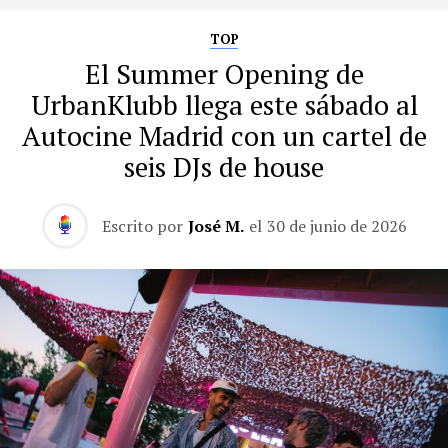
TOP
El Summer Opening de
UrbanKlubb llega este sábado al
Autocine Madrid con un cartel de
seis DJs de house
Escrito por
José M.
el
30 de junio de 2026