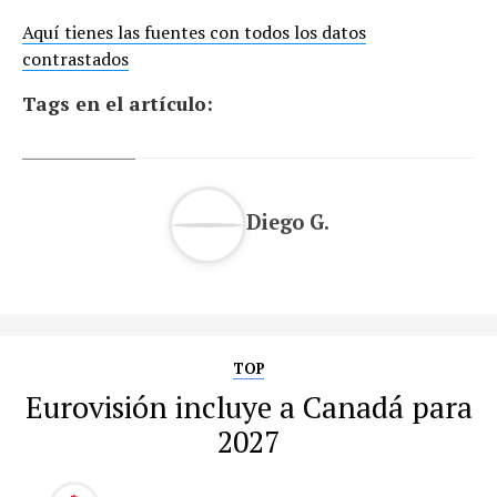
Aquí tienes las fuentes con todos los datos
contrastados
Tags en el artículo:
Diego G.
TOP
Eurovisión incluye a Canadá para
2027