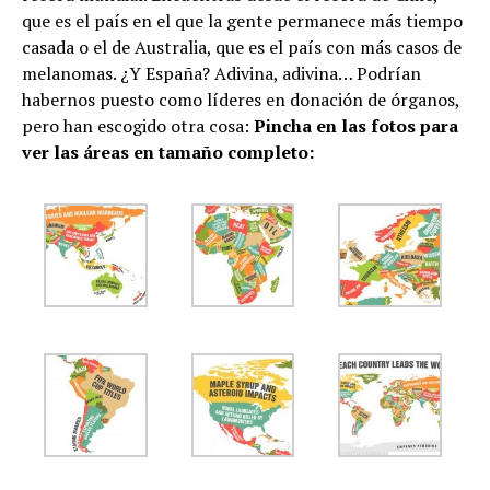
que es el país en el que la gente permanece más tiempo
casada o el de Australia, que es el país con más casos de
melanomas. ¿Y España? Adivina, adivina… Podrían
habernos puesto como líderes en donación de órganos,
pero han escogido otra cosa:
Pincha en las fotos para
ver las áreas en tamaño completo: