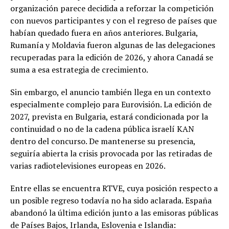
organización parece decidida a reforzar la competición
con nuevos participantes y con el regreso de países que
habían quedado fuera en años anteriores. Bulgaria,
Rumanía y Moldavia fueron algunas de las delegaciones
recuperadas para la edición de 2026, y ahora Canadá se
suma a esa estrategia de crecimiento.
Sin embargo, el anuncio también llega en un contexto
especialmente complejo para Eurovisión. La edición de
2027, prevista en Bulgaria, estará condicionada por la
continuidad o no de la cadena pública israelí KAN
dentro del concurso. De mantenerse su presencia,
seguiría abierta la crisis provocada por las retiradas de
varias radiotelevisiones europeas en 2026.
Entre ellas se encuentra RTVE, cuya posición respecto a
un posible regreso todavía no ha sido aclarada. España
abandonó la última edición junto a las emisoras públicas
de Países Bajos, Irlanda, Eslovenia e Islandia: