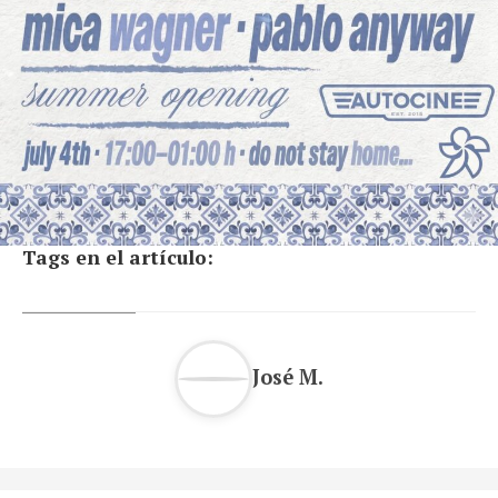
Tags en el artículo:
José M.