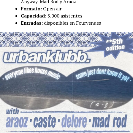
Anyway, Mad Rod y Araoz
Formato:
Open air
Capacidad:
5.000 asistentes
Entradas:
disponibles en Fourvenues