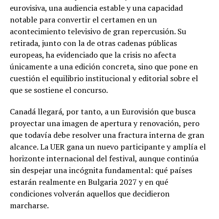
eurovisiva, una audiencia estable y una capacidad
notable para convertir el certamen en un
acontecimiento televisivo de gran repercusión. Su
retirada, junto con la de otras cadenas públicas
europeas, ha evidenciado que la crisis no afecta
únicamente a una edición concreta, sino que pone en
cuestión el equilibrio institucional y editorial sobre el
que se sostiene el concurso.
Canadá llegará, por tanto, a un Eurovisión que busca
proyectar una imagen de apertura y renovación, pero
que todavía debe resolver una fractura interna de gran
alcance. La UER gana un nuevo participante y amplía el
horizonte internacional del festival, aunque continúa
sin despejar una incógnita fundamental: qué países
estarán realmente en Bulgaria 2027 y en qué
condiciones volverán aquellos que decidieron
marcharse.