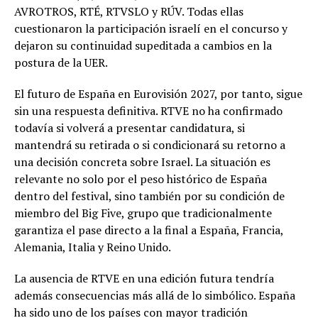
AVROTROS, RTÉ, RTVSLO y RÚV. Todas ellas
cuestionaron la participación israelí en el concurso y
dejaron su continuidad supeditada a cambios en la
postura de la UER.
El futuro de España en Eurovisión 2027, por tanto, sigue
sin una respuesta definitiva. RTVE no ha confirmado
todavía si volverá a presentar candidatura, si
mantendrá su retirada o si condicionará su retorno a
una decisión concreta sobre Israel. La situación es
relevante no solo por el peso histórico de España
dentro del festival, sino también por su condición de
miembro del Big Five, grupo que tradicionalmente
garantiza el pase directo a la final a España, Francia,
Alemania, Italia y Reino Unido.
La ausencia de RTVE en una edición futura tendría
además consecuencias más allá de lo simbólico. España
ha sido uno de los países con mayor tradición