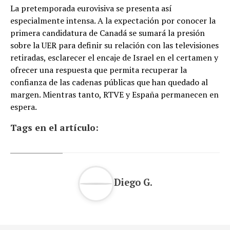
La pretemporada eurovisiva se presenta así
especialmente intensa. A la expectación por conocer la
primera candidatura de Canadá se sumará la presión
sobre la UER para definir su relación con las televisiones
retiradas, esclarecer el encaje de Israel en el certamen y
ofrecer una respuesta que permita recuperar la
confianza de las cadenas públicas que han quedado al
margen. Mientras tanto, RTVE y España permanecen en
espera.
Tags en el artículo:
Diego G.