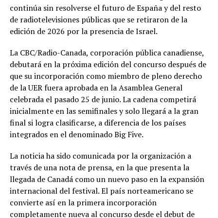
continúa sin resolverse el futuro de España y del resto
de radiotelevisiones públicas que se retiraron de la
edición de 2026 por la presencia de Israel.
La CBC/Radio-Canada, corporación pública canadiense,
debutará en la próxima edición del concurso después de
que su incorporación como miembro de pleno derecho
de la UER fuera aprobada en la Asamblea General
celebrada el pasado 25 de junio. La cadena competirá
inicialmente en las semifinales y solo llegará a la gran
final si logra clasificarse, a diferencia de los países
integrados en el denominado Big Five.
La noticia ha sido comunicada por la organización a
través de una nota de prensa, en la que presenta la
llegada de Canadá como un nuevo paso en la expansión
internacional del festival. El país norteamericano se
convierte así en la primera incorporación
completamente nueva al concurso desde el debut de