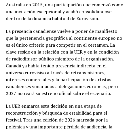
Australia en 2015, una participación que comenzó como
una invitación excepcional y acabó consolidándose
dentro de la dinámica habitual de Eurovisión.
La presencia canadiense vuelve a poner de manifiesto
que la pertenencia geográfica al continente europeo no
es el único criterio para competir en el certamen. La
clave reside en la relación con la UER y en la condición
de radiodifusor público miembro de la organización.
Canadá ya había tenido presencia indirecta en el
universo eurovisivo a través de retransmisiones,
intereses comerciales y la participación de artistas
canadienses vinculados a delegaciones europeas, pero
2027 marcará su estreno oficial sobre el escenario.
La UER enmarca esta decisión en una etapa de
reconstrucción y búsqueda de estabilidad para el
festival. Tras una edición de 2026 marcada por la
polémica y una importante pérdida de audiencia, la