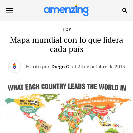
TOP
Mapa mundial con lo que lidera
cada país
Escrito por
Diego G.
el
24 de octubre de 2013