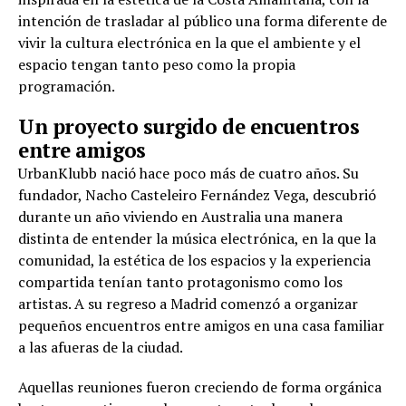
intención de trasladar al público una forma diferente de
vivir la cultura electrónica en la que el ambiente y el
espacio tengan tanto peso como la propia
programación.
Un proyecto surgido de encuentros
entre amigos
UrbanKlubb nació hace poco más de cuatro años. Su
fundador, Nacho Casteleiro Fernández Vega, descubrió
durante un año viviendo en Australia una manera
distinta de entender la música electrónica, en la que la
comunidad, la estética de los espacios y la experiencia
compartida tenían tanto protagonismo como los
artistas. A su regreso a Madrid comenzó a organizar
pequeños encuentros entre amigos en una casa familiar
a las afueras de la ciudad.
Aquellas reuniones fueron creciendo de forma orgánica