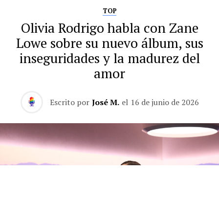
TOP
Olivia Rodrigo habla con Zane
Lowe sobre su nuevo álbum, sus
inseguridades y la madurez del
amor
Escrito por
José M.
el
16 de junio de 2026