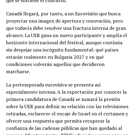
que se sostiene el concurso.
Canadá llegará, por tanto, a un Eurovisión que busca
proyectar una imagen de apertura y renovación, pero
que todavía debe resolver una fractura interna de gran
alcance. La UER gana un nuevo participante y amplía el
horizonte internacional del festival, aunque continúa
sin despejar una incógnita fundamental: qué países
estarán realmente en Bulgaria 2027 y en qué
condiciones volverán aquellos que decidieron
marcharse.
La pretemporada eurovisiva se presenta así
especialmente intensa. A la expectación por conocer la
primera candidatura de Canadá se sumará la presión
sobre la UER para definir su relación con las televisiones
retiradas, esclarecer el encaje de Israel en el certamen y
ofrecer una respuesta que permita recuperar la
confianza de las cadenas públicas que han quedado al