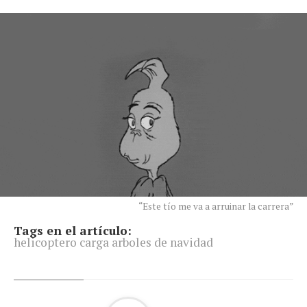
“Este tío me va a arruinar la carrera”
Tags en el artículo:
helicoptero carga arboles de navidad