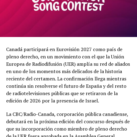
Canadá participará en Eurovisión 2027 como país de
pleno derecho, en un movimiento con el que la Unión
Europea de Radiodifusión (UER) amplía su red de aliados
en uno de los momentos más delicados de la historia
reciente del certamen. La confirmación llega mientras
continúa sin resolverse el futuro de España y del resto
de radiotelevisiones públicas que se retiraron de la
edición de 2026 por la presencia de Israel.
La CBC/Radio-Canada, corporación pública canadiense,
debutará en la próxima edición del concurso después de
que su incorporación como miembro de pleno derecho
de la UER fuera aprobada en la Asamblea General