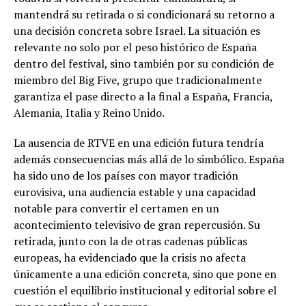
mantendrá su retirada o si condicionará su retorno a
una decisión concreta sobre Israel. La situación es
relevante no solo por el peso histórico de España
dentro del festival, sino también por su condición de
miembro del Big Five, grupo que tradicionalmente
garantiza el pase directo a la final a España, Francia,
Alemania, Italia y Reino Unido.
La ausencia de RTVE en una edición futura tendría
además consecuencias más allá de lo simbólico. España
ha sido uno de los países con mayor tradición
eurovisiva, una audiencia estable y una capacidad
notable para convertir el certamen en un
acontecimiento televisivo de gran repercusión. Su
retirada, junto con la de otras cadenas públicas
europeas, ha evidenciado que la crisis no afecta
únicamente a una edición concreta, sino que pone en
cuestión el equilibrio institucional y editorial sobre el