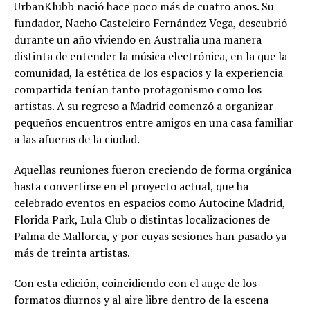
UrbanKlubb nació hace poco más de cuatro años. Su
fundador, Nacho Casteleiro Fernández Vega, descubrió
durante un año viviendo en Australia una manera
distinta de entender la música electrónica, en la que la
comunidad, la estética de los espacios y la experiencia
compartida tenían tanto protagonismo como los
artistas. A su regreso a Madrid comenzó a organizar
pequeños encuentros entre amigos en una casa familiar
a las afueras de la ciudad.
Aquellas reuniones fueron creciendo de forma orgánica
hasta convertirse en el proyecto actual, que ha
celebrado eventos en espacios como Autocine Madrid,
Florida Park, Lula Club o distintas localizaciones de
Palma de Mallorca, y por cuyas sesiones han pasado ya
más de treinta artistas.
Con esta edición, coincidiendo con el auge de los
formatos diurnos y al aire libre dentro de la escena