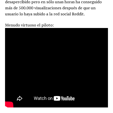
desapercibido pero en sólo unas horas ha conseguido
más de 500.000 visualizaciones después de que un
usuario lo haya subido a la red social Reddit.
Menudo virtuoso el piloto: