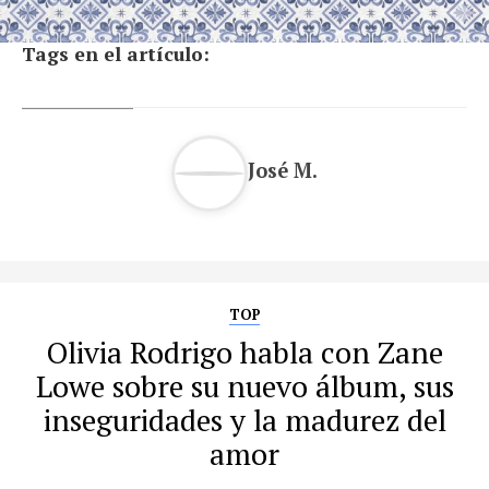
Tags en el artículo:
José M.
TOP
Olivia Rodrigo habla con Zane
Lowe sobre su nuevo álbum, sus
inseguridades y la madurez del
amor