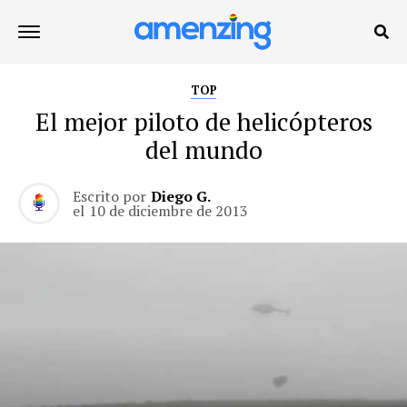
TOP
El mejor piloto de helicópteros
del mundo
Escrito por
Diego G.
el
10 de diciembre de 2013