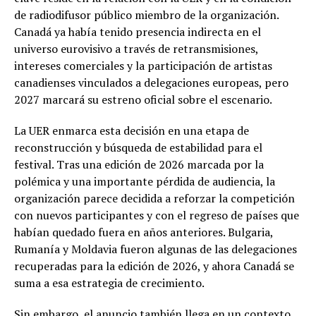
de radiodifusor público miembro de la organización.
Canadá ya había tenido presencia indirecta en el
universo eurovisivo a través de retransmisiones,
intereses comerciales y la participación de artistas
canadienses vinculados a delegaciones europeas, pero
2027 marcará su estreno oficial sobre el escenario.
La UER enmarca esta decisión en una etapa de
reconstrucción y búsqueda de estabilidad para el
festival. Tras una edición de 2026 marcada por la
polémica y una importante pérdida de audiencia, la
organización parece decidida a reforzar la competición
con nuevos participantes y con el regreso de países que
habían quedado fuera en años anteriores. Bulgaria,
Rumanía y Moldavia fueron algunas de las delegaciones
recuperadas para la edición de 2026, y ahora Canadá se
suma a esa estrategia de crecimiento.
Sin embargo, el anuncio también llega en un contexto