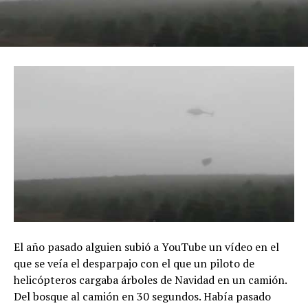
El año pasado alguien subió a YouTube un vídeo en el
que se veía el desparpajo con el que un piloto de
helicópteros cargaba árboles de Navidad en un camión.
Del bosque al camión en 30 segundos. Había pasado