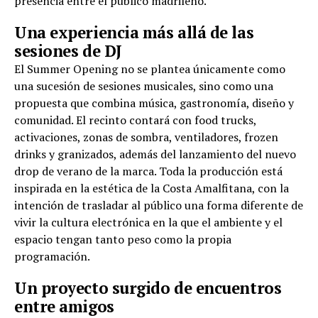
presencia entre el público madrileño.
Una experiencia más allá de las
sesiones de DJ
El Summer Opening no se plantea únicamente como
una sucesión de sesiones musicales, sino como una
propuesta que combina música, gastronomía, diseño y
comunidad. El recinto contará con food trucks,
activaciones, zonas de sombra, ventiladores, frozen
drinks y granizados, además del lanzamiento del nuevo
drop de verano de la marca. Toda la producción está
inspirada en la estética de la Costa Amalfitana, con la
intención de trasladar al público una forma diferente de
vivir la cultura electrónica en la que el ambiente y el
espacio tengan tanto peso como la propia
programación.
Un proyecto surgido de encuentros
entre amigos