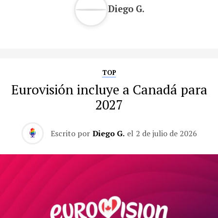
Diego G.
TOP
Eurovisión incluye a Canadá para
2027
Escrito por
Diego G.
el
2 de julio de 2026