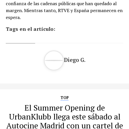
confianza de las cadenas públicas que han quedado al
margen. Mientras tanto, RTVE y España permanecen en
espera.
Tags en el artículo:
Diego G.
TOP
El Summer Opening de
UrbanKlubb llega este sábado al
Autocine Madrid con un cartel de