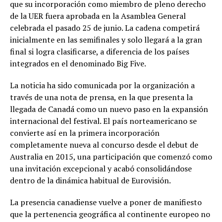
que su incorporación como miembro de pleno derecho
de la UER fuera aprobada en la Asamblea General
celebrada el pasado 25 de junio. La cadena competirá
inicialmente en las semifinales y solo llegará a la gran
final si logra clasificarse, a diferencia de los países
integrados en el denominado Big Five.
La noticia ha sido comunicada por la organización a
través de una nota de prensa, en la que presenta la
llegada de Canadá como un nuevo paso en la expansión
internacional del festival. El país norteamericano se
convierte así en la primera incorporación
completamente nueva al concurso desde el debut de
Australia en 2015, una participación que comenzó como
una invitación excepcional y acabó consolidándose
dentro de la dinámica habitual de Eurovisión.
La presencia canadiense vuelve a poner de manifiesto
que la pertenencia geográfica al continente europeo no