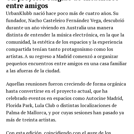
entre amigos
UrbanKlubb nació hace poco más de cuatro años. Su
fundador, Nacho Casteleiro Fernández Vega, descubrió
durante un año viviendo en Australia una manera
distinta de entender la música electrónica, en la que la
comunidad, la estética de los espacios y la experiencia
compartida tenían tanto protagonismo como los
artistas. A su regreso a Madrid comenzó a organizar
pequeños encuentros entre amigos en una casa familiar
a las afueras de la ciudad.
Aquellas reuniones fueron creciendo de forma orgánica
hasta convertirse en el proyecto actual, que ha
celebrado eventos en espacios como Autocine Madrid,
Florida Park, Lula Club o distintas localizaciones de
Palma de Mallorca, y por cuyas sesiones han pasado ya
más de treinta artistas.
Con esta edición, coincidiendo con el auge de los