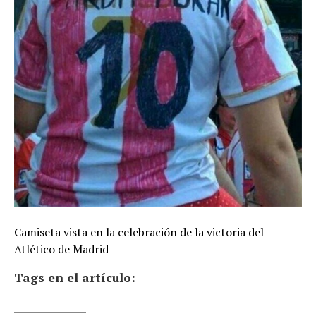
Camiseta vista en la celebración de la victoria del
Atlético de Madrid
Tags en el artículo: