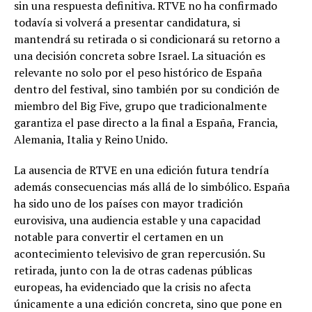
sin una respuesta definitiva. RTVE no ha confirmado
todavía si volverá a presentar candidatura, si
mantendrá su retirada o si condicionará su retorno a
una decisión concreta sobre Israel. La situación es
relevante no solo por el peso histórico de España
dentro del festival, sino también por su condición de
miembro del Big Five, grupo que tradicionalmente
garantiza el pase directo a la final a España, Francia,
Alemania, Italia y Reino Unido.
La ausencia de RTVE en una edición futura tendría
además consecuencias más allá de lo simbólico. España
ha sido uno de los países con mayor tradición
eurovisiva, una audiencia estable y una capacidad
notable para convertir el certamen en un
acontecimiento televisivo de gran repercusión. Su
retirada, junto con la de otras cadenas públicas
europeas, ha evidenciado que la crisis no afecta
únicamente a una edición concreta, sino que pone en