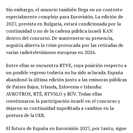
Sin embargo, el anuncio también llega en un contexto
especialmente complejo para Eurovisión. La edición de
2027, prevista en Bulgaria, estará condicionada por la
continuidad o no de la cadena pública israelí KAN
dentro del concurso. De mantenerse su presencia,
seguiría abierta la crisis provocada por las retiradas de
varias radiotelevisiones europeas en 2026.
Entre ellas se encuentra RTVE, cuya posición respecto a
un posible regreso todavía no ha sido aclarada. España
abandonó la última edición junto a las emisoras públicas
de Países Bajos, Irlanda, Eslovenia e Islandia:
AVROTROS, RTÉ, RTVSLO y RÚV. Todas ellas
cuestionaron la participación israelí en el concurso y
dejaron su continuidad supeditada a cambios en la
postura de la UER.
El futuro de España en Eurovisión 2027, por tanto, sigue