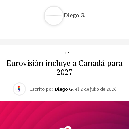
Diego G.
TOP
Eurovisión incluye a Canadá para
2027
Escrito por
Diego G.
el
2 de julio de 2026