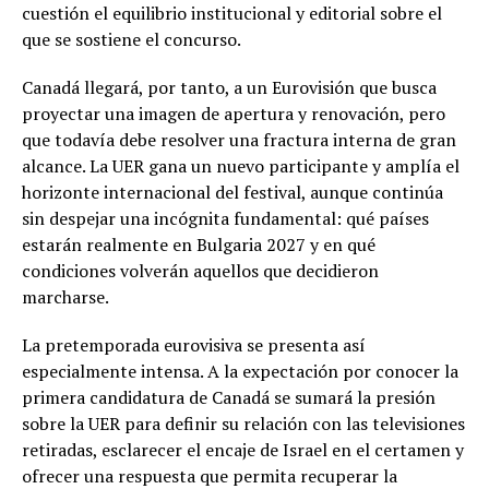
cuestión el equilibrio institucional y editorial sobre el
que se sostiene el concurso.
Canadá llegará, por tanto, a un Eurovisión que busca
proyectar una imagen de apertura y renovación, pero
que todavía debe resolver una fractura interna de gran
alcance. La UER gana un nuevo participante y amplía el
horizonte internacional del festival, aunque continúa
sin despejar una incógnita fundamental: qué países
estarán realmente en Bulgaria 2027 y en qué
condiciones volverán aquellos que decidieron
marcharse.
La pretemporada eurovisiva se presenta así
especialmente intensa. A la expectación por conocer la
primera candidatura de Canadá se sumará la presión
sobre la UER para definir su relación con las televisiones
retiradas, esclarecer el encaje de Israel en el certamen y
ofrecer una respuesta que permita recuperar la