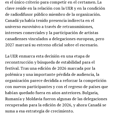
es el único criterio para competir en el certamen. La
clave reside en la relación con la UER y en la condición
de radiodifusor público miembro de la organización.
Canadá ya había tenido presencia indirecta en el
universo eurovisivo a través de retransmisiones,
intereses comerciales y la participación de artistas
canadienses vinculados a delegaciones europeas, pero
2027 marcará su estreno oficial sobre el escenario.
La UER enmarca esta decisión en una etapa de
reconstrucción y búsqueda de estabilidad para el
festival. Tras una edición de 2026 marcada por la
polémica y una importante pérdida de audiencia, la
organización parece decidida a reforzar la competición
con nuevos participantes y con el regreso de países que
habían quedado fuera en años anteriores. Bulgaria,
Rumanía y Moldavia fueron algunas de las delegaciones
recuperadas para la edición de 2026, y ahora Canadá se
suma a esa estrategia de crecimiento.