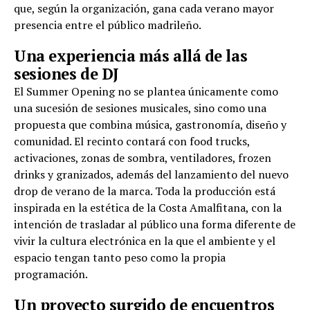
que, según la organización, gana cada verano mayor
presencia entre el público madrileño.
Una experiencia más allá de las
sesiones de DJ
El Summer Opening no se plantea únicamente como
una sucesión de sesiones musicales, sino como una
propuesta que combina música, gastronomía, diseño y
comunidad. El recinto contará con food trucks,
activaciones, zonas de sombra, ventiladores, frozen
drinks y granizados, además del lanzamiento del nuevo
drop de verano de la marca. Toda la producción está
inspirada en la estética de la Costa Amalfitana, con la
intención de trasladar al público una forma diferente de
vivir la cultura electrónica en la que el ambiente y el
espacio tengan tanto peso como la propia
programación.
Un proyecto surgido de encuentros