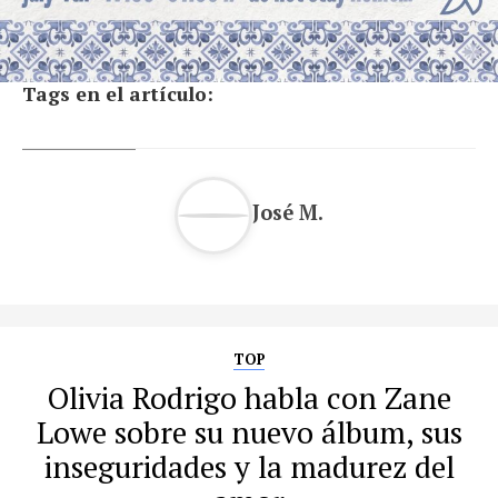
Tags en el artículo:
José M.
TOP
Olivia Rodrigo habla con Zane
Lowe sobre su nuevo álbum, sus
inseguridades y la madurez del